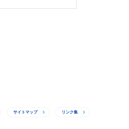
サイトマップ
リンク集