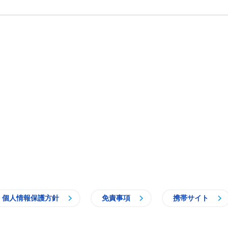
個人情報保護方針
免責事項
携帯サイト