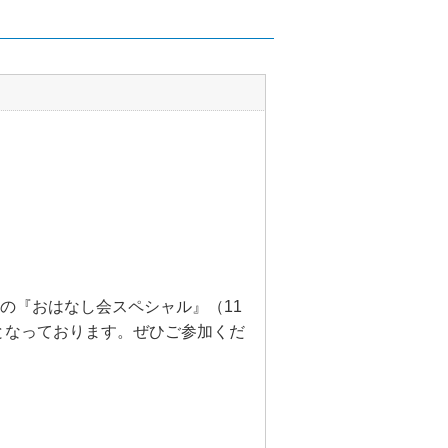
象の『おはなし会スペシャル』（11
となっております。ぜひご参加くだ