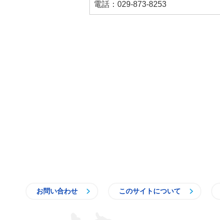
電話：029-873-8253
お問い合わせ
このサイトについて