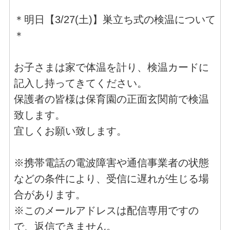
＊明日【3/27(土)】巣立ち式の検温について
＊
お子さまは家で体温を計り、検温カードに
記入し持ってきてください。
保護者の皆様は保育園の正面玄関前で検温
致します。
宜しくお願い致します。
※携帯電話の電波障害や通信事業者の状態
などの条件により、受信に遅れが生じる場
合があります。
※このメールアドレスは配信専用ですの
で、返信できません。