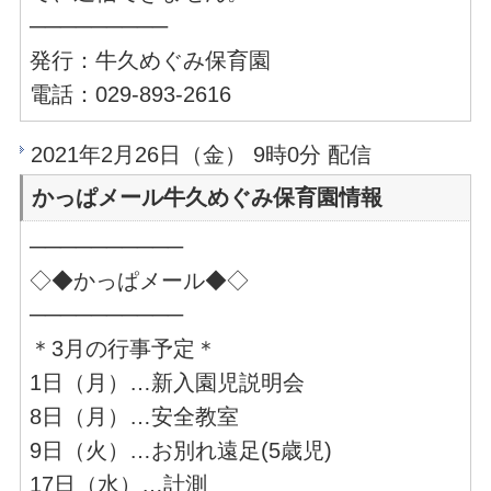
─────────
発行：牛久めぐみ保育園
電話：029-893-2616
2021年2月26日（金） 9時0分 配信
かっぱメール牛久めぐみ保育園情報
──────────
◇◆かっぱメール◆◇
──────────
＊3月の行事予定＊
1日（月）…新入園児説明会
8日（月）…安全教室
9日（火）…お別れ遠足(5歳児)
17日（水）…計測