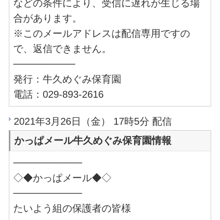
などの条件により、受信に遅れが生じる場
合があります。
※このメールアドレスは配信専用ですの
で、返信できません。
─────────
発行：牛久めぐみ保育園
電話：029-893-2616
2021年3月26日（金） 17時5分 配信
かっぱメール牛久めぐみ保育園情報
──────────
◇◆かっぱメール◆◇
──────────
たいよう組の保護者の皆様