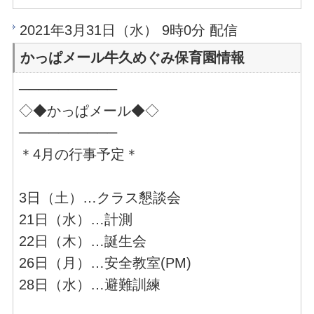
2021年3月31日（水） 9時0分 配信
かっぱメール牛久めぐみ保育園情報
──────────
◇◆かっぱメール◆◇
──────────
＊4月の行事予定＊
3日（土）…クラス懇談会
21日（水）…計測
22日（木）…誕生会
26日（月）…安全教室(PM)
28日（水）…避難訓練