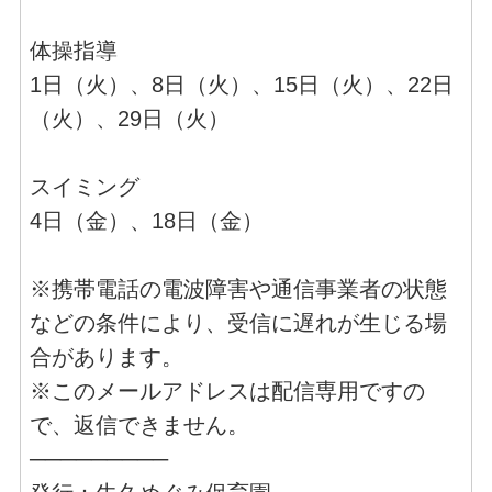
体操指導
1日（火）、8日（火）、15日（火）、22日
（火）、29日（火）
スイミング
4日（金）、18日（金）
※携帯電話の電波障害や通信事業者の状態
などの条件により、受信に遅れが生じる場
合があります。
※このメールアドレスは配信専用ですの
で、返信できません。
─────────