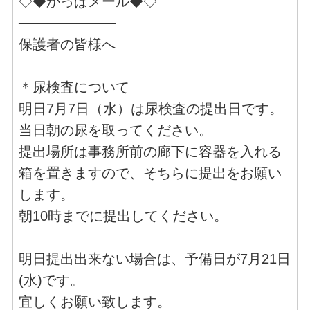
◇◆かっぱメール◆◇
──────────
保護者の皆様へ
＊尿検査について
明日7月7日（水）は尿検査の提出日です。
当日朝の尿を取ってください。
提出場所は事務所前の廊下に容器を入れる
箱を置きますので、そちらに提出をお願い
します。
朝10時までに提出してください。
明日提出出来ない場合は、予備日が7月21日
(水)です。
宜しくお願い致します。