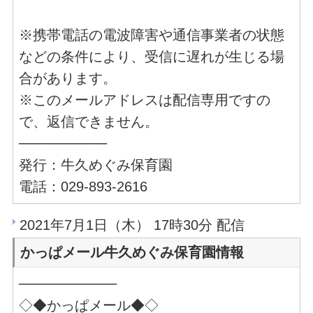
※携帯電話の電波障害や通信事業者の状態
などの条件により、受信に遅れが生じる場
合があります。
※このメールアドレスは配信専用ですの
で、返信できません。
─────────
発行：牛久めぐみ保育園
電話：029-893-2616
2021年7月1日（木） 17時30分 配信
かっぱメール牛久めぐみ保育園情報
──────────
◇◆かっぱメール◆◇