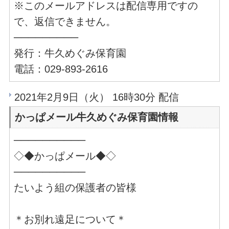
※このメールアドレスは配信専用ですの
で、返信できません。
─────────
発行：牛久めぐみ保育園
電話：029-893-2616
2021年2月9日（火） 16時30分 配信
かっぱメール牛久めぐみ保育園情報
──────────
◇◆かっぱメール◆◇
──────────
たいよう組の保護者の皆様
＊お別れ遠足について＊