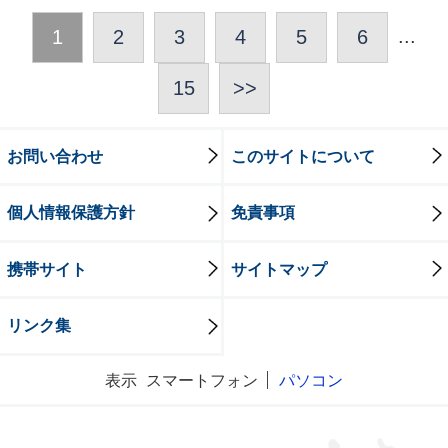
...
1
2
3
4
5
6
15
>>
お問い合わせ
このサイトについて
個人情報保護方針
免責事項
携帯サイト
サイトマップ
リンク集
表示
スマートフォン
パソコン