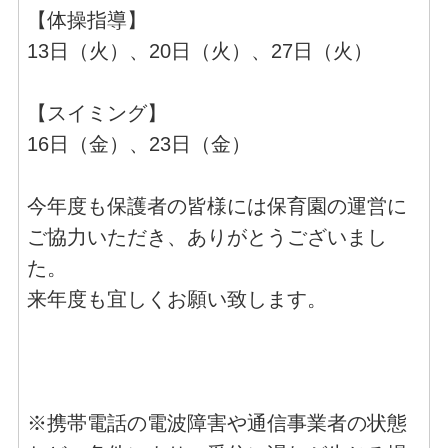
【体操指導】
13日（火）、20日（火）、27日（火）
【スイミング】
16日（金）、23日（金）
今年度も保護者の皆様には保育園の運営に
ご協力いただき、ありがとうございまし
た。
来年度も宜しくお願い致します。
※携帯電話の電波障害や通信事業者の状態