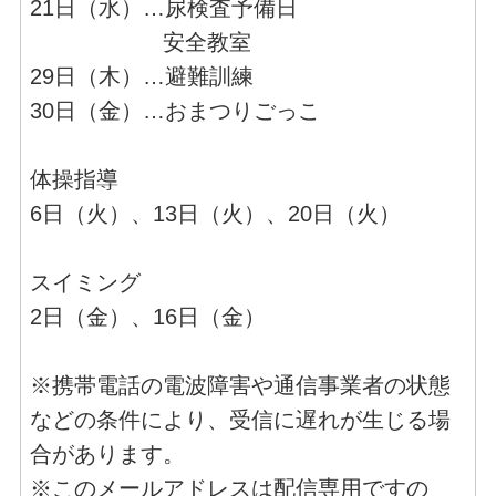
21日（水）…尿検査予備日
安全教室
29日（木）…避難訓練
30日（金）…おまつりごっこ
体操指導
6日（火）、13日（火）、20日（火）
スイミング
2日（金）、16日（金）
※携帯電話の電波障害や通信事業者の状態
などの条件により、受信に遅れが生じる場
合があります。
※このメールアドレスは配信専用ですの