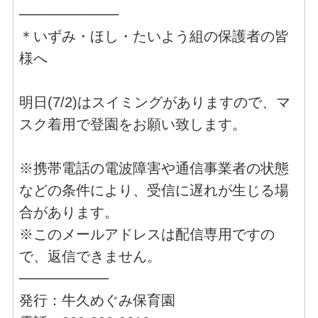
──────────
＊いずみ・ほし・たいよう組の保護者の皆
様へ
明日(7/2)はスイミングがありますので、マ
スク着用で登園をお願い致します。
※携帯電話の電波障害や通信事業者の状態
などの条件により、受信に遅れが生じる場
合があります。
※このメールアドレスは配信専用ですの
で、返信できません。
─────────
発行：牛久めぐみ保育園