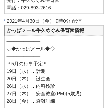
発行：牛久めぐみ保育園
電話：029-893-2616
2021年4月30日（金） 9時0分 配信
かっぱメール牛久めぐみ保育園情報
──────────
◇◆かっぱメール◆◇
──────────
＊5月の行事予定＊
19日（水）…計測
20日（木）…誕生会
26日（水）…内科検診
27日（木）…安全教室(PM)(5歳児)
28日（金）…避難訓練