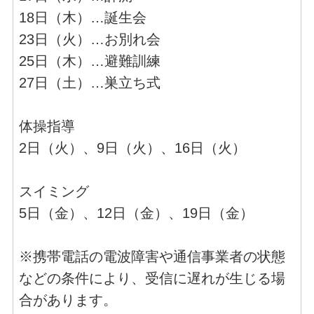
18日（木）…誕生会
23日（火）…お別れ会
25日（木）…避難訓練
27日（土）…巣立ち式
体操指導
2日（火）、9日（火）、16日（火）
スイミング
5日（金）、12日（金）、19日（金）
※携帯電話の電波障害や通信事業者の状態
などの条件により、受信に遅れが生じる場
合があります。