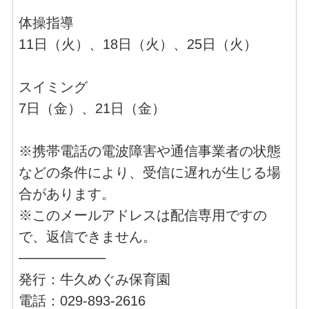
体操指導
11日（火）、18日（火）、25日（火）
スイミング
7日（金）、21日（金）
※携帯電話の電波障害や通信事業者の状態
などの条件により、受信に遅れが生じる場
合があります。
※このメールアドレスは配信専用ですの
で、返信できません。
─────────
発行：牛久めぐみ保育園
電話：029-893-2616