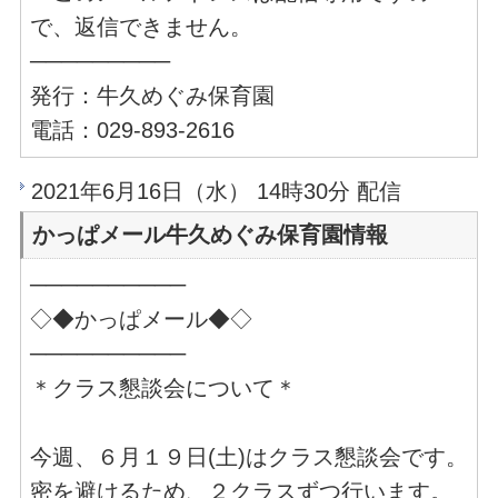
で、返信できません。
─────────
発行：牛久めぐみ保育園
電話：029-893-2616
2021年6月16日（水） 14時30分 配信
かっぱメール牛久めぐみ保育園情報
──────────
◇◆かっぱメール◆◇
──────────
＊クラス懇談会について＊
今週、６月１９日(土)はクラス懇談会です。
密を避けるため、２クラスずつ行います。