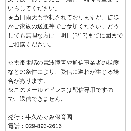
いらしてください。
★当日雨天も予想されておりますが、徒歩
かご家族の送迎等でご参加ください。どう
しても無理な方は、明日(6/17)までに園まで
ご相談ください。
※携帯電話の電波障害や通信事業者の状態
などの条件により、受信に遅れが生じる場
合があります。
※このメールアドレスは配信専用ですの
で、返信できません。
─────────
発行：牛久めぐみ保育園
電話：029-893-2616