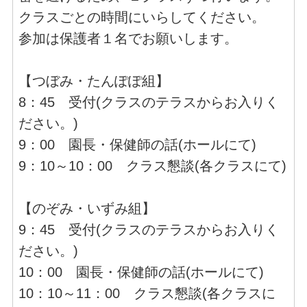
クラスごとの時間にいらしてください。
参加は保護者１名でお願いします。
【つぼみ・たんぽぽ組】
8：45 受付(クラスのテラスからお入りく
ださい。)
9：00 園長・保健師の話(ホールにて)
9：10～10：00 クラス懇談(各クラスにて)
【のぞみ・いずみ組】
9：45 受付(クラスのテラスからお入りく
ださい。)
10：00 園長・保健師の話(ホールにて)
10：10～11：00 クラス懇談(各クラスに