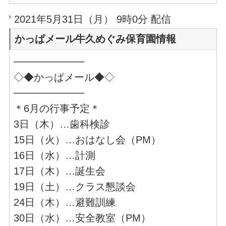
2021年5月31日（月） 9時0分 配信
かっぱメール牛久めぐみ保育園情報
──────────
◇◆かっぱメール◆◇
──────────
＊6月の行事予定＊
3日（木）…歯科検診
15日（火）…おはなし会（PM）
16日（水）…計測
17日（木）…誕生会
19日（土）…クラス懇談会
24日（木）…避難訓練
30日（水）…安全教室（PM）