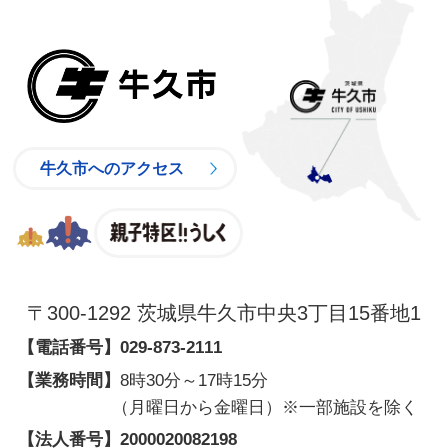
牛久市
牛久市へのアクセス
親子特区
〒300-1292 茨城県牛久市中央3丁目15番地1
【電話番号】
029-873-2111
【業務時間】
8時30分～17時15分
（月曜日から金曜日）※一部施設を除く
【法人番号】
2000020082198