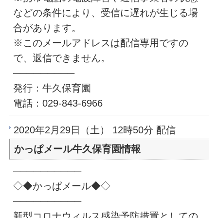
などの条件により、受信に遅れが生じる場
合があります。
※このメールアドレスは配信専用ですの
で、返信できません。
─────────
発行：牛久保育園
電話：029-843-6966
2020年2月29日（土） 12時50分 配信
かっぱメール牛久保育園情報
──────────
◇◆かっぱメール◆◇
──────────
新型コロナウィルス感染予防措置としての