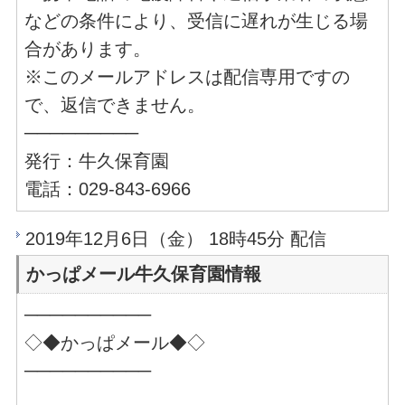
などの条件により、受信に遅れが生じる場
合があります。
※このメールアドレスは配信専用ですの
で、返信できません。
─────────
発行：牛久保育園
電話：029-843-6966
2019年12月6日（金） 18時45分 配信
かっぱメール牛久保育園情報
──────────
◇◆かっぱメール◆◇
──────────