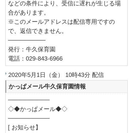
などの条件により、受信に遅れが生じる場
合があります。
※このメールアドレスは配信専用ですの
で、返信できません。
─────────
発行：牛久保育園
電話：029-843-6966
2020年5月1日（金） 10時43分 配信
かっぱメール牛久保育園情報
──────────
◇◆かっぱメール◆◇
──────────
[ お知らせ】