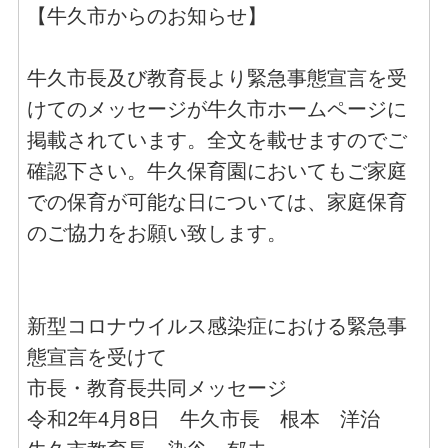
【牛久市からのお知らせ】
牛久市長及び教育長より緊急事態宣言を受
けてのメッセージが牛久市ホームページに
掲載されています。全文を載せますのでご
確認下さい。牛久保育園においてもご家庭
での保育が可能な日については、家庭保育
のご協力をお願い致します。
新型コロナウイルス感染症における緊急事
態宣言を受けて
市長・教育長共同メッセージ
令和2年4月8日 牛久市長 根本 洋治