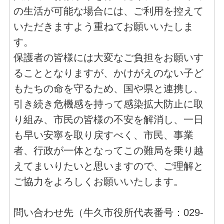
の生活が可能な場合には、ご利用を控えて
いただきますよう重ねてお願いいたしま
す。
保護者の皆様には大変なご負担をお願いす
ることとなりますが、かけがえのない子ど
もたちの命を守るため、国や県と連携し、
引き続き危機感を持って感染拡大防止に取
り組み、市民の皆様の不安を解消し、一日
も早い安寧を取り戻すべく、市民、事業
者、行政が一体となってこの難局を乗り越
えてまいりたいと思いますので、ご理解と
ご協力をよろしくお願いいたします。
問い合わせ先（牛久市役所代表番号：029-