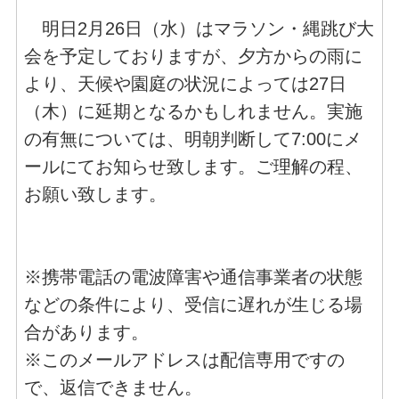
明日2月26日（水）はマラソン・縄跳び大
会を予定しておりますが、夕方からの雨に
より、天候や園庭の状況によっては27日
（木）に延期となるかもしれません。実施
の有無については、明朝判断して7:00にメ
ールにてお知らせ致します。ご理解の程、
お願い致します。
※携帯電話の電波障害や通信事業者の状態
などの条件により、受信に遅れが生じる場
合があります。
※このメールアドレスは配信専用ですの
で、返信できません。