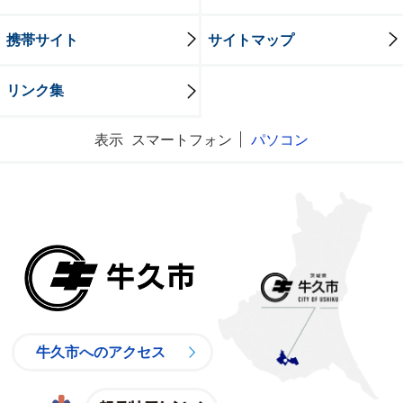
携帯サイト
サイトマップ
リンク集
表示
スマートフォン
パソコン
牛久市
牛久市へのアクセス