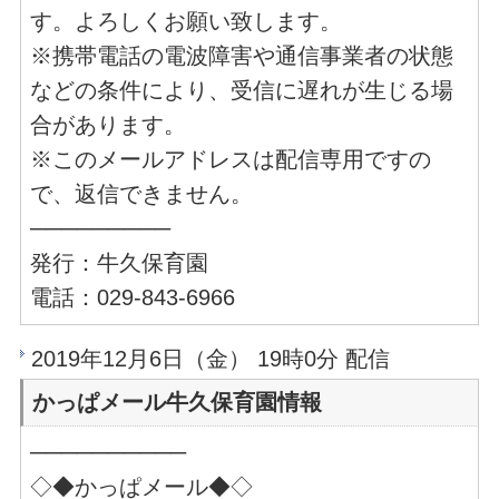
す。よろしくお願い致します。
※携帯電話の電波障害や通信事業者の状態
などの条件により、受信に遅れが生じる場
合があります。
※このメールアドレスは配信専用ですの
で、返信できません。
─────────
発行：牛久保育園
電話：029-843-6966
2019年12月6日（金） 19時0分 配信
かっぱメール牛久保育園情報
──────────
◇◆かっぱメール◆◇