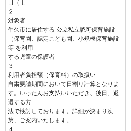
日（ 日
２
対象者
牛久市に居住する 公立私立認可保育施設
（保育園、認定こども園、小規模保育施設
等 を利用
する児童の保護者
３
利用者負担額（保育料）の取扱い
自粛要請期間において日割り計算となりま
す。いったんお支払いいただき、後日、返
還する方
法で検討しております。詳細が決まり次
第、ご案内いたします。
４