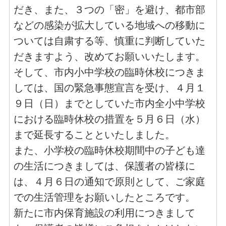
だき、また、３つの「密」を避け、都市部
などの感染が拡大している地域への移動に
ついては自粛する等、慎重に判断していた
だきますよう、改めてお願いいたします。
そして、市内小中学校の臨時休校につきま
しては、国の緊急事態宣言を受け、４月１
９日（日）までとしていた市内全小中学校
における臨時休校の措置を５月６日（水）
まで延長することといたしました。
また、小学校の臨時休校期間中の子ども達
の生活につきましては、保護者の皆様に
は、４月６日の通知で原則として、ご家庭
での生活管理をお願いしたところです。
新たに市内保育施設の利用につきまして