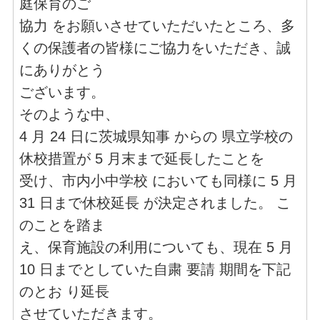
庭保育のご
協力 をお願いさせていただいたところ、多
くの保護者の皆様にご協力をいただき、誠
にありがとう
ございます。
そのような中、
4 月 24 日に茨城県知事 からの 県立学校の
休校措置が 5 月末まで延長したことを
受け、市内小中学校 においても同様に 5 月
31 日まで休校延長 が決定されました。 こ
のことを踏ま
え、保育施設の利用についても、現在 5 月
10 日までとしていた自粛 要請 期間を下記
のとお り延長
させていただきます。