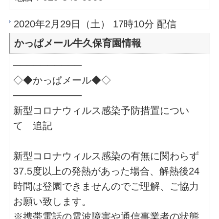
2020年2月29日（土） 17時10分 配信
かっぱメール牛久保育園情報
──────────
◇◆かっぱメール◆◇
──────────
新型コロナウィルス感染予防措置につい
て 追記
新型コロナウィルス感染の有無に関わらず
37.5度以上の発熱があった場合、解熱後24
時間は登園できませんのでご理解、ご協力
お願い致します。
※携帯電話の電波障害や通信事業者の状態