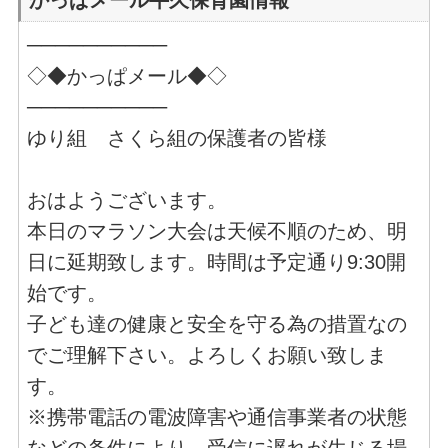
──────────
◇◆かっぱメール◆◇
──────────
ゆり組 さくら組の保護者の皆様
おはようございます。
本日のマラソン大会は天候不順のため、明
日に延期致します。時間は予定通り9:30開
始です。
子ども達の健康と安全を守る為の措置なの
でご理解下さい。よろしくお願い致しま
す。
※携帯電話の電波障害や通信事業者の状態
などの条件により、受信に遅れが生じる場