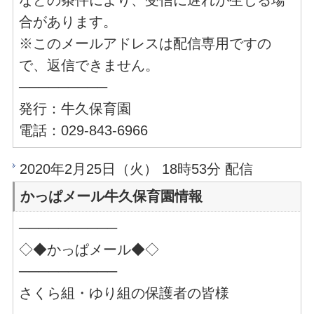
合があります。
※このメールアドレスは配信専用ですの
で、返信できません。
─────────
発行：牛久保育園
電話：029-843-6966
2020年2月25日（火） 18時53分 配信
かっぱメール牛久保育園情報
──────────
◇◆かっぱメール◆◇
──────────
さくら組・ゆり組の保護者の皆様