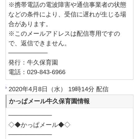
※携帯電話の電波障害や通信事業者の状態
などの条件により、受信に遅れが生じる場
合があります。
※このメールアドレスは配信専用ですの
で、返信できません。
─────────
発行：牛久保育園
電話：029-843-6966
2020年4月8日（水） 19時14分 配信
かっぱメール牛久保育園情報
──────────
◇◆かっぱメール◆◇
──────────