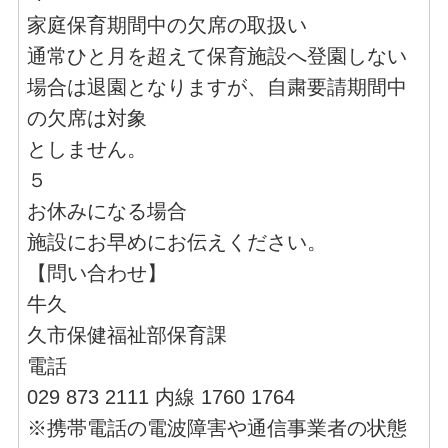
家庭保育期間中の欠席の取扱い
通常ひと月を超えて保育施設へ登園しない
場合は退園となりますが、自粛要請期間中
の欠席は対象
としません。
５
お休みになる場合
施設にお早めにお伝えください。
【問い合わせ】
牛久
久市保健福祉部保育課
電話
029 873 2111 内線 1760 1764
※携帯電話の電波障害や通信事業者の状態