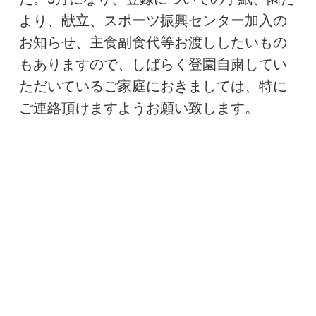
より、献立、スポーツ振興センター加入の
お知らせ、主食副食代等お渡ししたいもの
もありますので、しばらく登園自粛してい
ただいているご家庭におきましては、特に
ご連絡頂けますようお願い致します。