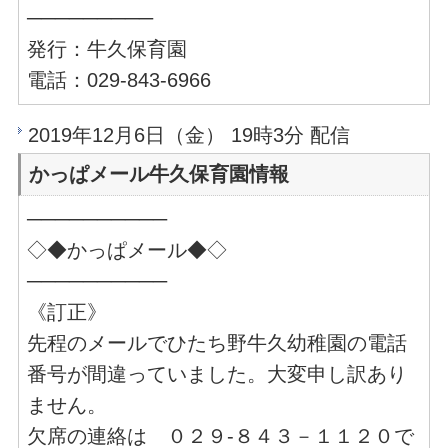
─────────
発行：牛久保育園
電話：029-843-6966
2019年12月6日（金） 19時3分 配信
かっぱメール牛久保育園情報
──────────
◇◆かっぱメール◆◇
──────────
《訂正》
先程のメールでひたち野牛久幼稚園の電話
番号が間違っていました。大変申し訳あり
ません。
欠席の連絡は ０２９-８４３－１１２０で