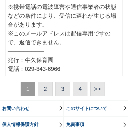
※携帯電話の電波障害や通信事業者の状態
などの条件により、受信に遅れが生じる場
合があります。
※このメールアドレスは配信専用ですの
で、返信できません。
─────────
発行：牛久保育園
電話：029-843-6966
1
2
3
4
>>
お問い合わせ
このサイトについて
個人情報保護方針
免責事項