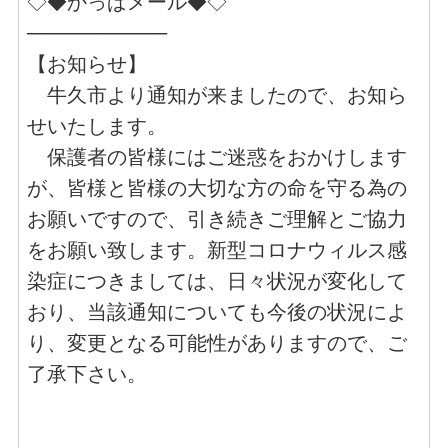
◇◆かっぱメール◆◇
──────────
【お知らせ】
牛久市より通知が来ましたので、お知ら
せいたします。
保護者の皆様にはご迷惑をおかけします
が、皆様と皆様の大切な方の命を守る為の
お願いですので、引き続きご理解とご協力
をお願い致します。新型コロナウィルス感
染症につきましては、日々状況が変化して
おり、当該通知についても今後の状況によ
り、変更となる可能性がありますので、ご
了承下さい。