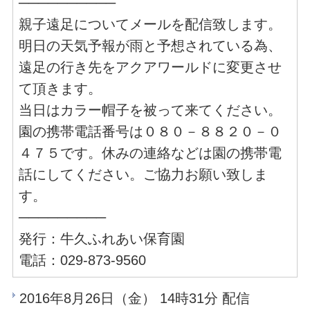
──────────
親子遠足についてメールを配信致します。
明日の天気予報が雨と予想されている為、
遠足の行き先をアクアワールドに変更させ
て頂きます。
当日はカラー帽子を被って来てください。
園の携帯電話番号は０８０－８８２０－０
４７５です。休みの連絡などは園の携帯電
話にしてください。ご協力お願い致しま
す。
─────────
発行：牛久ふれあい保育園
電話：029-873-9560
2016年8月26日（金） 14時31分 配信