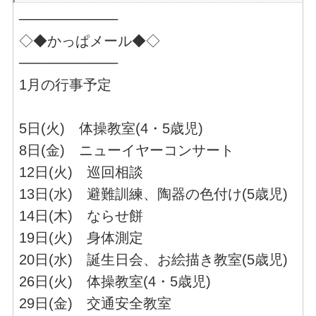
──────────
◇◆かっぱメール◆◇
──────────
1月の行事予定
5日(火) 体操教室(4・5歳児)
8日(金) ニューイヤーコンサート
12日(火) 巡回相談
13日(水) 避難訓練、陶器の色付け(5歳児)
14日(木) ならせ餅
19日(火) 身体測定
20日(水) 誕生日会、お絵描き教室(5歳児)
26日(火) 体操教室(4・5歳児)
29日(金) 交通安全教室