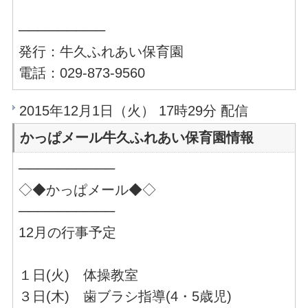
─────────
発行：牛久ふれあい保育園
電話：029-873-9560
2015年12月1日（火） 17時29分 配信
かっぱメール牛久ふれあい保育園情報
──────────
◇◆かっぱメール◆◇
──────────
12月の行事予定
１日(火) 体操教室
３日(木) 歯ブラシ指導(4・5歳児)