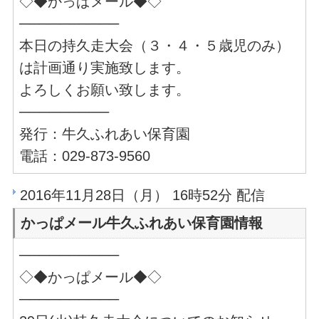
◇◆かっぱメール◆◇
──────────
本日の持久走大会（３・４・５歳児のみ）
は計画通り実施致します。
よろしくお願い致します。
─────────
発行：牛久ふれあい保育園
電話：029-873-9560
2016年11月28日（月） 16時52分 配信
かっぱメール牛久ふれあい保育園情報
──────────
◇◆かっぱメール◆◇
──────────