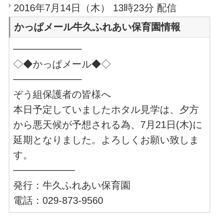
2016年7月14日（木） 13時23分 配信
かっぱメール牛久ふれあい保育園情報
──────────
◇◆かっぱメール◆◇
──────────
ぞう組保護者の皆様へ
本日予定していましたホタル見学は、夕方
から悪天候が予想される為、7月21日(木)に
延期となりました。よろしくお願い致しま
す。
─────────
発行：牛久ふれあい保育園
電話：029-873-9560