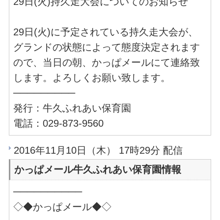
29日(火)持久走大会についてのお知らせ
29日(火)に予定されている持久走大会が、
グランドの状態によって態度決定されます
ので、当日の朝、かっぱメールにて連絡致
します。よろしくお願い致します。
─────────
発行：牛久ふれあい保育園
電話：029-873-9560
2016年11月10日（木） 17時29分 配信
かっぱメール牛久ふれあい保育園情報
──────────
◇◆かっぱメール◆◇