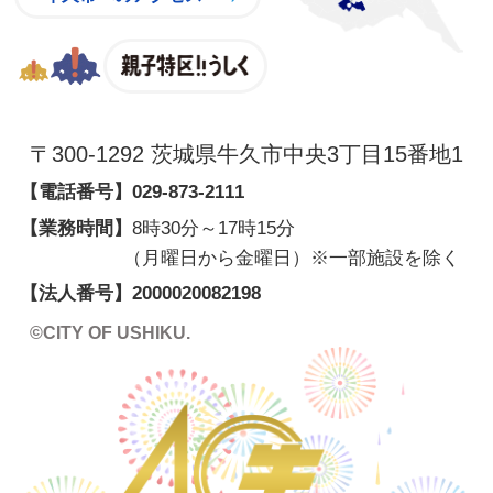
親子特区
〒300-1292 茨城県牛久市中央3丁目15番地1
【電話番号】
029-873-2111
【業務時間】
8時30分～17時15分
（月曜日から金曜日）※一部施設を除く
【法人番号】
2000020082198
©CITY OF USHIKU.