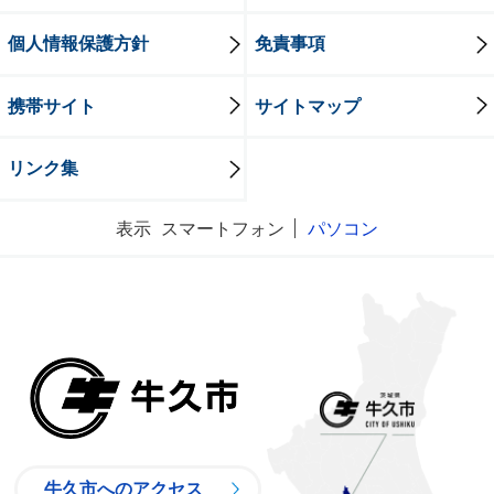
個人情報保護方針
免責事項
携帯サイト
サイトマップ
リンク集
表示
スマートフォン
パソコン
牛久市
牛久市へのアクセス