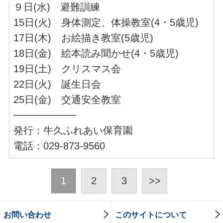
９日(水) 避難訓練
15日(火) 身体測定、体操教室(4・5歳児)
17日(木) お絵描き教室(5歳児)
18日(金) 絵本読み聞かせ(4・5歳児)
19日(土) クリスマス会
22日(火) 誕生日会
25日(金) 交通安全教室
─────────
発行：牛久ふれあい保育園
電話：029-873-9560
1
2
3
>>
お問い合わせ
このサイトについて