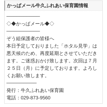
かっぱメール牛久ふれあい保育園情報
──────────
◇◆かっぱメール◆◇
──────────
ぞう組保護者の皆様へ
本日予定しておりました「ホタル見学」は
悪天候のため、再度延期とさせていただき
ます。ご迷惑おかけ致します。次回は７月
２５日（月）に予定しております。よろし
くお願い致します。
─────────
発行：牛久ふれあい保育園
電話：029-873-9560