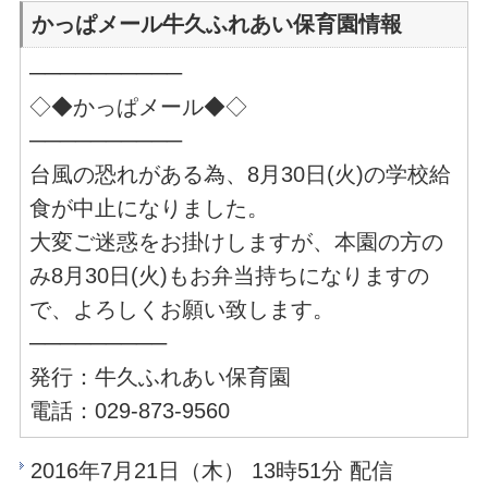
かっぱメール牛久ふれあい保育園情報
──────────
◇◆かっぱメール◆◇
──────────
台風の恐れがある為、8月30日(火)の学校給
食が中止になりました。
大変ご迷惑をお掛けしますが、本園の方の
み8月30日(火)もお弁当持ちになりますの
で、よろしくお願い致します。
─────────
発行：牛久ふれあい保育園
電話：029-873-9560
2016年7月21日（木） 13時51分 配信