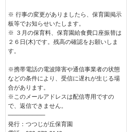
※ 行事の変更がありましたら、保育園掲示
板等でお知らせいたします。
※ ３月の保育料、保育園給食費口座振替は
２６日(木)です。残高の確認をお願いしま
す。
※携帯電話の電波障害や通信事業者の状態
などの条件により、受信に遅れが生じる場
合があります。
※このメールアドレスは配信専用ですの
で、返信できません。
─────────
発行：つつじが丘保育園