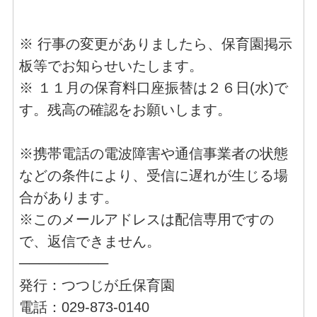
※ 行事の変更がありましたら、保育園掲示
板等でお知らせいたします。
※ １１月の保育料口座振替は２６日(水)で
す。残高の確認をお願いします。
※携帯電話の電波障害や通信事業者の状態
などの条件により、受信に遅れが生じる場
合があります。
※このメールアドレスは配信専用ですの
で、返信できません。
─────────
発行：つつじが丘保育園
電話：029-873-0140