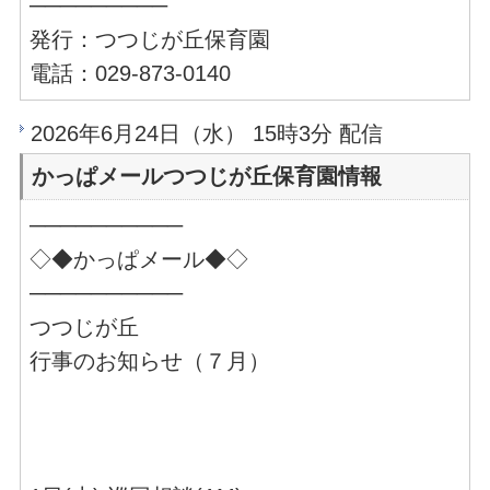
─────────
発行：つつじが丘保育園
電話：029-873-0140
2026年6月24日（水） 15時3分 配信
かっぱメールつつじが丘保育園情報
──────────
◇◆かっぱメール◆◇
──────────
つつじが丘
行事のお知らせ（７月）