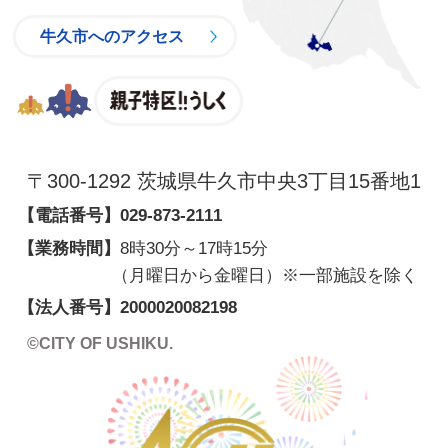
牛久市へのアクセス
親子特区
〒300-1292 茨城県牛久市中央3丁目15番地1
【電話番号】
029-873-2111
【業務時間】
8時30分～17時15分
（月曜日から金曜日）※一部施設を除く
【法人番号】
2000020082198
©CITY OF USHIKU.