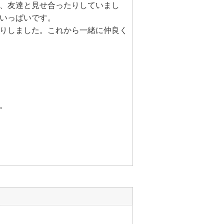
、友達と見せ合ったりしていまし
いっぱいです。
りしました。これから一緒に仲良く
。