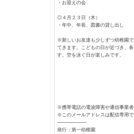
・お迎えの会
◎４月２３日（木）
・年中、年長、図書の貸し出し
※新しいお友達も少しずつ幼稚園で
てきます。こどもの日が近づき、各
す。空を泳ぐ日が楽しみです。
※携帯電話の電波障害や通信事業者
※このメールアドレスは配信専用で
─────────
発行：第一幼稚園