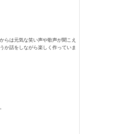
からは元気な笑い声や歌声が聞こえ
うか話をしながら楽しく作っていま
。