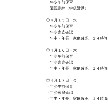
・年少午前保育
・避難訓練（学級活動）
◎４月１５日（水）
・年少午前保育
・年少家庭確認
・年中・年長、家庭確認 １４時降
◎４月１６日（木）
・年少午前保育
・年少家庭確認
・年中・年長、家庭確認 １４時降
◎４月１７日（金）
・年少午前保育
・年少家庭確認
・年中・年長、家庭確認 １４時降