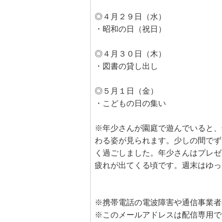
◎４月２９日（水）
・昭和の日（祝日）
◎４月３０日（木）
・図書の貸し出し
◎５月１日（金）
・こどもの日の集い
※年少さんが園庭で遊んでいると、
わる姿が見られます。少しの間でず
く過ごしました。年少さんはプレゼ
疲れが出てくる頃です。週末はゆっ
※携帯電話の電波障害や通信事業者
※このメールアドレスは配信専用で