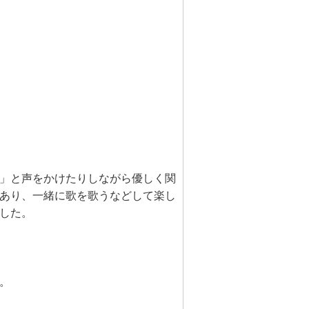
」と声をかけたりしながら優しく関
あり、一緒に歌を歌うなどして楽し
した。
。