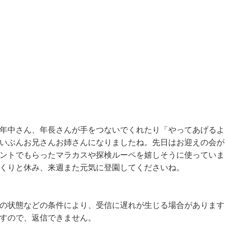
年中さん、年長さんが手をつないでくれたり「やってあげるよ
いぶんお兄さんお姉さんになりましたね。先日はお迎えの会が
ントでもらったマラカスや探検ルーペを嬉しそうに使っていま
くりと休み、来週また元気に登園してくださいね。
の状態などの条件により、受信に遅れが生じる場合があります
すので、返信できません。