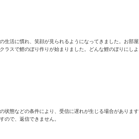
の生活に慣れ、笑顔が見られるようになってきました。お部屋
クラスで鯉のぼり作りが始まりました。どんな鯉のぼりにしよ
の状態などの条件により、受信に遅れが生じる場合があります
すので、返信できません。