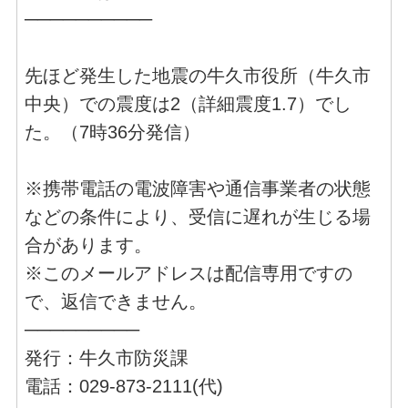
──────────
先ほど発生した地震の牛久市役所（牛久市
中央）での震度は2（詳細震度1.7）でし
た。（7時36分発信）
※携帯電話の電波障害や通信事業者の状態
などの条件により、受信に遅れが生じる場
合があります。
※このメールアドレスは配信専用ですの
で、返信できません。
─────────
発行：牛久市防災課
電話：029-873-2111(代)