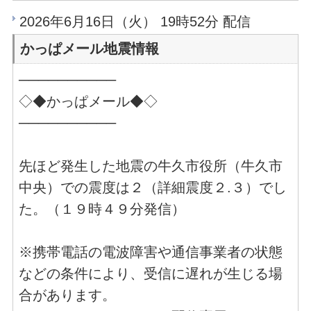
2026年6月16日（火） 19時52分 配信
かっぱメール地震情報
──────────
◇◆かっぱメール◆◇
──────────
先ほど発生した地震の牛久市役所（牛久市
中央）での震度は２（詳細震度２.３）でし
た。（１９時４９分発信）
※携帯電話の電波障害や通信事業者の状態
などの条件により、受信に遅れが生じる場
合があります。