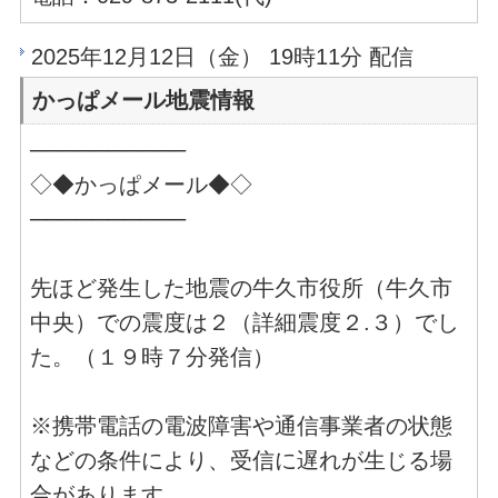
2025年12月12日（金） 19時11分 配信
かっぱメール地震情報
──────────
◇◆かっぱメール◆◇
──────────
先ほど発生した地震の牛久市役所（牛久市
中央）での震度は２（詳細震度２.３）でし
た。（１９時７分発信）
※携帯電話の電波障害や通信事業者の状態
などの条件により、受信に遅れが生じる場
合があります。