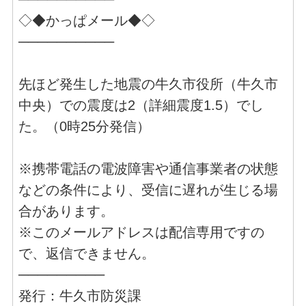
◇◆かっぱメール◆◇
──────────
先ほど発生した地震の牛久市役所（牛久市
中央）での震度は2（詳細震度1.5）でし
た。（0時25分発信）
※携帯電話の電波障害や通信事業者の状態
などの条件により、受信に遅れが生じる場
合があります。
※このメールアドレスは配信専用ですの
で、返信できません。
─────────
発行：牛久市防災課