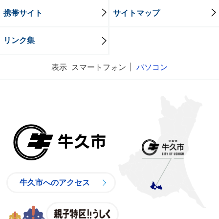
携帯サイト
サイトマップ
リンク集
表示
スマートフォン
パソコン
牛久市
牛久市へのアクセス
親子特区