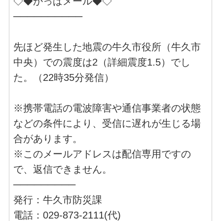
◇◆かっぱメール◆◇
──────────
先ほど発生した地震の牛久市役所（牛久市
中央）での震度は2（詳細震度1.5）でし
た。（22時35分発信）
※携帯電話の電波障害や通信事業者の状態
などの条件により、受信に遅れが生じる場
合があります。
※このメールアドレスは配信専用ですの
で、返信できません。
─────────
発行：牛久市防災課
電話：029-873-2111(代)