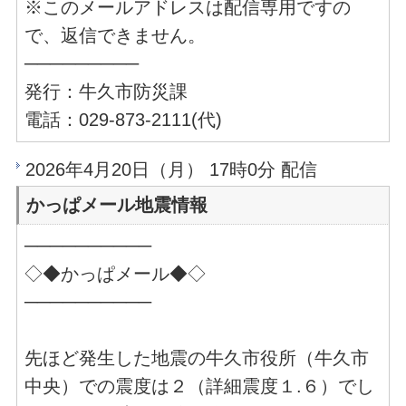
※このメールアドレスは配信専用ですの
で、返信できません。
─────────
発行：牛久市防災課
電話：029-873-2111(代)
2026年4月20日（月） 17時0分 配信
かっぱメール地震情報
──────────
◇◆かっぱメール◆◇
──────────
先ほど発生した地震の牛久市役所（牛久市
中央）での震度は２（詳細震度１.６）でし