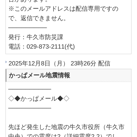
※このメールアドレスは配信専用ですの
で、返信できません。
─────────
発行：牛久市防災課
電話：029-873-2111(代)
2025年12月8日（月） 23時26分 配信
かっぱメール地震情報
──────────
◇◆かっぱメール◆◇
──────────
先ほど発生した地震の牛久市役所（牛久市
中央）での震度は2（詳細震度2.2）でし