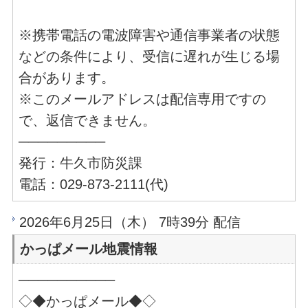
※携帯電話の電波障害や通信事業者の状態
などの条件により、受信に遅れが生じる場
合があります。
※このメールアドレスは配信専用ですの
で、返信できません。
─────────
発行：牛久市防災課
電話：029-873-2111(代)
2026年6月25日（木） 7時39分 配信
かっぱメール地震情報
──────────
◇◆かっぱメール◆◇