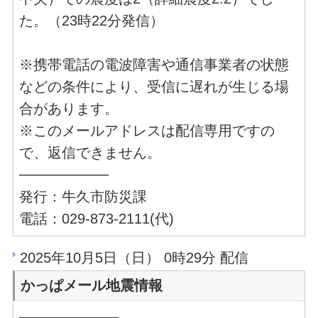
た。（23時22分発信）
※携帯電話の電波障害や通信事業者の状態
などの条件により、受信に遅れが生じる場
合があります。
※このメールアドレスは配信専用ですの
で、返信できません。
─────────
発行：牛久市防災課
電話：029-873-2111(代)
2025年10月5日（日） 0時29分 配信
かっぱメール地震情報
──────────