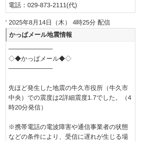
電話：029-873-2111(代)
2025年8月14日（木） 4時25分 配信
かっぱメール地震情報
──────────
◇◆かっぱメール◆◇
──────────
先ほど発生した地震の牛久市役所（牛久市
中央）での震度は2詳細震度1.7でした。（4
時20分発信）
※携帯電話の電波障害や通信事業者の状態
などの条件により、受信に遅れが生じる場