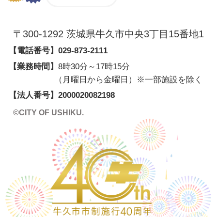
〒300-1292 茨城県牛久市中央3丁目15番地1
【電話番号】
029-873-2111
【業務時間】
8時30分～17時15分
（月曜日から金曜日）※一部施設を除く
【法人番号】
2000020082198
©CITY OF USHIKU.