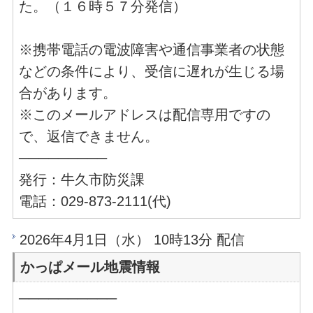
た。（１６時５７分発信）
※携帯電話の電波障害や通信事業者の状態
などの条件により、受信に遅れが生じる場
合があります。
※このメールアドレスは配信専用ですの
で、返信できません。
─────────
発行：牛久市防災課
電話：029-873-2111(代)
2026年4月1日（水） 10時13分 配信
かっぱメール地震情報
──────────