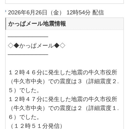
2026年6月26日（金） 12時54分 配信
かっぱメール地震情報
──────────
◇◆かっぱメール◆◇
──────────
１２時４６分に発生した地震の牛久市役所
（牛久市中央）での震度は３（詳細震度２.
５）でした。
１２時４７分に発生した地震の牛久市役所
（牛久市中央）での震度は２（詳細震度１.
６）でした。
（１２時５１分発信）