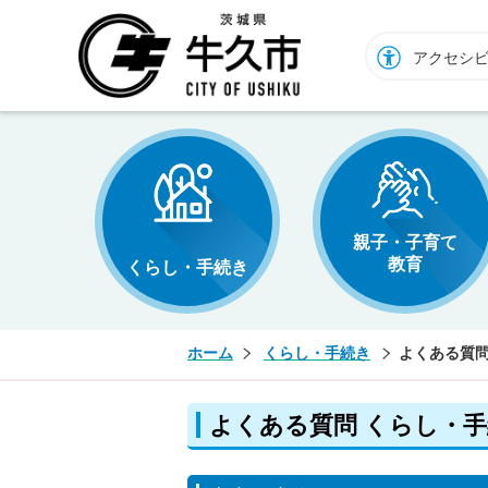
牛久市ホームページ
アクセシ
親子・子育て
教育
くらし・手続き
ホーム
くらし・手続き
よくある質問
よくある質問 くらし・