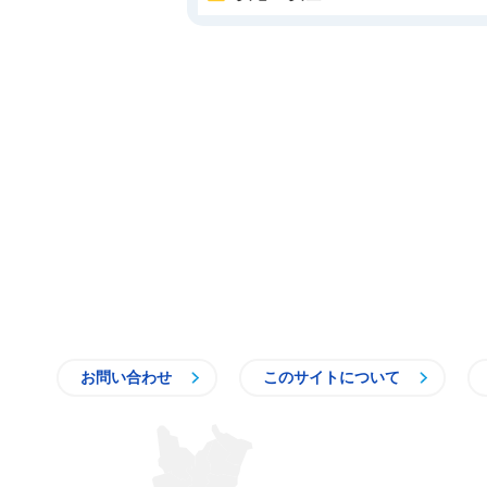
お問い合わせ
このサイトについて