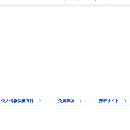
個人情報保護方針
免責事項
携帯サイト