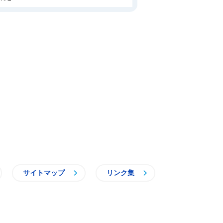
サイトマップ
リンク集