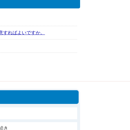
注意すればよいですか。
続き