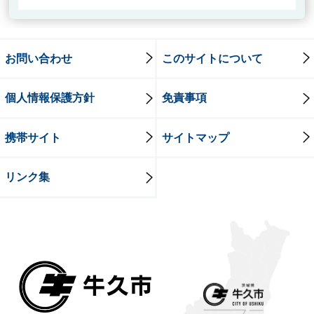
お問い合わせ
このサイトについて
個人情報保護方針
免責事項
携帯サイト
サイトマップ
リンク集
牛久市