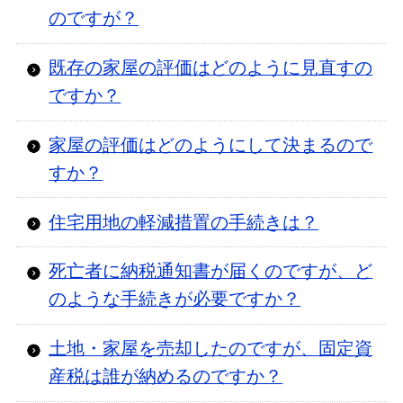
のですが？
既存の家屋の評価はどのように見直すの
ですか？
家屋の評価はどのようにして決まるので
すか？
住宅用地の軽減措置の手続きは？
死亡者に納税通知書が届くのですが、ど
のような手続きが必要ですか？
土地・家屋を売却したのですが、固定資
産税は誰が納めるのですか？