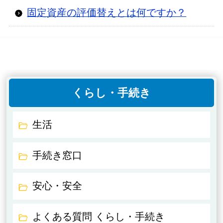
固定資産の評価替えとは何ですか？
くらし・手続き
生活
手続き窓口
安心・安全
よくある質問 くらし・手続き