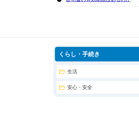
くらし・手続き
生活
安心・安全