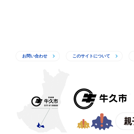
お問い合わせ
このサイトについて