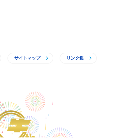
サイトマップ
リンク集