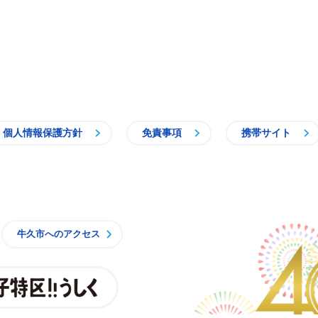
個人情報保護方針
免責事項
携帯サイト
牛久市
牛久市へのアクセス
親子特区