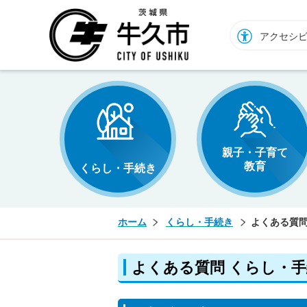
牛久市ホームページ
アクセシ
親子・子育て
教育
くらし・手続き
ホーム
くらし・手続き
よくある質問
よくある質問 くらし・