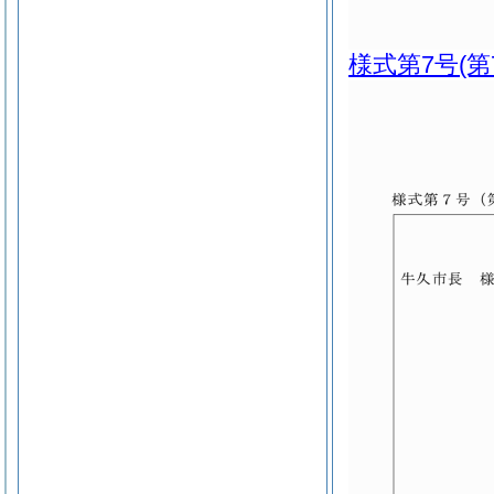
様式第7号
(