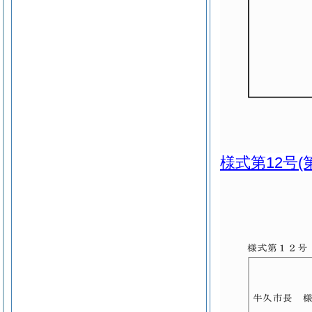
様式第12号
(