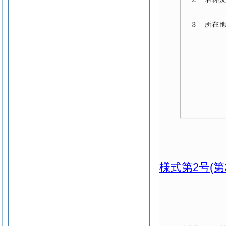
様式第2号
(