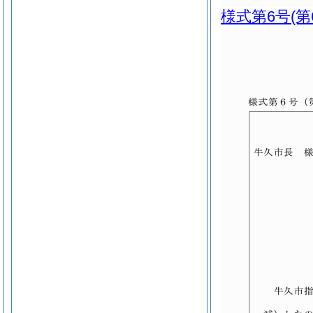
様式第6号
(