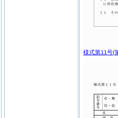
様式第11号
(