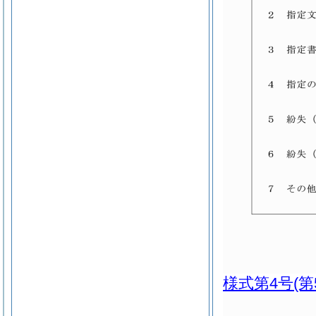
様式第4号
(