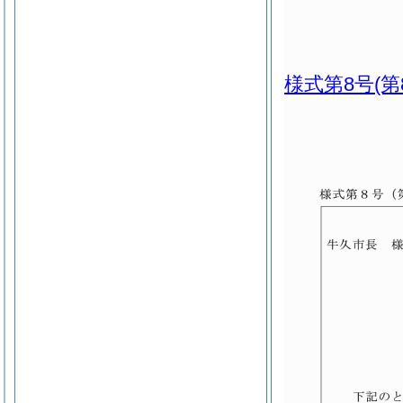
様式第8号
(