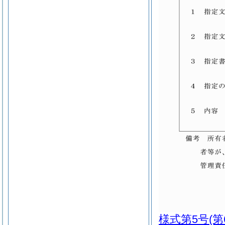
様式第5号
(