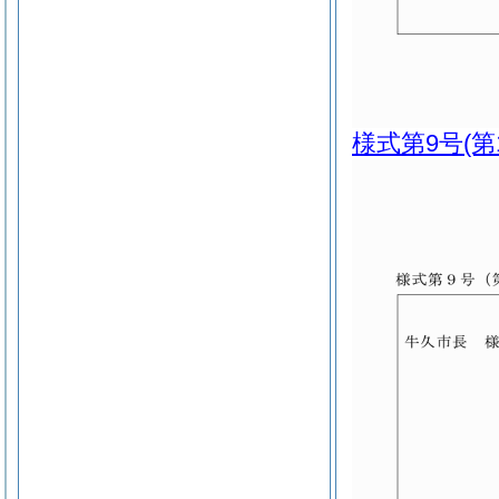
様式第9号
(第