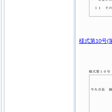
様式第10号
(