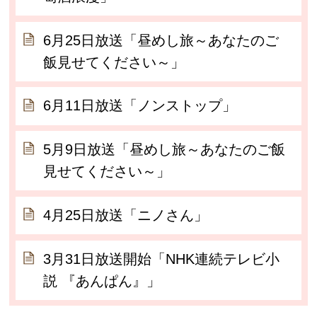
6月25日放送「昼めし旅～あなたのご
飯見せてください～」
6月11日放送「ノンストップ」
5月9日放送「昼めし旅～あなたのご飯
見せてください～」
4月25日放送「ニノさん」
3月31日放送開始「NHK連続テレビ小
説 『あんぱん』」