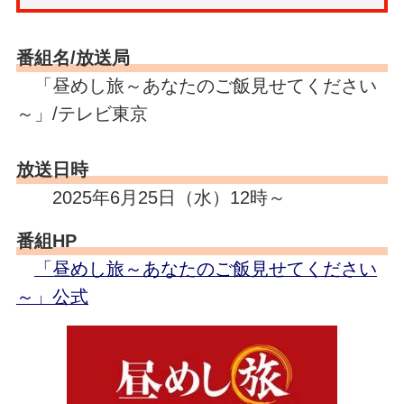
番組名/放送局
「昼めし旅～あなたのご飯見せてください
～」/テレビ東京
放送日時
2025年6月25日（水）12時～
番組HP
「昼めし旅～あなたのご飯見せてください
～」公式