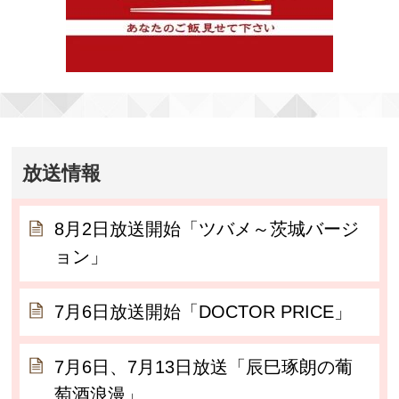
放送情報
8月2日放送開始「ツバメ～茨城バージ
ョン」
7月6日放送開始「DOCTOR PRICE」
7月6日、7月13日放送「辰巳琢朗の葡
萄酒浪漫」