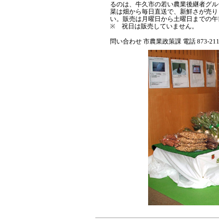
るのは、牛久市の若い農業後継者グル
菜は畑から毎日直送で、新鮮さが売り
い。販売は月曜日から土曜日までの午
※ 祝日は販売していません。
問い合わせ 市農業政策課 電話 873-211