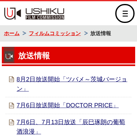
牛久市フィルムコミッシ
ホーム
フィルムコミッション
放送情報
放送情報
8月2日放送開始「ツバメ～茨城バージョ
ン」
7月6日放送開始「DOCTOR PRICE」
7月6日、7月13日放送「辰巳琢朗の葡萄
酒浪漫」