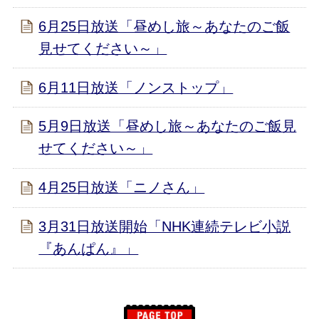
6月25日放送「昼めし旅～あなたのご飯
見せてください～」
6月11日放送「ノンストップ」
5月9日放送「昼めし旅～あなたのご飯見
せてください～」
4月25日放送「ニノさん」
3月31日放送開始「NHK連続テレビ小説
『あんぱん』」
このページの先頭