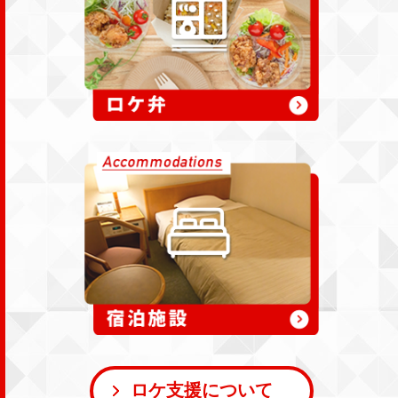
宿泊施設
ロケ支援について