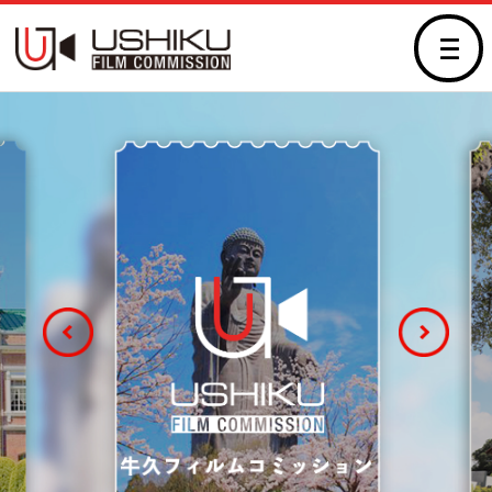
牛久市フィルムコミッシ