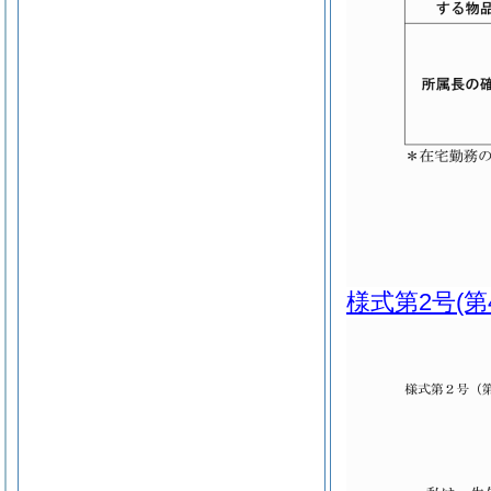
様式第2号
(