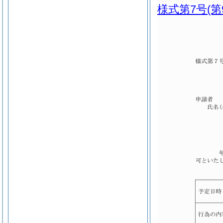
様式第7号
(