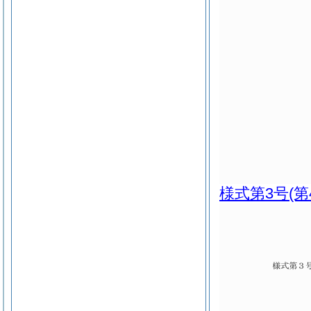
様式第3号
(