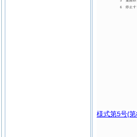
様式第5号
(