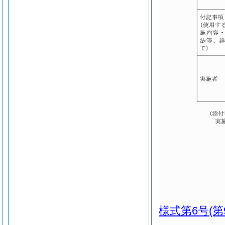
様式第6号
(