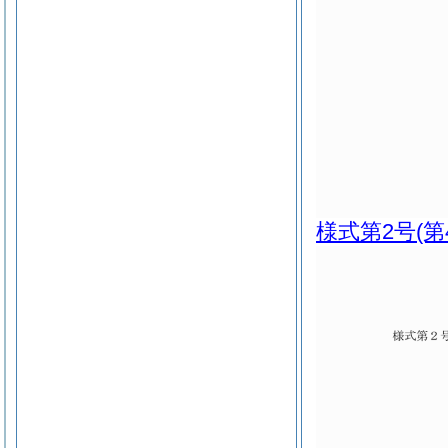
様式第2号
(