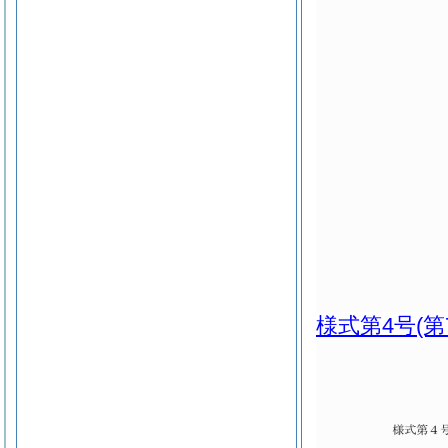
様式第4号
(