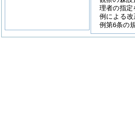
理者の指定
例による改
例第6条の