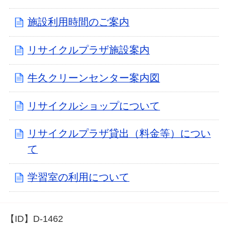
施設利用時間のご案内
リサイクルプラザ施設案内
牛久クリーンセンター案内図
リサイクルショップについて
リサイクルプラザ貸出（料金等）につい
て
学習室の利用について
【ID】
D-1462