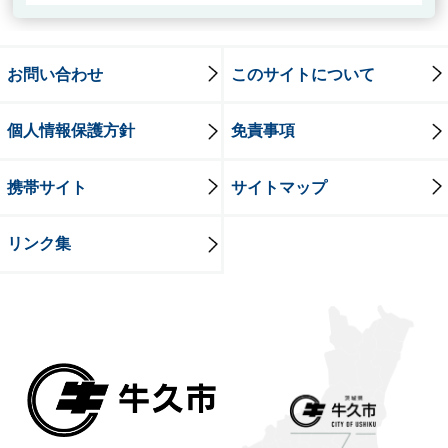
お問い合わせ
このサイトについて
個人情報保護方針
免責事項
携帯サイト
サイトマップ
リンク集
牛久市