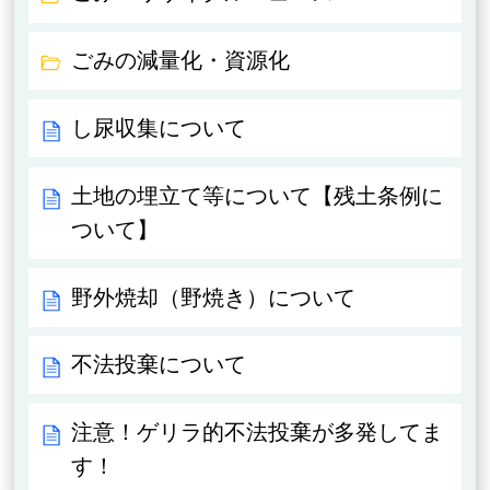
ごみの減量化・資源化
し尿収集について
土地の埋立て等について【残土条例に
ついて】
野外焼却（野焼き）について
不法投棄について
注意！ゲリラ的不法投棄が多発してま
す！