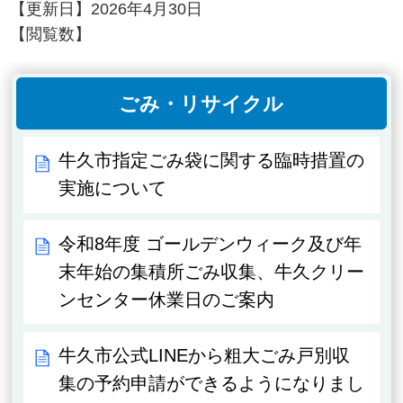
【更新日】
2026年4月30日
【閲覧数】
ごみ・リサイクル
牛久市指定ごみ袋に関する臨時措置の
実施について
令和8年度 ゴールデンウィーク及び年
末年始の集積所ごみ収集、牛久クリー
ンセンター休業日のご案内
牛久市公式LINEから粗大ごみ戸別収
集の予約申請ができるようになりまし