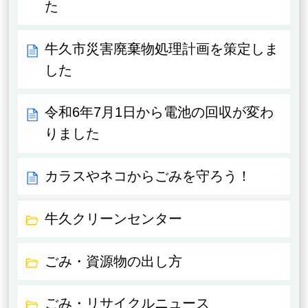
た
牛久市災害廃棄物処理計画を策定しま
した
令和6年7月1日から電池の回収が変わ
りました
カラスやネコからごみを守ろう！
牛久クリーンセンター
ごみ・資源物の出し方
ごみ・リサイクルニュース