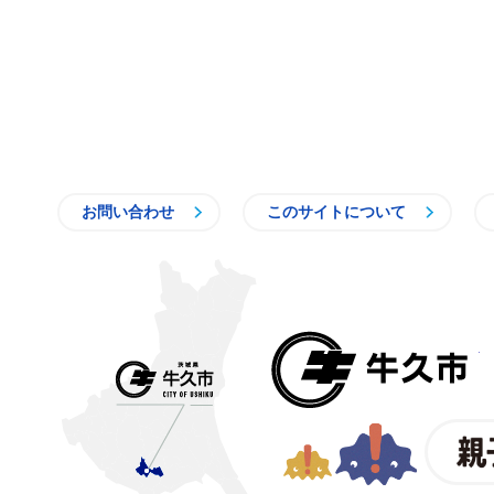
お問い合わせ
このサイトについて