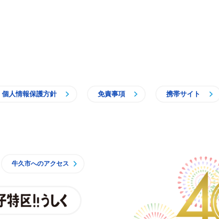
個人情報保護方針
免責事項
携帯サイト
牛久市
牛久市へのアクセス
親子特区