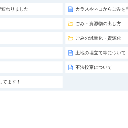
が変わりました
カラスやネコからごみを
ごみ・資源物の出し方
ごみの減量化・資源化
土地の埋立て等について
不法投棄について
してます！