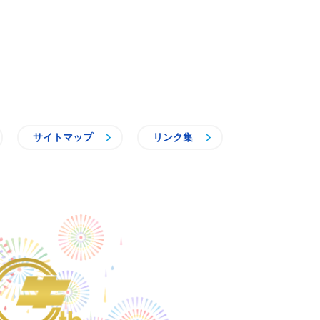
サイトマップ
リンク集