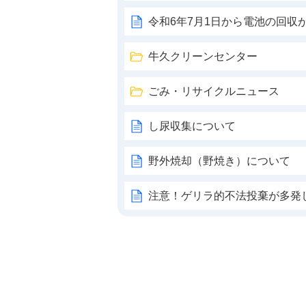
令和6年7月1日から電池の回収
牛久クリーンセンター
ごみ・リサイクルニュース
し尿収集について
野外焼却（野焼き）について
注意！ゲリラ的不法投棄が多発