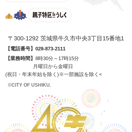
親子特区
〒300-1292 茨城県牛久市中央3丁目15番地1
【電話番号】
029-873-2111
【業務時間】
8時30分～17時15分
月曜日から金曜日
(祝日・年末年始を除く)※一部施設を除く
<
©CITY OF USHIKU.