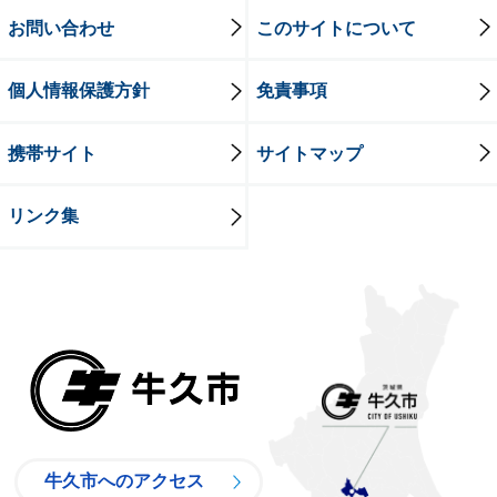
お問い合わせ
このサイトについて
個人情報保護方針
免責事項
携帯サイト
サイトマップ
リンク集
牛久市
牛久市へのアクセス