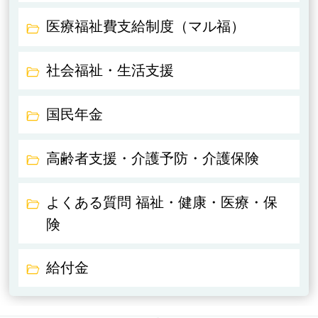
医療福祉費支給制度（マル福）
社会福祉・生活支援
国民年金
高齢者支援・介護予防・介護保険
よくある質問 福祉・健康・医療・保
険
給付金