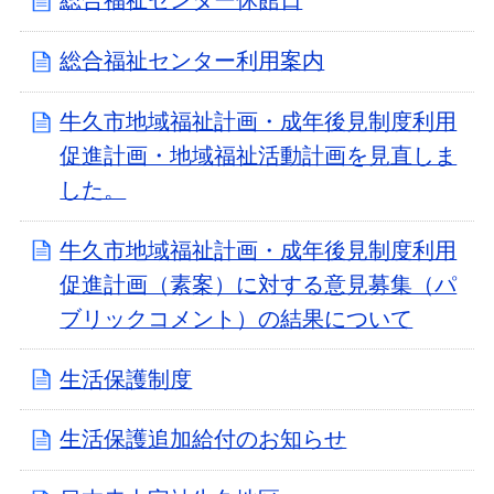
総合福祉センター休館日
総合福祉センター利用案内
牛久市地域福祉計画・成年後見制度利用
促進計画・地域福祉活動計画を見直しま
した。
牛久市地域福祉計画・成年後見制度利用
促進計画（素案）に対する意見募集（パ
ブリックコメント）の結果について
生活保護制度
生活保護追加給付のお知らせ