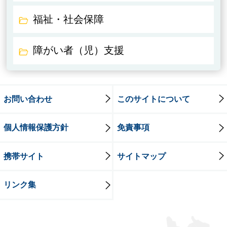
福祉・社会保障
障がい者（児）支援
お問い合わせ
このサイトについて
個人情報保護方針
免責事項
携帯サイト
サイトマップ
リンク集