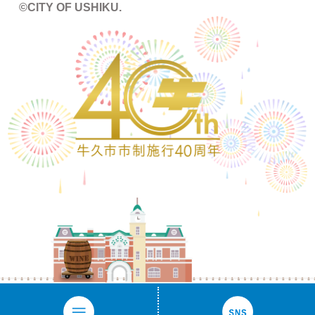
©CITY OF USHIKU.
ワイン樽