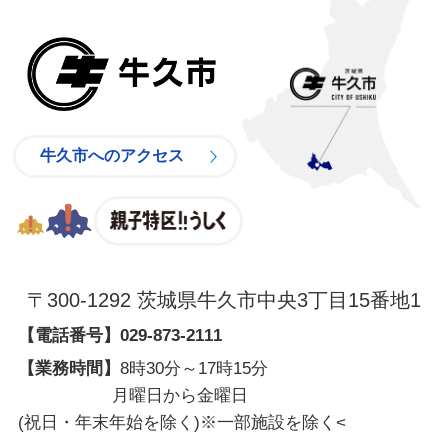
牛久市
牛久市へのアクセス
親子特区
〒300-1292 茨城県牛久市中央3丁目15番地1
【電話番号】
029-873-2111
【業務時間】
8時30分～17時15分
月曜日から金曜日
(祝日・年末年始を除く)※一部施設を除く
<