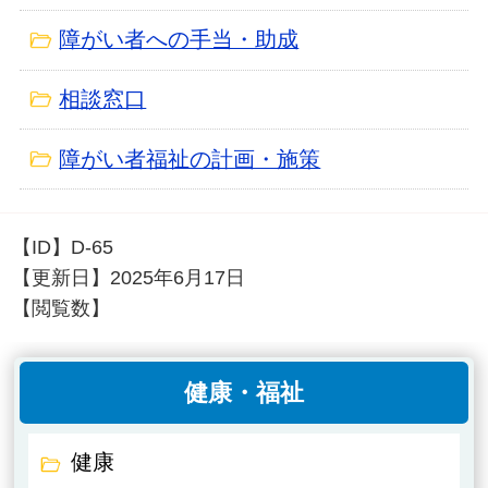
障がい者への手当・助成
相談窓口
障がい者福祉の計画・施策
【ID】
D-65
【更新日】
2025年6月17日
【閲覧数】
健康・福祉
健康