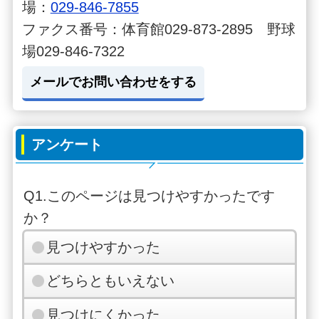
場：
029-846-7855
ファクス番号：体育館029-873-2895 野球
場029-846-7322
メールでお問い合わせをする
アンケート
Q1.このページは見つけやすかったです
か？
見つけやすかった
どちらともいえない
見つけにくかった