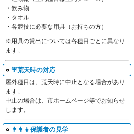
・飲み物
・タオル
・各競技に必要な用具（お持ちの方）
※用具の貸出については各種目ごとに異なり
ます。
☔荒天時の対応
屋外種目は、荒天時に中止となる場合があり
ます。
中止の場合は、市ホームページ等でお知らせ
します。
👨‍👩‍👧保護者の見学