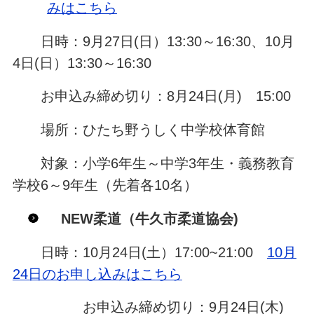
みはこちら
日時：9月27日(日）13:30～16:30、10月
4日(日）13:30～16:30
お申込み締め切り：8月24日(月) 15:00
場所：ひたち野うしく中学校体育館
対象：小学6年生～中学3年生・義務教育
学校6～9年生（先着各10名）
NEW柔道（牛久市柔道協会
)
日時：10月24日(土）17:00~21:00
10月
24日のお申し込みはこちら
お申込み締め切り：9月24日(木)