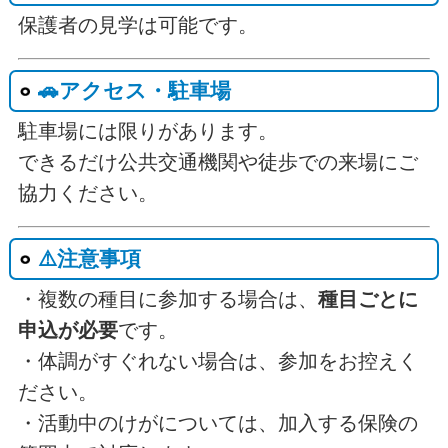
保護者の見学は可能です。
🚗アクセス・駐車場
駐車場には限りがあります。
できるだけ公共交通機関や徒歩での来場にご
協力ください。
⚠️注意事項
・複数の種目に参加する場合は、
種目ごとに
申込が必要
です。
・体調がすぐれない場合は、参加をお控えく
ださい。
・活動中のけがについては、加入する保険の