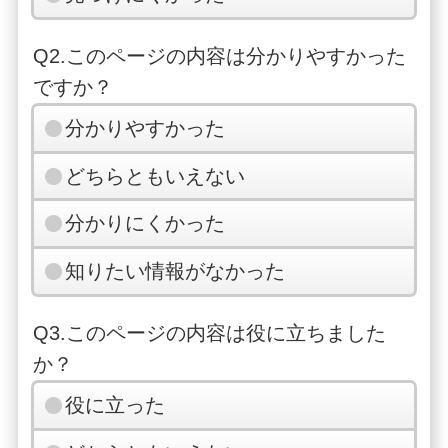
Q2.このページの内容は分かりやすかった
ですか？
分かりやすかった
どちらともいえない
分かりにくかった
知りたい情報がなかった
Q3.このページの内容は役に立ちました
か？
役に立った