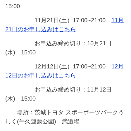
15:00
11月21日(土）17:00~21:00
11月
21日のお申し込みはこちら
お申込み締め切り：10月21日
(水) 15:00
12月12日(土）17:00~21:00
12月
12日のお申し込みはこちら
お申込み締め切り：11月12日
(木) 15:00
場所：茨城トヨタ スポーポーツパークう
しく(牛久運動公園) 武道場