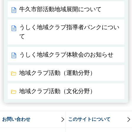
牛久市部活動地域展開について
うしく地域クラブ指導者バンクについ
て
うしく地域クラブ体験会のお知らせ
地域クラブ活動（運動分野）
地域クラブ活動（文化分野）
お問い合わせ
このサイトについて