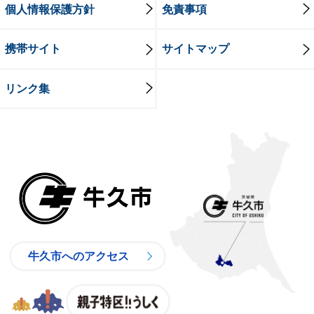
個人情報保護方針
免責事項
携帯サイト
サイトマップ
リンク集
牛久市
牛久市へのアクセス
親子特区