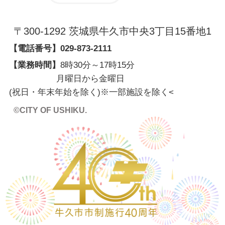
〒300-1292 茨城県牛久市中央3丁目15番地1
【電話番号】
029-873-2111
【業務時間】
8時30分～17時15分
月曜日から金曜日
(祝日・年末年始を除く)※一部施設を除く
<
©CITY OF USHIKU.