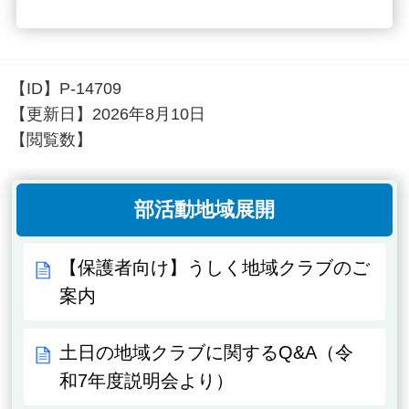
【ID】
P-14709
【更新日】
2026年8月10日
【閲覧数】
部活動地域展開
【保護者向け】うしく地域クラブのご
案内
土日の地域クラブに関するQ&A（令
和7年度説明会より）