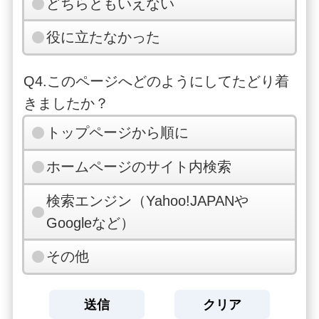
どちらともいえない
役に立たなかった
Q4.このページへどのようにしてたどり着
きましたか？
トップページから順に
ホームページのサイト内検索
検索エンジン（Yahoo!JAPANや
Googleなど）
その他