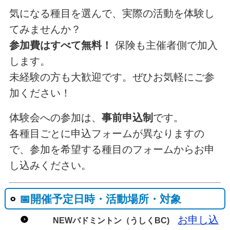
気になる種目を選んで、実際の活動を体験し
てみませんか？
参加費はすべて無料！
保険も主催者側で加入
します。
未経験の方も大歓迎です。ぜひお気軽にご参
加ください！
体験会への参加は、
事前申込制
です。
各種目ごとに申込フォームが異なりますの
で、参加を希望する種目のフォームからお申
し込みください。
📅開催予定日時・活動場所・対象
お申し込
NEWバドミントン（うしくBC)