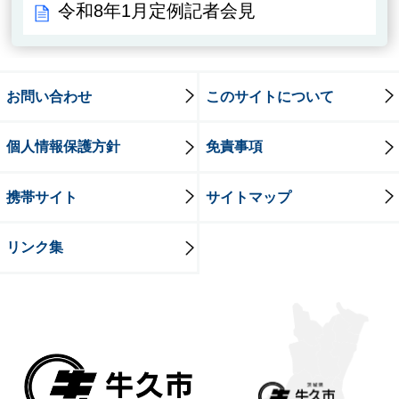
令和8年1月定例記者会見
お問い合わせ
このサイトについて
個人情報保護方針
免責事項
携帯サイト
サイトマップ
リンク集
牛久市