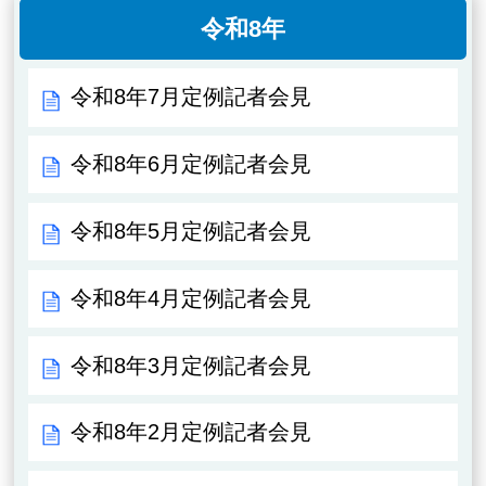
令和8年
令和8年7月定例記者会見
令和8年6月定例記者会見
令和8年5月定例記者会見
令和8年4月定例記者会見
令和8年3月定例記者会見
令和8年2月定例記者会見