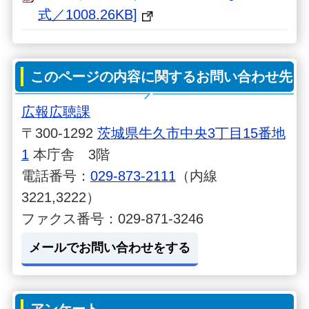
式／1008.26KB]
このページの内容に関するお問い合わせ先
広報広聴課
〒300-1292
茨城県牛久市中央3丁目15番地
1
本庁舎 3階
電話番号：
029-873-2111
（内線
3221,3222）
ファクス番号：029-871-3246
メールでお問い合わせをする
アンケート