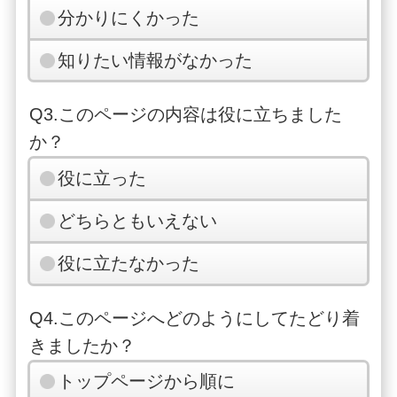
分かりにくかった
知りたい情報がなかった
Q3.このページの内容は役に立ちました
か？
役に立った
どちらともいえない
役に立たなかった
Q4.このページへどのようにしてたどり着
きましたか？
トップページから順に