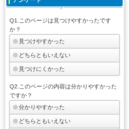
Q1.このページは見つけやすかったです
か？
見つけやすかった
どちらともいえない
見つけにくかった
Q2.このページの内容は分かりやすかった
ですか？
分かりやすかった
どちらともいえない