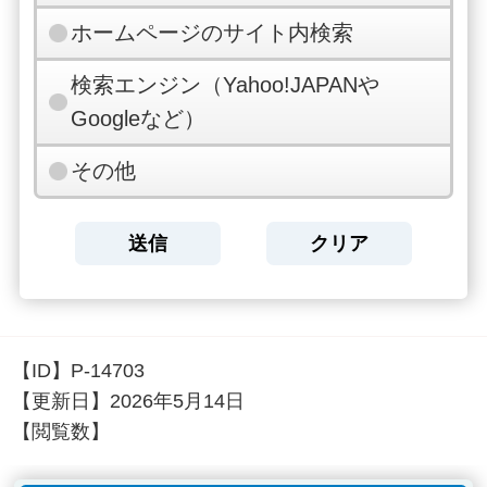
ホームページのサイト内検索
検索エンジン（Yahoo!JAPANや
Googleなど）
その他
【ID】
P-14703
【更新日】
2026年5月14日
【閲覧数】