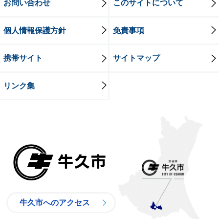
お問い合わせ
このサイトについて
個人情報保護方針
免責事項
携帯サイト
サイトマップ
リンク集
牛久市
牛久市へのアクセス