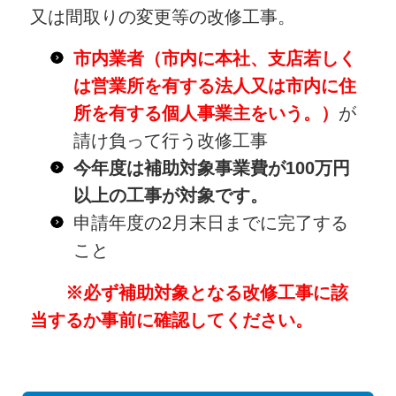
又は間取りの変更等の改修工事。
市内業者（市内に本社、支店若しく
は営業所を有する法人又は市内に住
所を有する個人事業主をいう。）
が
請け負って行う改修工事
今年度は補助対象事業費が100万円
以上の工事が対象です。
申請年度の2月末日までに完了する
こと
※必ず補助対象となる改修工事に該
当するか事前に確認してください。