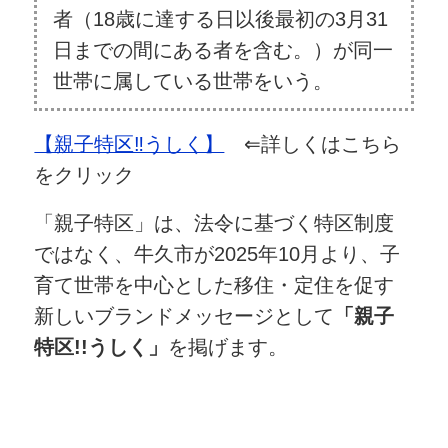
者（18歳に達する日以後最初の3月31
日までの間にある者を含む。）が同一
世帯に属している世帯をいう。
【親子特区‼うしく】
⇐詳しくはこちら
をクリック
「親子特区」は、法令に基づく特区制度
ではなく、牛久市が2025年10月より、子
育て世帯を中心とした移住・定住を促す
新しいブランドメッセージとして
「親子
特区!!うしく」
を掲げます。