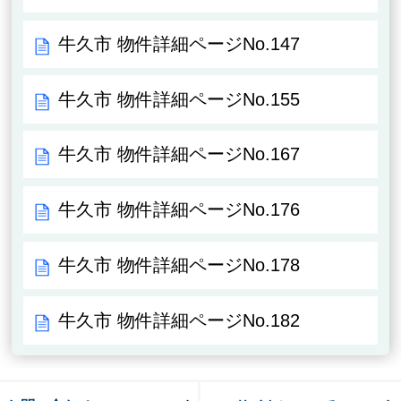
牛久市 物件詳細ページNo.147
牛久市 物件詳細ページNo.155
牛久市 物件詳細ページNo.167
牛久市 物件詳細ページNo.176
牛久市 物件詳細ページNo.178
牛久市 物件詳細ページNo.182