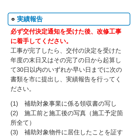
実績報告
必ず交付決定通知を受けた後、改修工事
に着手してください。
工事が完了したら、交付の決定を受けた
年度の末日又はその完了の日から起算し
て30日以内のいずれか早い日までに次の
書類を市に提出し、実績報告を行ってく
ださい。
(1) 補助対象事業に係る領収書の写し
(2) 施工前と施工後の写真（施工予定箇
所全て）
(3) 補助対象物件に居住したことを証す