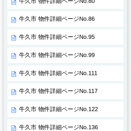
牛久市 物件詳細ページNo.80
牛久市 物件詳細ページNo.86
牛久市 物件詳細ページNo.95
牛久市 物件詳細ページNo.99
牛久市 物件詳細ページNo.111
牛久市 物件詳細ページNo.117
牛久市 物件詳細ページNo.122
牛久市 物件詳細ページNo.136