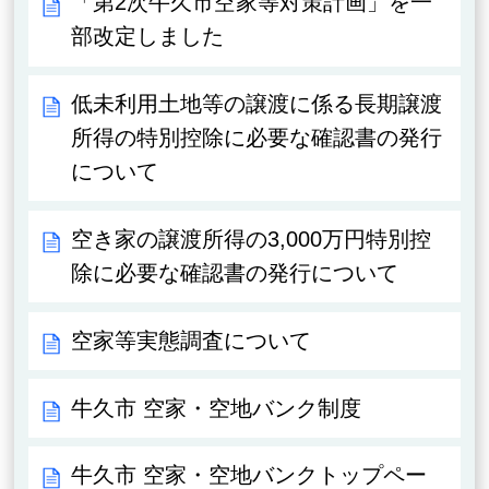
「第2次牛久市空家等対策計画」を一
部改定しました
低未利用土地等の譲渡に係る長期譲渡
所得の特別控除に必要な確認書の発行
について
空き家の譲渡所得の3,000万円特別控
除に必要な確認書の発行について
空家等実態調査について
牛久市 空家・空地バンク制度
牛久市 空家・空地バンクトップペー