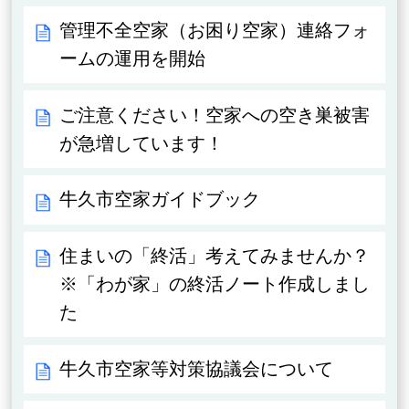
管理不全空家（お困り空家）連絡フォ
ームの運用を開始
ご注意ください！空家への空き巣被害
が急増しています！
牛久市空家ガイドブック
住まいの「終活」考えてみませんか？
※「わが家」の終活ノート作成しまし
た
牛久市空家等対策協議会について