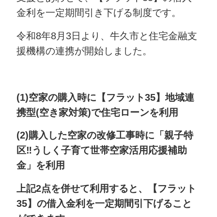
金利を一定期間引き下げる制度です。
令和8年8月3日より、牛久市と住宅金融支
援機構の連携が開始しました。
(1)空家の購入時に【フラット35】地域連
携型(空き家対策)で住宅ローンを利用
(2)購入した空家の改修工事時に「親子特
区‼うしく子育て世帯空家活用応援補助
金」を利用
上記2点を併せて利用すると、【フラット
35】の借入金利を一定期間引下げること