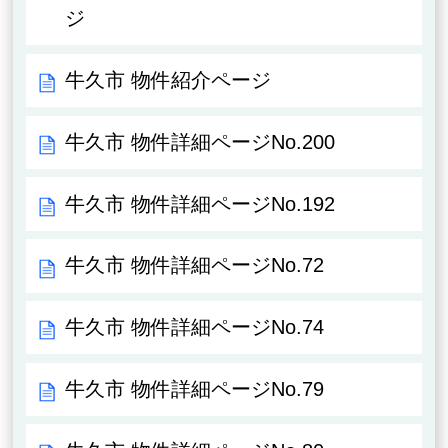
ジ
牛久市 物件紹介ページ
牛久市 物件詳細ページNo.200
牛久市 物件詳細ページNo.192
牛久市 物件詳細ページNo.72
牛久市 物件詳細ページNo.74
牛久市 物件詳細ページNo.79