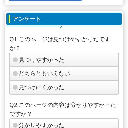
アンケート
Q1.このページは見つけやすかったです
か？
見つけやすかった
どちらともいえない
見つけにくかった
Q2.このページの内容は分かりやすかった
ですか？
分かりやすかった