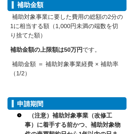
補助金額
補助対象事業に要した費用の総額の2分の
1に相当する額（1,000円未満の端数を切
り捨てた額）
補助金額の上限額は50万円
です。
補助金額 ＝ 補助対象事業経費 × 補助率
（1/2）
申請期間
（注意）補助対象事業（改修工
事）に着手する前かつ、補助対象物