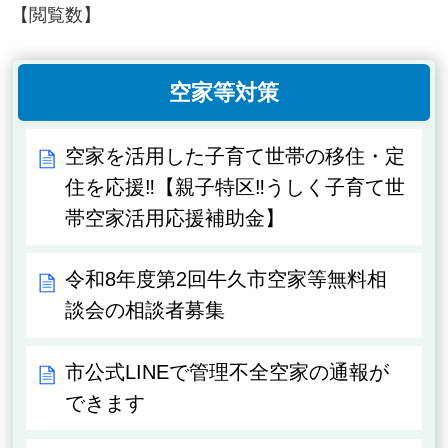
【閲覧数】
空家等対策
空家を活用した子育て世帯の移住・定
住を応援‼【親子特区‼うしく子育て世
帯空家活用応援補助金】
令和8年度第2回牛久市空家等無料相
談会の相談者募集
市公式LINEで管理不全空家の通報が
できます