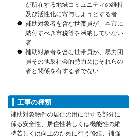
が所在する地域コミュニティの維持
及び活性化に寄与しようとする者
補助対象者を含む世帯員が、本市に
納付すべき市税等を滞納していない
者
補助対象者を含む世帯員が、暴力団
員その他反社会的勢力又はそれらの
者と関係を有する者でない
工事の種類
補助対象物件の居住の用に供する部分に
係る安全性、居住性若しくは機能性の維
持若しくは向上のために行う修繕、補強