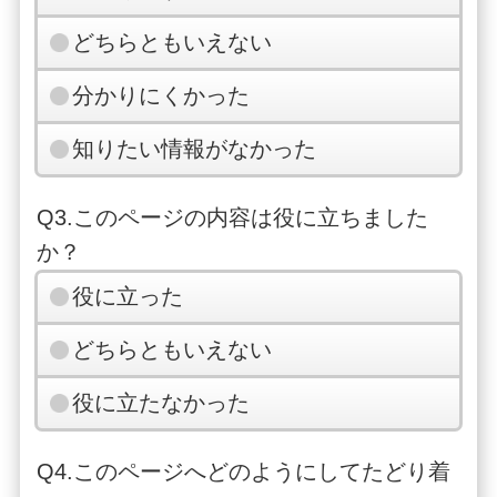
どちらともいえない
分かりにくかった
知りたい情報がなかった
Q3.このページの内容は役に立ちました
か？
役に立った
どちらともいえない
役に立たなかった
Q4.このページへどのようにしてたどり着