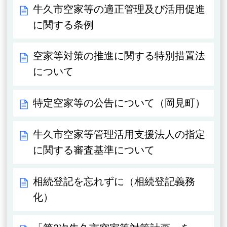
牛久市空家等の適正管理及び活用促進
に関する条例
空家等対策の推進に関する特別措置法
について
特定空家等の公告について（岡見町）
牛久市空家等管理活用支援法人の指定
に関する審査基準について
相続登記を忘れずに（相続登記義務
化）