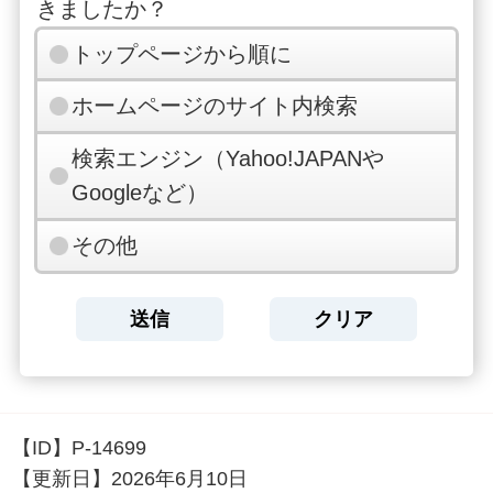
きましたか？
トップページから順に
ホームページのサイト内検索
検索エンジン（Yahoo!JAPANや
Googleなど）
その他
【ID】
P-14699
【更新日】
2026年6月10日