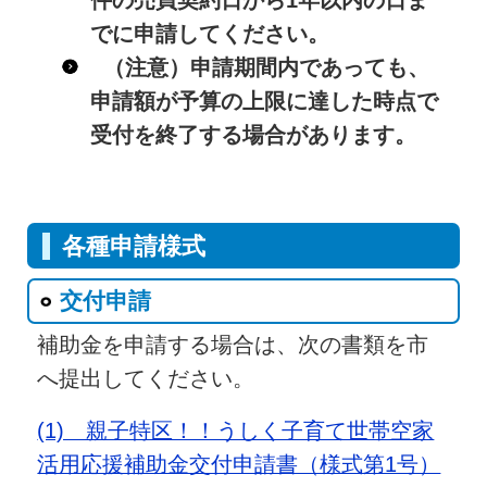
件の売買契約日から1年以内の日ま
でに申請してください。
（注意）申請期間内であっても、
申請額が予算の上限に達した時点で
受付を終了する場合があります。
各種申請様式
交付申請
補助金を申請する場合は、次の書類を市
へ提出してください。
(1) 親子特区！！うしく子育て世帯空家
活用応援補助金交付申請書（様式第1号）