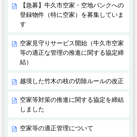
【急募】牛久市空家・空地バンクへの
登録物件（特に空家）を募集していま
す
空家見守りサービス開始（牛久市空家
等の適正な管理の推進に関する協定締
結）
越境した竹木の枝の切除ルールの改正
空家等対策の推進に関する協定を締結
しました
空家等の適正管理について