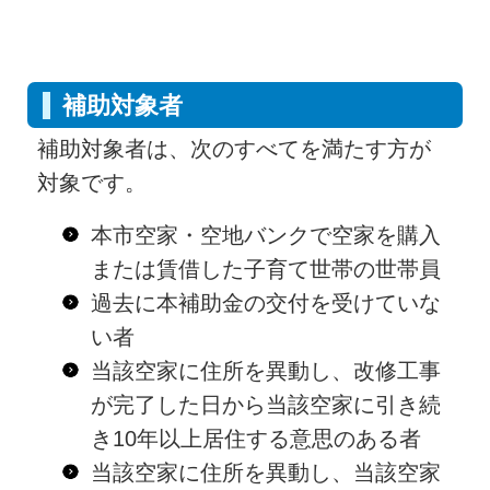
補助対象者
補助対象者は、次のすべてを満たす方が
対象です。
本市空家・空地バンクで空家を購入
または賃借した子育て世帯の世帯員
過去に本補助金の交付を受けていな
い者
当該空家に住所を異動し、改修工事
が完了した日から当該空家に引き続
き10年以上居住する意思のある者
当該空家に住所を異動し、当該空家