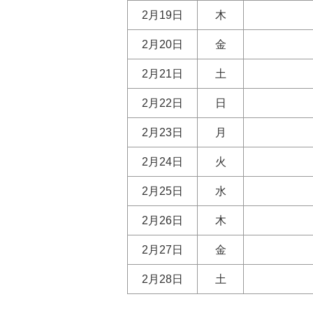
2月19日
木
2月20日
金
2月21日
土
2月22日
日
2月23日
月
2月24日
火
2月25日
水
2月26日
木
2月27日
金
2月28日
土