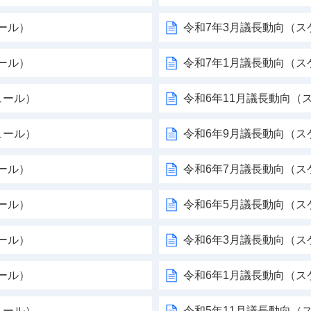
ール）
令和7年3月議長動向（ス
ール）
令和7年1月議長動向（ス
ュール）
令和6年11月議長動向（
ュール）
令和6年9月議長動向（ス
ール）
令和6年7月議長動向（ス
ール）
令和6年5月議長動向（ス
ール）
令和6年3月議長動向（ス
ール）
令和6年1月議長動向（ス
ュール）
令和5年11月議長動向（