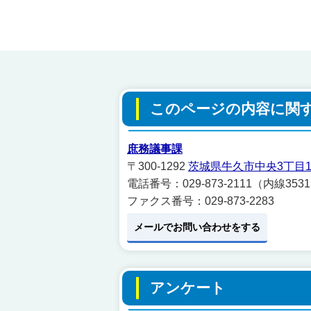
このページの内容に関
庶務議事課
〒300-1292
茨城県牛久市中央3丁目1
電話番号：029-873-2111（内線353
ファクス番号：029-873-2283
メールでお問い合わせをする
アンケート