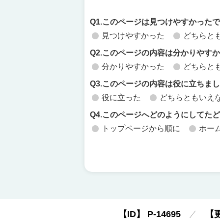
Q1.このページは見つけやすかった
見つけやすかった
どちらと
Q2.このページの内容は分かりやす
分かりやすかった
どちらと
Q3.このページの内容は役に立ちま
役に立った
どちらともいえ
Q4.このページへどのようにしてた
トップページから順に
ホー
【ID】
P-14695
【