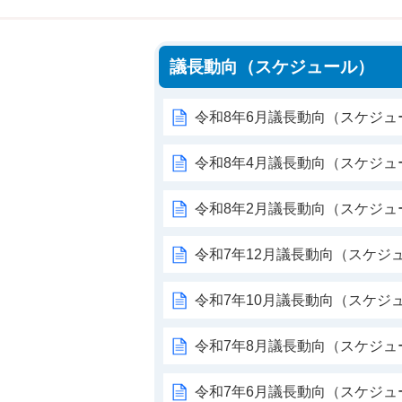
議長動向（スケジュール）
令和8年6月議長動向（スケジュ
令和8年4月議長動向（スケジュ
令和8年2月議長動向（スケジュ
令和7年12月議長動向（スケジ
令和7年10月議長動向（スケジ
令和7年8月議長動向（スケジュ
令和7年6月議長動向（スケジュ