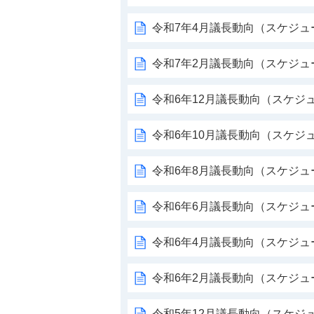
令和7年4月議長動向（スケジュ
令和7年2月議長動向（スケジュ
令和6年12月議長動向（スケジ
令和6年10月議長動向（スケジ
令和6年8月議長動向（スケジュ
令和6年6月議長動向（スケジュ
令和6年4月議長動向（スケジュ
令和6年2月議長動向（スケジュ
令和5年12月議長動向（スケジ