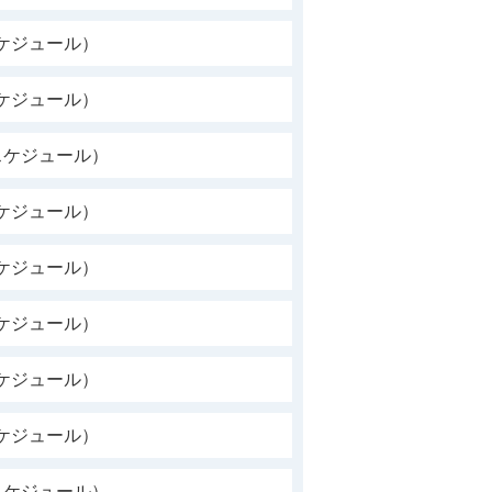
ケジュール）
ケジュール）
スケジュール）
ケジュール）
ケジュール）
ケジュール）
ケジュール）
ケジュール）
スケジュール）