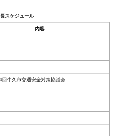
長スケジュール
内容
第4回牛久市交通安全対策協議会