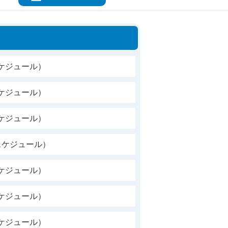
ケジュール）
ケジュール）
ケジュール）
スケジュール）
ケジュール）
ケジュール）
ケジュール）