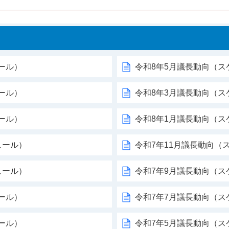
ール）
令和8年5月議長動向（ス
ール）
令和8年3月議長動向（ス
ール）
令和8年1月議長動向（ス
ュール）
令和7年11月議長動向（
ュール）
令和7年9月議長動向（ス
ール）
令和7年7月議長動向（ス
ール）
令和7年5月議長動向（ス