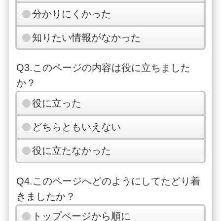
分かりにくかった
知りたい情報がなかった
Q3.このページの内容は役に立ちました
か？
役に立った
どちらともいえない
役に立たなかった
Q4.このページへどのようにしてたどり着
きましたか？
トップページから順に