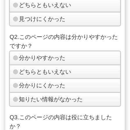
どちらともいえない
見つけにくかった
Q2.このページの内容は分かりやすかった
ですか？
分かりやすかった
どちらともいえない
分かりにくかった
知りたい情報がなかった
Q3.このページの内容は役に立ちました
か？