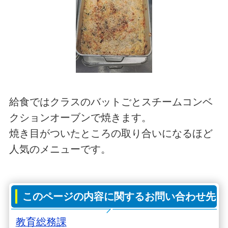
給食ではクラスのバットごとスチームコンベ
クションオーブンで焼きます。
焼き目がついたところの取り合いになるほど
人気のメニューです。
このページの内容に関するお問い合わせ先
教育総務課