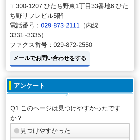
〒300-1207 ひたち野東1丁目33番地6 ひた
ち野リフレビル5階
電話番号：
029-873-2111
（内線
3331~3335）
ファクス番号：029-872-2550
メールでお問い合わせをする
アンケート
Q1.このページは見つけやすかったです
か？
見つけやすかった