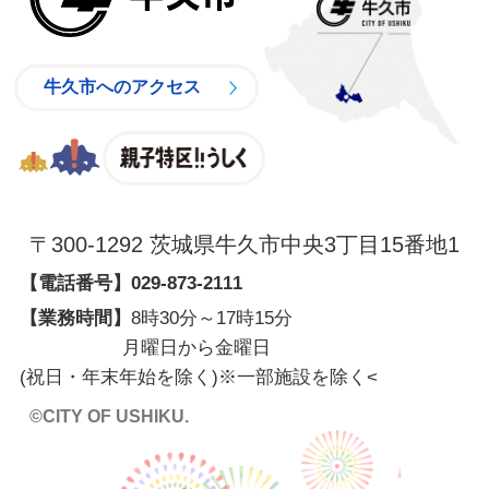
牛久市へのアクセス
親子特区
〒300-1292 茨城県牛久市中央3丁目15番地1
【電話番号】
029-873-2111
【業務時間】
8時30分～17時15分
月曜日から金曜日
(祝日・年末年始を除く)※一部施設を除く
<
©CITY OF USHIKU.