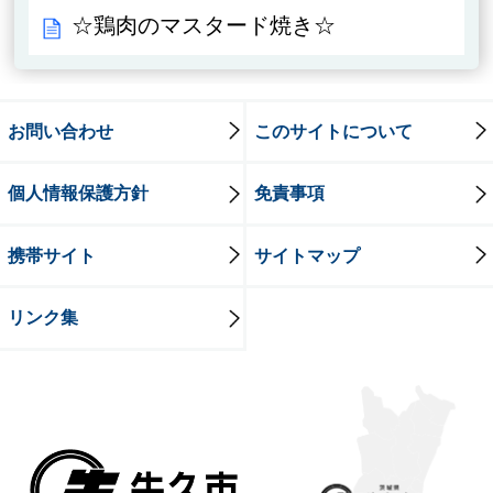
☆鶏肉のマスタード焼き☆
お問い合わせ
このサイトについて
個人情報保護方針
免責事項
携帯サイト
サイトマップ
リンク集
牛久市