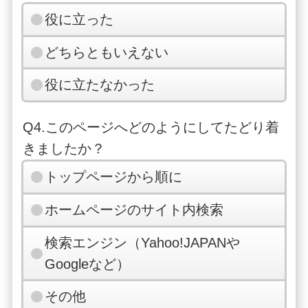
役に立った
どちらともいえない
役に立たなかった
Q4.このページへどのようにしてたどり着
きましたか？
トップページから順に
ホームページのサイト内検索
検索エンジン（Yahoo!JAPANや
Googleなど）
その他