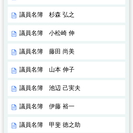
議員名簿 杉森 弘之
議員名簿 小松崎 伸
議員名簿 藤田 尚美
議員名簿 山本 伸子
議員名簿 池辺 己実夫
議員名簿 伊藤 裕一
議員名簿 甲斐 徳之助