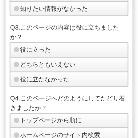
知りたい情報がなかった
Q3.このページの内容は役に立ちました
か？
役に立った
どちらともいえない
役に立たなかった
Q4.このページへどのようにしてたどり着
きましたか？
トップページから順に
ホームページのサイト内検索