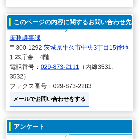
このページの内容に関するお問い合わせ先
庶務議事課
〒300-1292
茨城県牛久市中央3丁目15番地
1
本庁舎 4階
電話番号：
029-873-2111
（内線3531、
3532）
ファクス番号：029-873-2283
メールでお問い合わせをする
アンケート