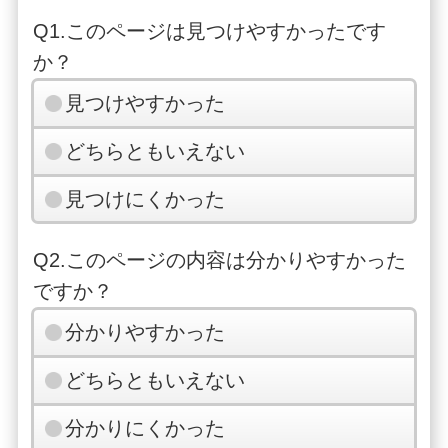
Q1.このページは見つけやすかったです
か？
見つけやすかった
どちらともいえない
見つけにくかった
Q2.このページの内容は分かりやすかった
ですか？
分かりやすかった
どちらともいえない
分かりにくかった