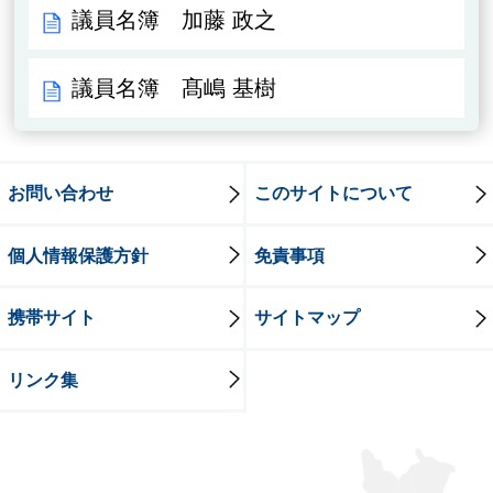
議員名簿 加藤 政之
議員名簿 髙嶋 基樹
お問い合わせ
このサイトについて
個人情報保護方針
免責事項
携帯サイト
サイトマップ
リンク集