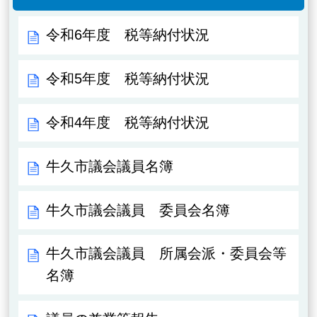
令和6年度 税等納付状況
令和5年度 税等納付状況
令和4年度 税等納付状況
牛久市議会議員名簿
牛久市議会議員 委員会名簿
牛久市議会議員 所属会派・委員会等
名簿