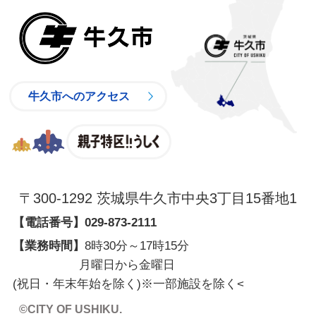
牛久市
牛久市へのアクセス
親子特区
〒300-1292 茨城県牛久市中央3丁目15番地1
【電話番号】
029-873-2111
【業務時間】
8時30分～17時15分
月曜日から金曜日
(祝日・年末年始を除く)※一部施設を除く
<
©CITY OF USHIKU.