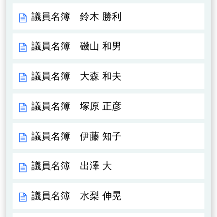
議員名簿 鈴木 勝利
議員名簿 磯山 和男
議員名簿 大森 和夫
議員名簿 塚原 正彦
議員名簿 伊藤 知子
議員名簿 出澤 大
議員名簿 水梨 伸晃