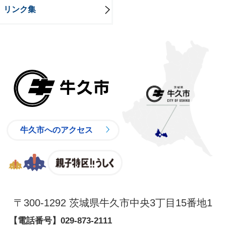
リンク集
牛久市
牛久市へのアクセス
親子特区
〒300-1292 茨城県牛久市中央3丁目15番地1
【電話番号】
029-873-2111