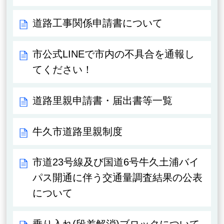
道路工事関係申請書について
市公式LINEで市内の不具合を通報し
てください！
道路里親申請書・届出書等一覧
牛久市道路里親制度
市道23号線及び国道6号牛久土浦バイ
パス開通に伴う交通量調査結果の公表
について