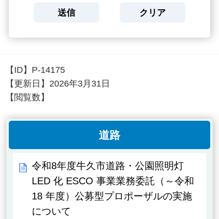
【ID】
P-14175
【更新日】
2026年3月31日
【閲覧数】
道路
令和8年度牛久市道路・公園照明灯
LED 化 ESCO 事業業務委託（～令和
18 年度）公募型プロポーザルの実施
について