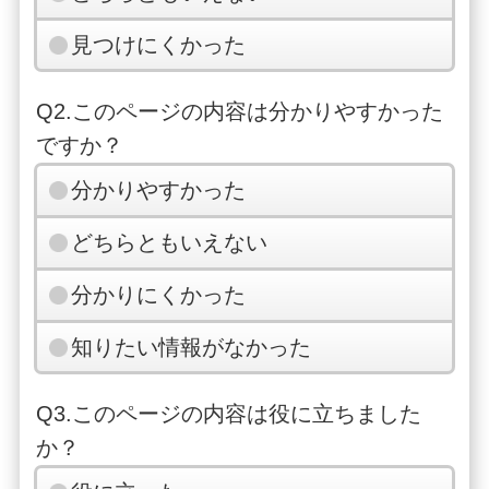
見つけにくかった
Q2.このページの内容は分かりやすかった
ですか？
分かりやすかった
どちらともいえない
分かりにくかった
知りたい情報がなかった
Q3.このページの内容は役に立ちました
か？