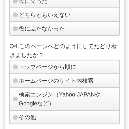
役に立った
どちらともいえない
役に立たなかった
Q4.このページへどのようにしてたどり着
きましたか？
トップページから順に
ホームページのサイト内検索
検索エンジン（Yahoo!JAPANや
Googleなど）
その他