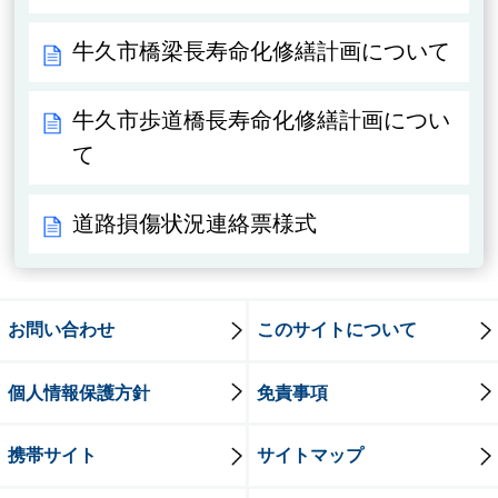
牛久市橋梁長寿命化修繕計画について
牛久市歩道橋長寿命化修繕計画につい
て
道路損傷状況連絡票様式
お問い合わせ
このサイトについて
個人情報保護方針
免責事項
携帯サイト
サイトマップ