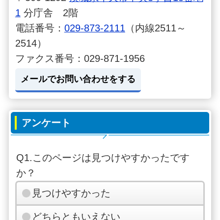
1
分庁舎 2階
電話番号：
029-873-2111
（内線2511～
2514）
ファクス番号：029-871-1956
メールでお問い合わせをする
アンケート
Q1.このページは見つけやすかったです
か？
見つけやすかった
どちらともいえない