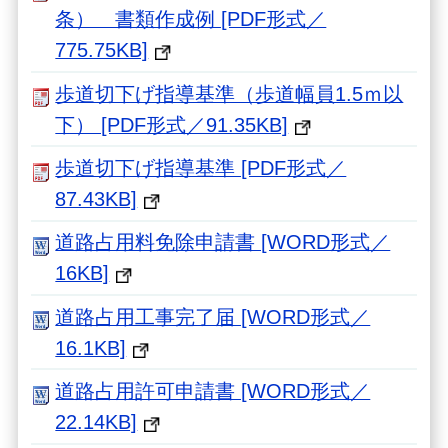
条） 書類作成例 [PDF形式／
775.75KB]
歩道切下げ指導基準（歩道幅員1.5ｍ以
下） [PDF形式／91.35KB]
歩道切下げ指導基準 [PDF形式／
87.43KB]
道路占用料免除申請書 [WORD形式／
16KB]
道路占用工事完了届 [WORD形式／
16.1KB]
道路占用許可申請書 [WORD形式／
22.14KB]