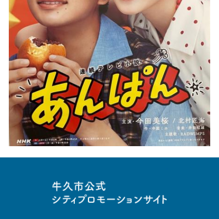
牛久市役所