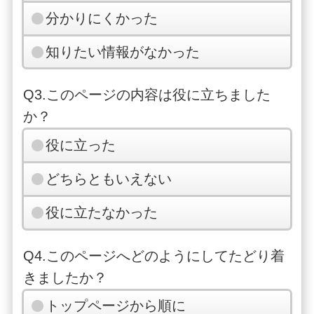
分かりにくかった
知りたい情報がなかった
Q3.このページの内容は役に立ちました
か？
役に立った
どちらともいえない
役に立たなかった
Q4.このページへどのようにしてたどり着
きましたか？
トップページから順に