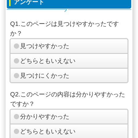
アンケート
Q1.このページは見つけやすかったです
か？
見つけやすかった
どちらともいえない
見つけにくかった
Q2.このページの内容は分かりやすかった
ですか？
分かりやすかった
どちらともいえない