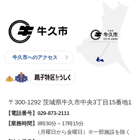
牛久市
牛久市へのアクセス
親子特区
〒300-1292 茨城県牛久市中央3丁目15番地1
【電話番号】
029-873-2111
【業務時間】
8時30分～17時15分
（月曜日から金曜日）※一部施設を除く