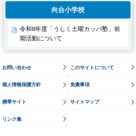
向台小学校
令和8年度「うしく土曜カッパ塾」前
期活動について
お問い合わせ
このサイトについて
個人情報保護方針
免責事項
携帯サイト
サイトマップ
リンク集