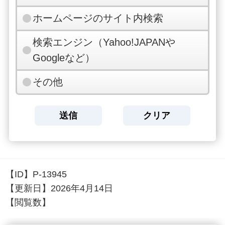
ホームページのサイト内検索
検索エンジン（Yahoo!JAPANや
Googleなど）
その他
【ID】
P-13945
【更新日】
2026年4月14日
【閲覧数】