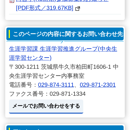
[PDF形式／319.67KB]
このページの内容に関するお問い合わせ先
生涯学習課 生涯学習推進グループ(中央生
涯学習センター)
〒300-1211 茨城県牛久市柏田町1606-1 中
央生涯学習センター内事務室
電話番号：
029-874-3111
、
029-871-2301
ファクス番号：029-871-1334
メールでお問い合わせをする