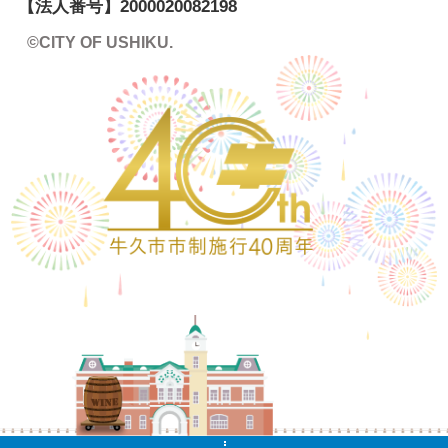
【法人番号】
2000020082198
©CITY OF USHIKU.
ワイン樽