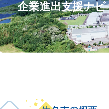
企業進出支援ナビ