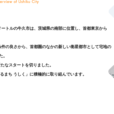
方キロメートルの牛久市は、茨城県の南部に位置し、首都東京から
条件の良さから、首都圏のなかの新しい衛星都市として宅地の
た。
て新たなスタートを切りました。
あるまち うしく」に積極的に取り組んでいます。