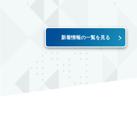
新着情報の一覧を見る