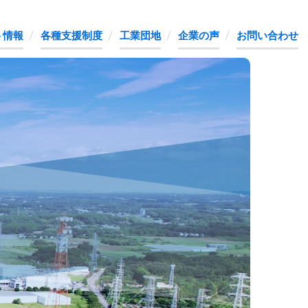
ト情報
各種支援制度
工業団地
企業の声
お問い合わせ