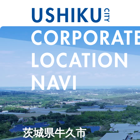
茨城県牛久市