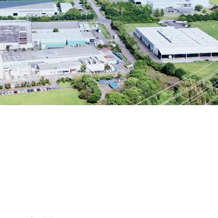
牛久市の概要