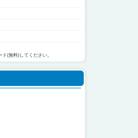
ード(無料)してください。