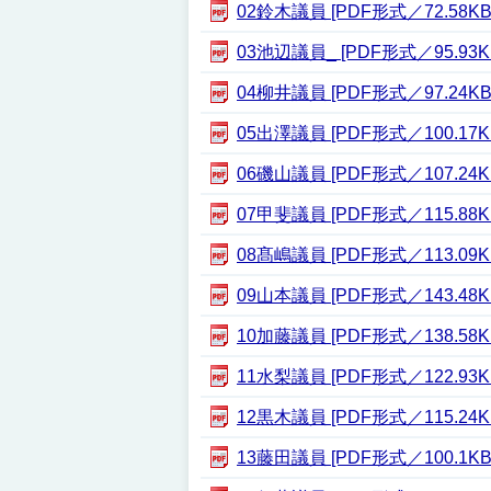
02鈴木議員 [PDF形式／72.58KB
03池辺議員_ [PDF形式／95.93K
04柳井議員 [PDF形式／97.24KB
05出澤議員 [PDF形式／100.17K
06磯山議員 [PDF形式／107.24K
07甲斐議員 [PDF形式／115.88K
08髙嶋議員 [PDF形式／113.09K
09山本議員 [PDF形式／143.48K
10加藤議員 [PDF形式／138.58K
11水梨議員 [PDF形式／122.93K
12黒木議員 [PDF形式／115.24K
13藤田議員 [PDF形式／100.1KB