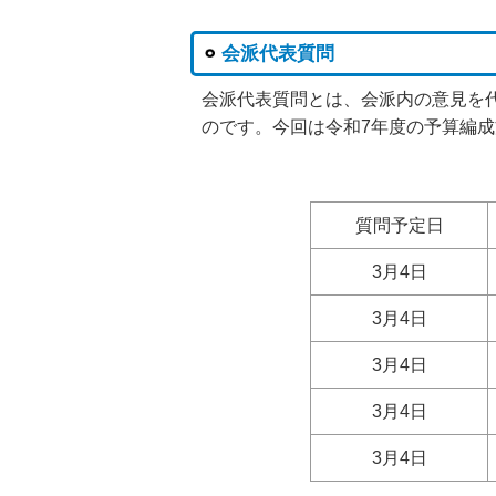
会派代表質問
会派代表質問とは、会派内の意見を
のです。今回は令和7年度の予算編
質問予定日
3月4日
3月4日
3月4日
3月4日
3月4日