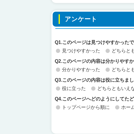
アンケート
Q1.このページは見つけやすかった
見つけやすかった
どちらと
Q2.このページの内容は分かりやす
分かりやすかった
どちらと
Q3.このページの内容は役に立ちま
役に立った
どちらともいえ
Q4.このページへどのようにしてた
トップページから順に
ホー