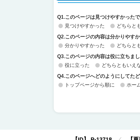
Q1.このページは見つけやすかった
見つけやすかった
どちらと
Q2.このページの内容は分かりやす
分かりやすかった
どちらと
Q3.このページの内容は役に立ちま
役に立った
どちらともいえ
Q4.このページへどのようにしてた
トップページから順に
ホー
【ID】
P-13718
【更