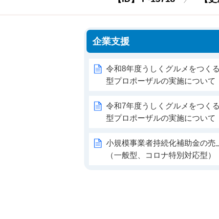
企業支援
令和8年度うしくグルメをつく
型プロポーザルの実施について
令和7年度うしくグルメをつく
型プロポーザルの実施について
小規模事業者持続化補助金の売
（一般型、コロナ特別対応型）