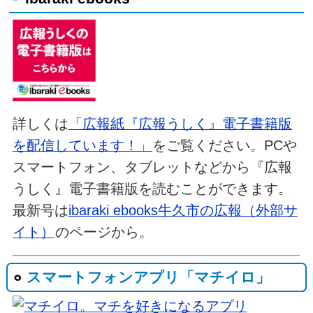
詳しくは
「広報紙『広報うしく』電子書籍版
を配信しています！」
をご覧ください。PCや
スマートフォン、タブレットなどから『広報
うしく』電子書籍版を読むことができます。
最新号は
ibaraki ebooks牛久市の広報（外部サ
イト）
のページから。
スマートフォンアプリ「マチイロ」