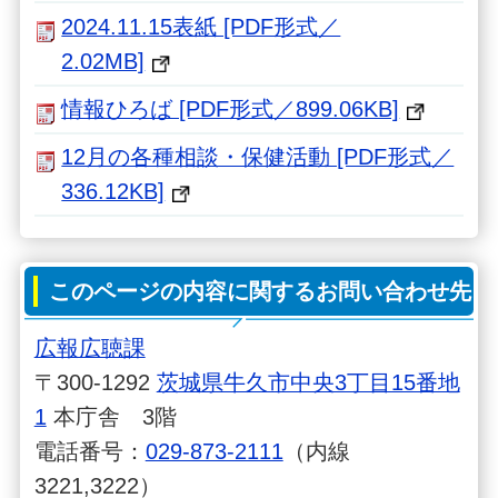
2024.11.15表紙 [PDF形式／
2.02MB]
情報ひろば [PDF形式／899.06KB]
12月の各種相談・保健活動 [PDF形式／
336.12KB]
このページの内容に関するお問い合わせ先
広報広聴課
〒300-1292
茨城県牛久市中央3丁目15番地
1
本庁舎 3階
電話番号：
029-873-2111
（内線
3221,3222）