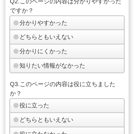
Q2.このページの内容は分かりやすかった
ですか？
分かりやすかった
どちらともいえない
分かりにくかった
知りたい情報がなかった
Q3.このページの内容は役に立ちました
か？
役に立った
どちらともいえない