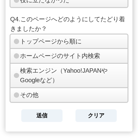
役に立たなかった
Q4.このページへどのようにしてたどり着
きましたか？
トップページから順に
ホームページのサイト内検索
検索エンジン（Yahoo!JAPANや
Googleなど）
その他