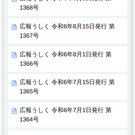
1368号
広報うしく 令和6年8月15日発行 第
1367号
広報うしく 令和6年8月1日発行 第
1366号
広報うしく 令和6年7月15日発行 第
1365号
広報うしく 令和6年7月1日発行 第
1364号