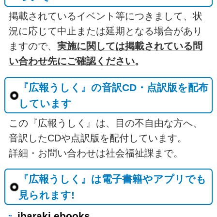
掲載されているイベント等につきまして、状
況に応じて中止または延期となる場合があり
ますので、
実施に関しては掲載されている問
い合わせ先にご確認ください
。
『広報うしく』の音訳CD・点訳版を配布
しています
この『広報うしく』は、目の不自由な方へ、
音訳したCDや点訳版を配付しています。
詳細・お問い合わせは社会福祉課まで。
『広報うしく』は電子書籍やアプリでも
見られます!
ibaraki ebooks