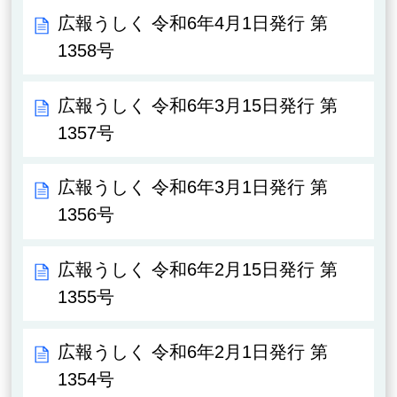
広報うしく 令和6年4月1日発行 第
1358号
広報うしく 令和6年3月15日発行 第
1357号
広報うしく 令和6年3月1日発行 第
1356号
広報うしく 令和6年2月15日発行 第
1355号
広報うしく 令和6年2月1日発行 第
1354号