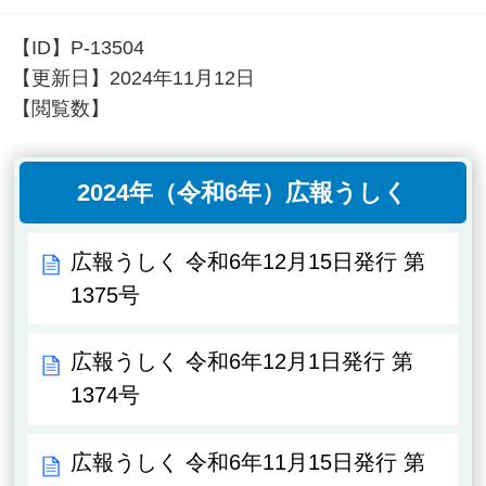
【ID】
P-13504
【更新日】
2024年11月12日
【閲覧数】
2024年（令和6年）広報うしく
広報うしく 令和6年12月15日発行 第
1375号
広報うしく 令和6年12月1日発行 第
1374号
広報うしく 令和6年11月15日発行 第