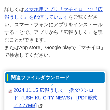
詳しくは
スマホ用アプリ「マチイロ」で『広
報うしく』を配信しています
をご覧くださ
い。スマートフォンにアプリをインストール
することで、アプリから『広報うしく』を読
むことができます。
またはApp store、Google playで「マチイロ」
で検索してください。
関連ファイルダウンロード
2024.11.15 広報うしく一括ダウンロー
ド（USHIKU CITY NEWS） [PDF形式
／2.77MB]