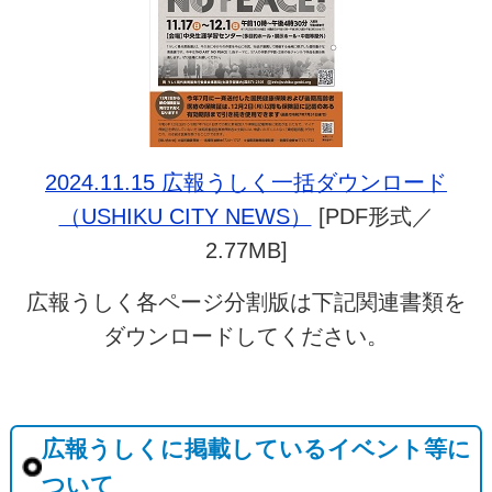
2024.11.15 広報うしく一括ダウンロード
（USHIKU CITY NEWS）
[PDF形式／
2.77MB]
広報うしく各ページ分割版は下記関連書類を
ダウンロードしてください。
広報うしくに掲載しているイベント等に
ついて