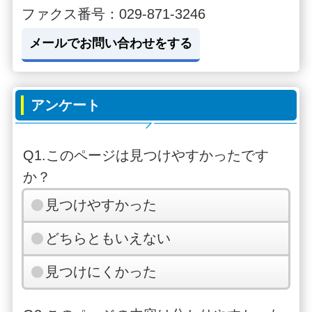
ファクス番号：029-871-3246
メールでお問い合わせをする
アンケート
Q1.このページは見つけやすかったです
か？
見つけやすかった
どちらともいえない
見つけにくかった