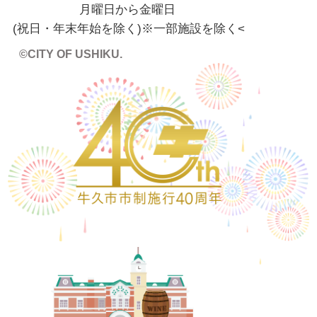
月曜日から金曜日
(祝日・年末年始を除く)※一部施設を除く
<
©CITY OF USHIKU.
ワイン樽