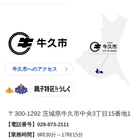
牛久市
牛久市へのアクセス
親子特区
〒300-1292 茨城県牛久市中央3丁目15番地1
【電話番号】
029-873-2111
【業務時間】
8時30分～17時15分