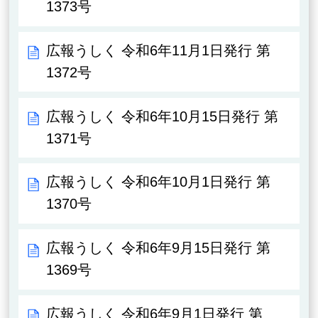
1373号
広報うしく 令和6年11月1日発行 第
1372号
広報うしく 令和6年10月15日発行 第
1371号
広報うしく 令和6年10月1日発行 第
1370号
広報うしく 令和6年9月15日発行 第
1369号
広報うしく 令和6年9月1日発行 第