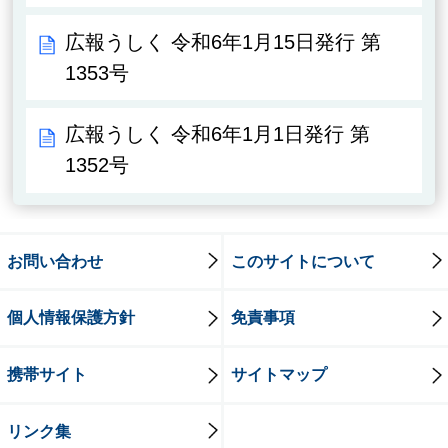
広報うしく 令和6年1月15日発行 第
1353号
広報うしく 令和6年1月1日発行 第
1352号
お問い合わせ
このサイトについて
個人情報保護方針
免責事項
携帯サイト
サイトマップ
リンク集