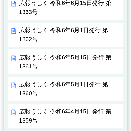
広報うしく 令和6年6月15日発行 第
1363号
広報うしく 令和6年6月1日発行 第
1362号
広報うしく 令和6年5月15日発行 第
1361号
広報うしく 令和6年5月1日発行 第
1360号
広報うしく 令和6年4月15日発行 第
1359号