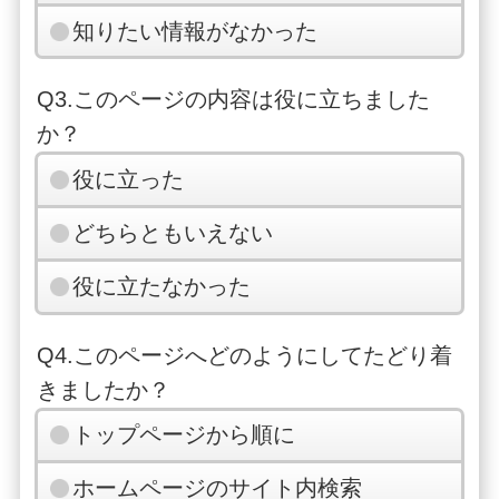
知りたい情報がなかった
Q3.このページの内容は役に立ちました
か？
役に立った
どちらともいえない
役に立たなかった
Q4.このページへどのようにしてたどり着
きましたか？
トップページから順に
ホームページのサイト内検索