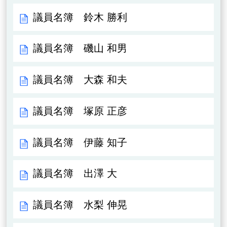
議員名簿 鈴木 勝利
議員名簿 磯山 和男
議員名簿 大森 和夫
議員名簿 塚原 正彦
議員名簿 伊藤 知子
議員名簿 出澤 大
議員名簿 水梨 伸晃