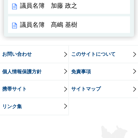
議員名簿 加藤 政之
議員名簿 髙嶋 基樹
お問い合わせ
このサイトについて
個人情報保護方針
免責事項
携帯サイト
サイトマップ
リンク集