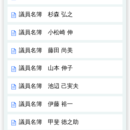
議員名簿 杉森 弘之
議員名簿 小松崎 伸
議員名簿 藤田 尚美
議員名簿 山本 伸子
議員名簿 池辺 己実夫
議員名簿 伊藤 裕一
議員名簿 甲斐 徳之助