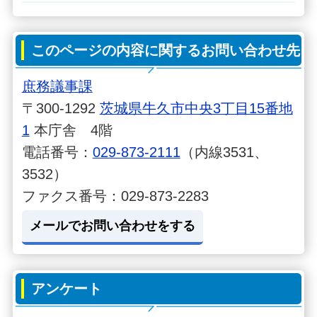
このページの内容に関するお問い合わせ先
庶務議事課
〒300-1292
茨城県牛久市中央3丁目15番地
1
本庁舎 4階
電話番号：
029-873-2111
（内線3531、
3532）
ファクス番号：029-873-2283
メールでお問い合わせをする
アンケート