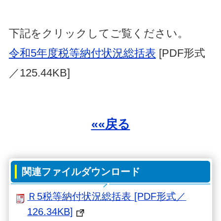
下記をクリックしてご覧ください。
令和5年度税等納付状況総括表
[PDF形式
／125.44KB]
««戻る
関連ファイルダウンロード
Ｒ5税等納付状況総括表 [PDF形式／
126.34KB]