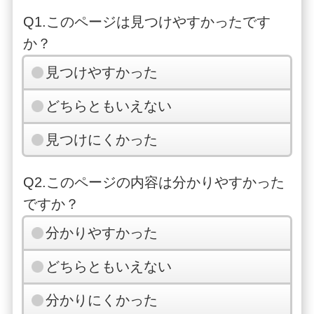
Q1.このページは見つけやすかったです
か？
見つけやすかった
どちらともいえない
見つけにくかった
Q2.このページの内容は分かりやすかった
ですか？
分かりやすかった
どちらともいえない
分かりにくかった