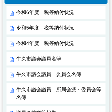
令和6年度 税等納付状況
令和5年度 税等納付状況
令和4年度 税等納付状況
牛久市議会議員名簿
牛久市議会議員 委員会名簿
牛久市議会議員 所属会派・委員会等
名簿