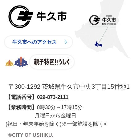
牛久市
牛久市へのアクセス
親子特区
〒300-1292 茨城県牛久市中央3丁目15番地1
【電話番号】
029-873-2111
【業務時間】
8時30分～17時15分
月曜日から金曜日
(祝日・年末年始を除く)※一部施設を除く
<
©CITY OF USHIKU.