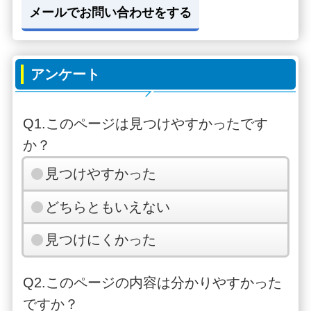
メールでお問い合わせをする
アンケート
Q1.このページは見つけやすかったです
か？
見つけやすかった
どちらともいえない
見つけにくかった
Q2.このページの内容は分かりやすかった
ですか？