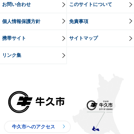
お問い合わせ
このサイトについて
個人情報保護方針
免責事項
携帯サイト
サイトマップ
リンク集
牛久市
牛久市へのアクセス