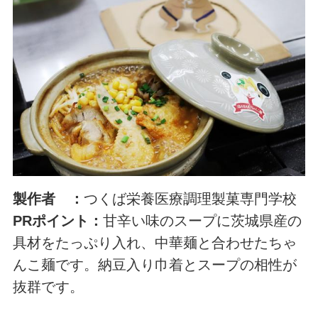
製作者 ：
つくば栄養医療調理製菓専門学校
PRポイント：
甘辛い味のスープに茨城県産の
具材をたっぷり入れ、中華麺と合わせたちゃ
んこ麺です。納豆入り巾着とスープの相性が
抜群です。