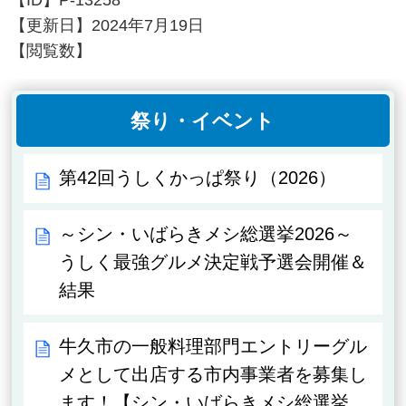
【更新日】
2024年7月19日
【閲覧数】
祭り・イベント
第42回うしくかっぱ祭り（2026）
～シン・いばらきメシ総選挙2026～
うしく最強グルメ決定戦予選会開催＆
結果
牛久市の一般料理部門エントリーグル
メとして出店する市内事業者を募集し
ます！【シン・いばらきメシ総選挙