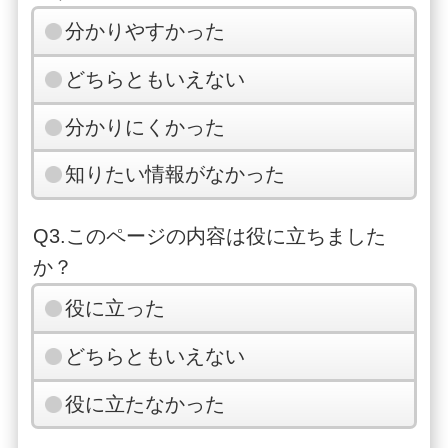
分かりやすかった
どちらともいえない
分かりにくかった
知りたい情報がなかった
Q3.このページの内容は役に立ちました
か？
役に立った
どちらともいえない
役に立たなかった