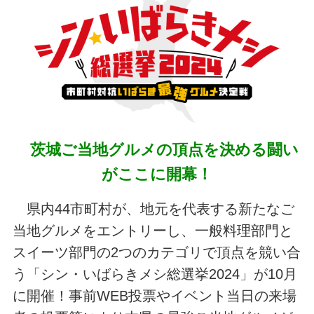
茨城ご当地グルメの頂点を決める闘い
がここに開幕！
県内44市町村が、地元を代表する新たなご
当地グルメをエントリーし、一般料理部門と
スイーツ部門の2つのカテゴリで頂点を競い合
う「シン・いばらきメシ総選挙2024」が10月
に開催！事前WEB投票やイベント当日の来場