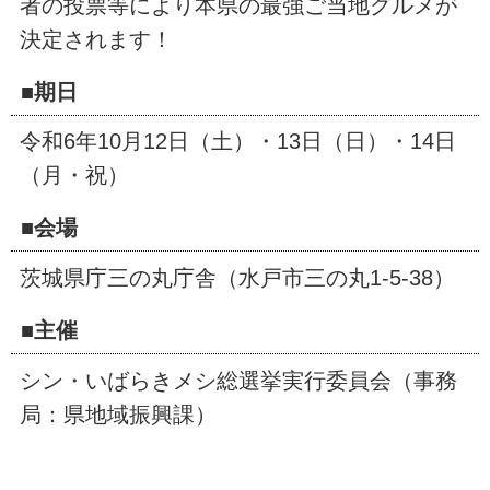
者の投票等により本県の最強ご当地グルメが
決定されます！
■期日
令和6年10月12日（土）・13日（日）・14日
（月・祝）
■会場
茨城県庁三の丸庁舎（水戸市三の丸1-5-38）
■主催
シン・いばらきメシ総選挙実行委員会（事務
局：県地域振興課）