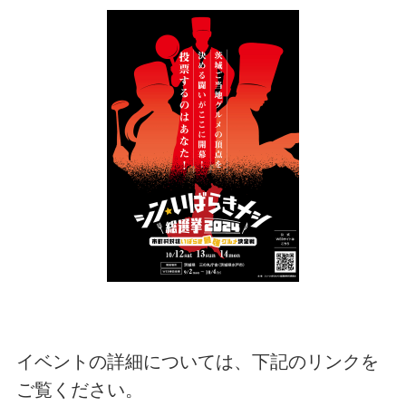
イベントの詳細については、下記のリンクを
ご覧ください。