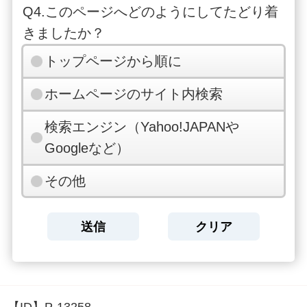
Q4.このページへどのようにしてたどり着
きましたか？
トップページから順に
ホームページのサイト内検索
検索エンジン（Yahoo!JAPANや
Googleなど）
その他
【ID】
P-13258