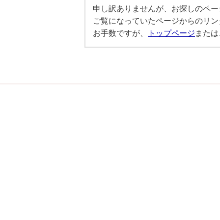
申し訳ありませんが、お探しのペー
ご覧になっていたページからのリン
お手数ですが、
トップページ
または