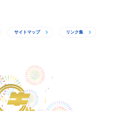
サイトマップ
リンク集