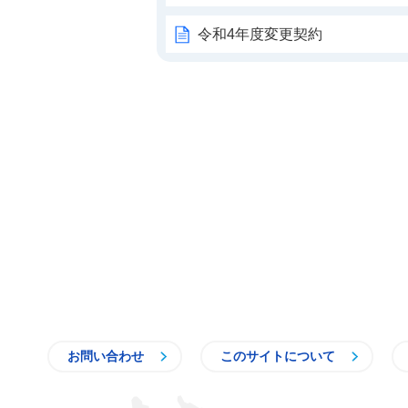
令和4年度変更契約
お問い合わせ
このサイトについて