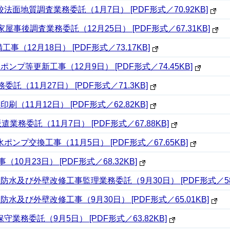
地質調査業務委託（1月7日） [PDF形式／70.92KB]
事後調査業務委託（12月25日） [PDF形式／67.31KB]
（12月18日） [PDF形式／73.17KB]
プ等更新工事（12月9日） [PDF形式／74.45KB]
（11月27日） [PDF形式／71.3KB]
11月12日） [PDF形式／62.82KB]
務委託（11月7日） [PDF形式／67.88KB]
プ交換工事（11月5日） [PDF形式／67.65KB]
0月23日） [PDF形式／68.32KB]
及び外壁改修工事監理業務委託（9月30日） [PDF形式／58.
及び外壁改修工事（9月30日） [PDF形式／65.01KB]
務委託（9月5日） [PDF形式／63.82KB]