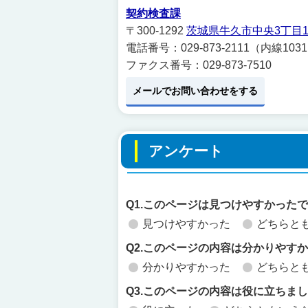
契約検査課
〒300-1292
茨城県牛久市中央3丁目1
電話番号：029-873-2111（内線103
ファクス番号：029-873-7510
メールでお問い合わせをする
アンケート
Q1.このページは見つけやすかった
見つけやすかった
どちらと
Q2.このページの内容は分かりやす
分かりやすかった
どちらと
Q3.このページの内容は役に立ちま