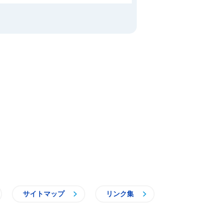
サイトマップ
リンク集