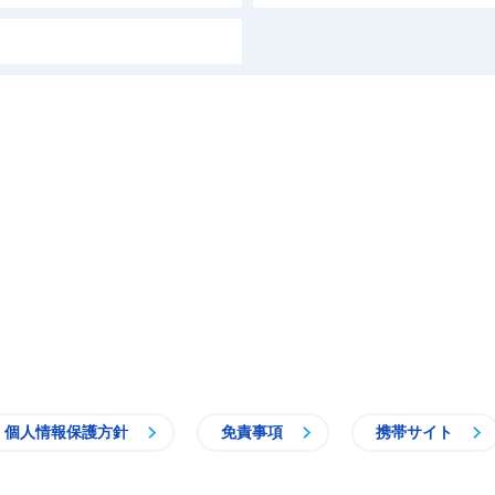
個人情報保護方針
免責事項
携帯サイト