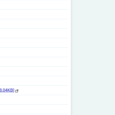
04KB]