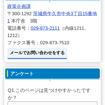
政策企画課
〒300-1292
茨城県牛久市中央3丁目15番地
1
本庁舎 3階
電話番号：
029-873-2111
（内線1211、
1212）
ファクス番号：029-873-7510
メールでお問い合わせをする
アンケート
Q1.このページは見つけやすかったです
か？