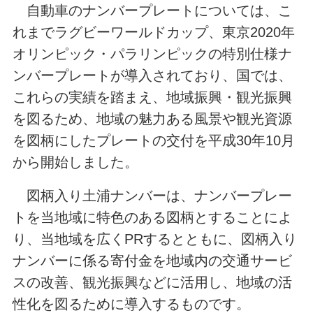
自動車のナンバープレートについては、こ
れまでラグビーワールドカップ、東京2020年
オリンピック・パラリンピックの特別仕様ナ
ンバープレートが導入されており、国では、
これらの実績を踏まえ、地域振興・観光振興
を図るため、地域の魅力ある風景や観光資源
を図柄にしたプレートの交付を平成30年10月
から開始しました。
図柄入り土浦ナンバーは、ナンバープレー
トを当地域に特色のある図柄とすることによ
り、当地域を広くPRするとともに、図柄入り
ナンバーに係る寄付金を地域内の交通サービ
スの改善、観光振興などに活用し、地域の活
性化を図るために導入するものです。