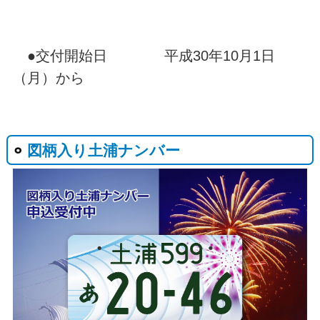
●交付開始日 平成30年10月1日
（月）から
図柄入り土浦ナンバー