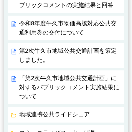
ブリックコメントの実施結果と回答
令和8年度牛久市物価高騰対応公共交
通利用券の交付について
第2次牛久市地域公共交通計画を策定
しました。
「第2次牛久市地域公共交通計画」に
対するパブリックコメント実施結果に
ついて
地域連携公共ライドシェア