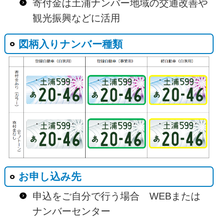
寄付金は土浦ナンバー地域の交通改善や
観光振興などに活用
図柄入りナンバー種類
お申し込み先
申込をご自分で行う場合 WEBまたは
ナンバーセンター