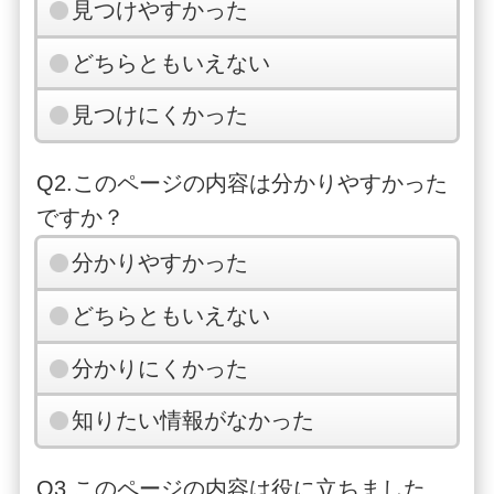
見つけやすかった
どちらともいえない
見つけにくかった
Q2.このページの内容は分かりやすかった
ですか？
分かりやすかった
どちらともいえない
分かりにくかった
知りたい情報がなかった
Q3.このページの内容は役に立ちました