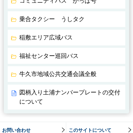
コミュニティバス かっぱ号
乗合タクシー うしタク
稲敷エリア広域バス
福祉センター巡回バス
牛久市地域公共交通会議全般
図柄入り土浦ナンバープレートの交付
について
お問い合わせ
このサイトについて