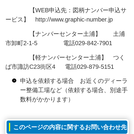
【WEB申込先：図柄ナンバー申込サ
ービス】 http://www.graphic-number.jp
【ナンバーセンター土浦】 土浦
市卸町2-1-5 電話029-842-7901
【軽ナンバーセンター土浦】 つく
ば市諏訪C23街区4 電話029-879-5151
申込を依頼する場合 お近くのディーラ
ー整備工場など（依頼する場合、別途手
数料がかかります）
このページの内容に関するお問い合わせ先