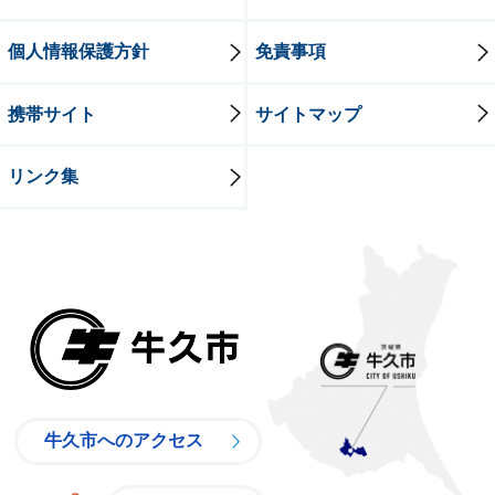
個人情報保護方針
免責事項
携帯サイト
サイトマップ
リンク集
牛久市
牛久市へのアクセス