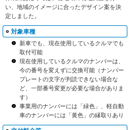
い、地域のイメージに合ったデザイン案を決
定しました。
対象車種
新車でも、現在使用しているクルマでも
取付可能
現在使用しているクルマのナンバーは、
今の番号を変えずに交換可能（ナンバー
プレートの文字が判読できない場合な
ど、一部番号変更が必要な場合がありま
す）
事業用のナンバーには「緑色」、軽自動
車のナンバーには「黄色」の縁取りあり