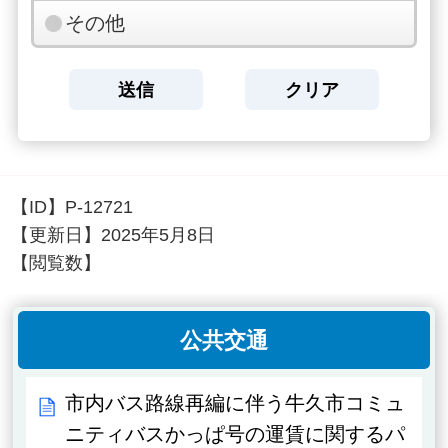
その他
【ID】
P-12721
【更新日】
2025年5月8日
【閲覧数】
公共交通
市内バス路線再編に伴う牛久市コミュ
ニティバスかっぱ号の運賃に関するパ