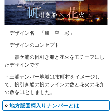
デザイン名 「風・空・彩」
デザインのコンセプト
・霞ケ浦の帆引き船と花火をモチーフにし
たデザインです。
・土浦ナンバー地域11市町村をイメージし
て、帆引き船の帆のラインの数と花火の花弁
の数を11としました。
地方版図柄入りナンバーとは