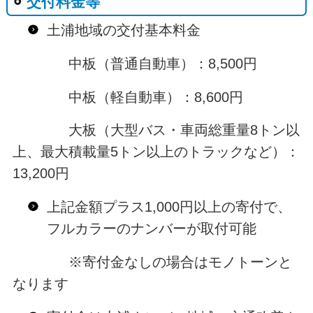
交付料金等
土浦地域の交付基本料金
中板（普通自動車）：8,500円
中板（軽自動車）：8,600円
大板（大型バス・車両総重量8トン以
上、最大積載量5トン以上のトラックなど）：
13,200円
上記金額プラス1,000円以上の寄付で、
フルカラーのナンバーが取付可能
※寄付金なしの場合はモノトーンと
なります