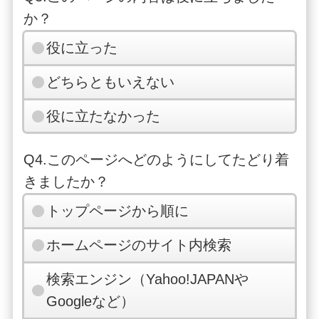
か？
役に立った
どちらともいえない
役に立たなかった
Q4.このページへどのようにしてたどり着
きましたか？
トップページから順に
ホームページのサイト内検索
検索エンジン（Yahoo!JAPANや
Googleなど）