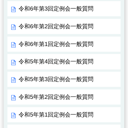
令和6年第3回定例会一般質問
令和6年第2回定例会一般質問
令和6年第1回定例会一般質問
令和5年第4回定例会一般質問
令和5年第3回定例会一般質問
令和5年第2回定例会一般質問
令和5年第1回定例会一般質問