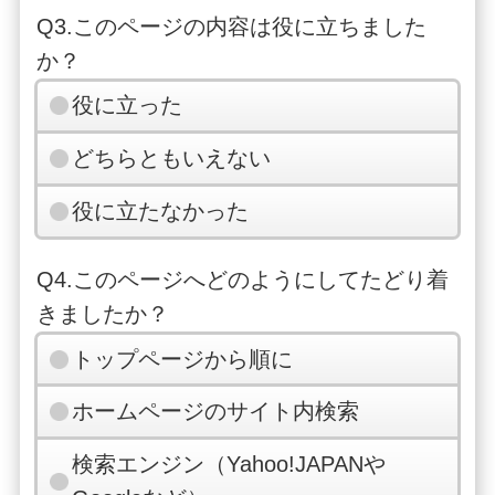
Q3.このページの内容は役に立ちました
か？
役に立った
どちらともいえない
役に立たなかった
Q4.このページへどのようにしてたどり着
きましたか？
トップページから順に
ホームページのサイト内検索
検索エンジン（Yahoo!JAPANや