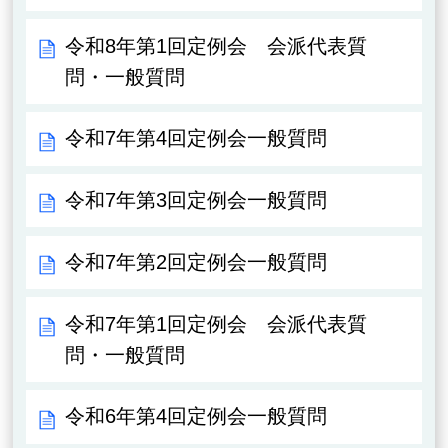
令和8年第1回定例会 会派代表質
問・一般質問
令和7年第4回定例会一般質問
令和7年第3回定例会一般質問
令和7年第2回定例会一般質問
令和7年第1回定例会 会派代表質
問・一般質問
令和6年第4回定例会一般質問