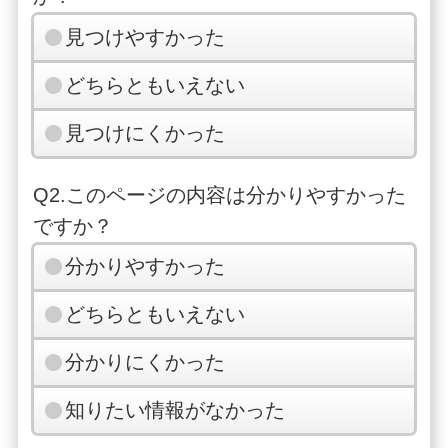
見つけやすかった
どちらともいえない
見つけにくかった
Q2.このページの内容は分かりやすかった
ですか？
分かりやすかった
どちらともいえない
分かりにくかった
知りたい情報がなかった