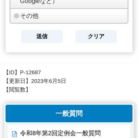
Googleなど）
その他
【ID】
P-12687
【更新日】
2023年6月5日
【閲覧数】
一般質問
令和8年第2回定例会一般質問