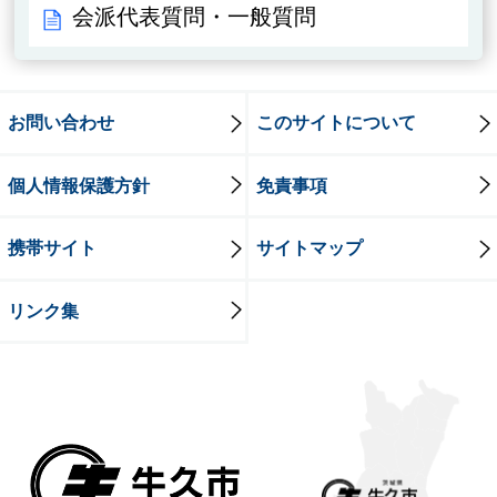
会派代表質問・一般質問
お問い合わせ
このサイトについて
個人情報保護方針
免責事項
携帯サイト
サイトマップ
リンク集
牛久市