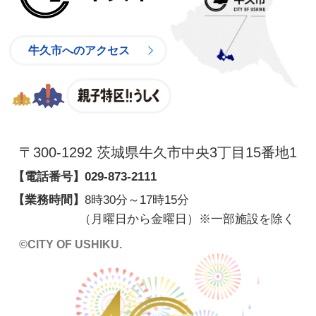
牛久市へのアクセス
親子特区
〒300-1292 茨城県牛久市中央3丁目15番地1
【電話番号】
029-873-2111
【業務時間】
8時30分～17時15分
（月曜日から金曜日）※一部施設を除く
©CITY OF USHIKU.