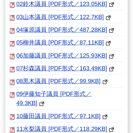
02鈴木議員 [PDF形式／123.05KB]
03山本議員 [PDF形式／122.7KB]
04塚原議員 [PDF形式／487.28KB]
05柳井議員 [PDF形式／87.11KB]
06加藤議員 [PDF形式／125.93KB]
07杉森議員 [PDF形式／163.49KB]
08黒木議員 [PDF形式／99.9KB]
09伊藤知子議員 [PDF形式／
49.3KB]
10藤田議員 [PDF形式／97.1KB]
11水梨議員 [PDF形式／118.29KB]