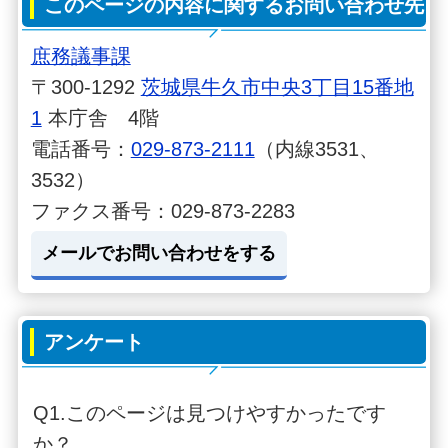
このページの内容に関するお問い合わせ先
庶務議事課
〒300-1292
茨城県牛久市中央3丁目15番地
1
本庁舎 4階
電話番号：
029-873-2111
（内線3531、
3532）
ファクス番号：029-873-2283
メールでお問い合わせをする
アンケート
Q1.このページは見つけやすかったです
か？