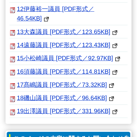
12伊藤裕一議員 [PDF形式／
46.54KB]
13大森議員 [PDF形式／123.65KB]
14遠藤議員 [PDF形式／123.43KB]
15小松崎議員 [PDF形式／92.97KB]
16須藤議員 [PDF形式／114.81KB]
17髙嶋議員 [PDF形式／73.32KB]
18磯山議員 [PDF形式／96.64KB]
19出澤議員 [PDF形式／331.96KB]