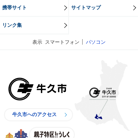
携帯サイト
サイトマップ
リンク集
表示
スマートフォン
パソコン
牛久市
牛久市へのアクセス
親子特区