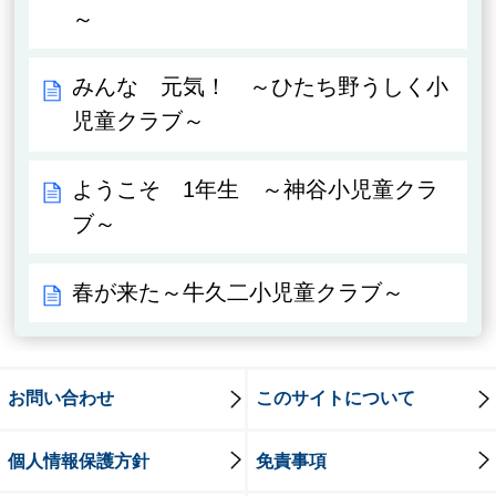
～
みんな 元気！ ～ひたち野うしく小
児童クラブ～
ようこそ 1年生 ～神谷小児童クラ
ブ～
春が来た～牛久二小児童クラブ～
お問い合わせ
このサイトについて
個人情報保護方針
免責事項