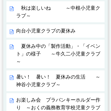
秋は楽しいね ～中根小児童ク
ラブ～
向台小児童クラブの夏休み
夏休み中の「製作活動」・「イベン
ト」の様子 ～牛久二小児童クラブ
～
暑い！ 暑い！ 夏休みの生活 ～
神谷小児童クラブ～
お楽しみ会 プラバンキーホルダー作
り ～おくの義務教育学校児童クラブ