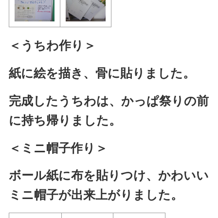
＜うちわ作り＞
紙に絵を描き、骨に貼りました。
完成したうちわは、かっぱ祭りの前
に持ち帰りました。
＜ミニ帽子作り＞
ボール紙に布を貼りつけ、かわいい
ミニ帽子が出来上がりました。