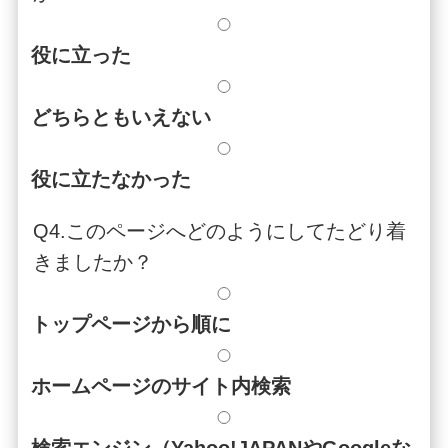
役に立った
どちらともいえない
役に立たなかった
Q4.このページへどのようにしてたどり着
きましたか？
トップページから順に
ホームページのサイト内検索
検索エンジン（Yahoo!JAPANやGoogleな