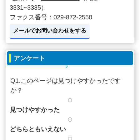
3331~3335）
ファクス番号：029-872-2550
メールでお問い合わせをする
アンケート
Q1.このページは見つけやすかったです
か？
見つけやすかった
どちらともいえない