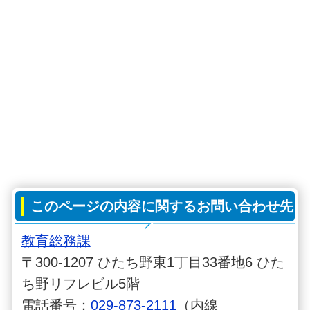
このページの内容に関するお問い合わせ先
教育総務課
〒300-1207 ひたち野東1丁目33番地6 ひた
ち野リフレビル5階
電話番号：
029-873-2111
（内線