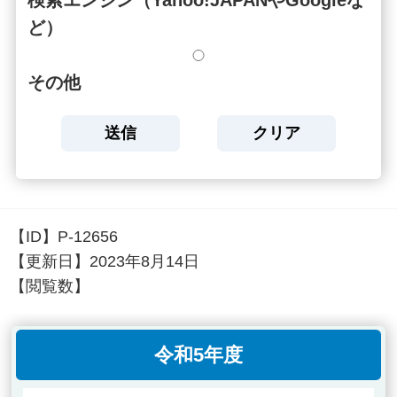
ど）
その他
【ID】
P-12656
【更新日】
2023年8月14日
【閲覧数】
令和5年度