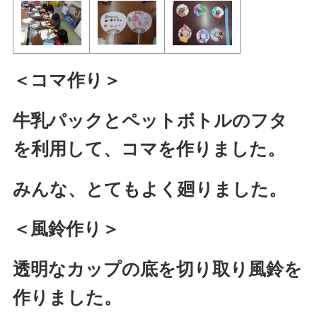
＜コマ作り＞
牛乳パックとペットボトルのフタ
を利用して、コマを作りました。
みんな、とてもよく廻りました。
＜風鈴作り＞
透明なカップの底を切り取り風鈴を
作りました。