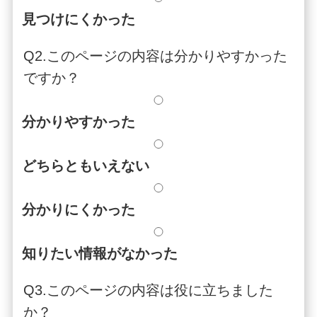
見つけにくかった
Q2.このページの内容は分かりやすかった
ですか？
分かりやすかった
どちらともいえない
分かりにくかった
知りたい情報がなかった
Q3.このページの内容は役に立ちました
か？