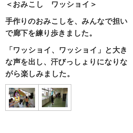
＜おみこし ワッショイ＞
手作りのおみこしを、みんなで担い
で廊下を練り歩きました。
「ワッショイ、ワッショイ」と大き
な声を出し、汗びっしょりになりな
がら楽しみました。