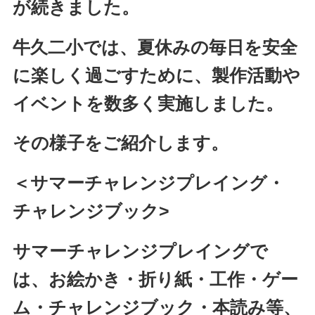
が続きました。
牛久二小では、夏休みの毎日を安全
に楽しく過ごすために、製作活動や
イベントを数多く実施しました。
その様子をご紹介します。
＜サマーチャレンジプレイング・
チャレンジブック>
サマーチャレンジプレイングで
は、お絵かき・折り紙・工作・ゲー
ム・チャレンジブック・本読み等、