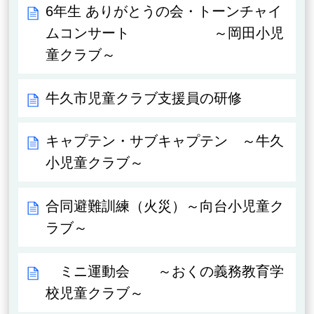
6年生 ありがとうの会・トーンチャイ
ムコンサート ～岡田小児
童クラブ～
牛久市児童クラブ支援員の研修
キャプテン・サブキャプテン ～牛久
小児童クラブ～
合同避難訓練（火災）～向台小児童ク
ラブ～
ミニ運動会 ～おくの義務教育学
校児童クラブ～