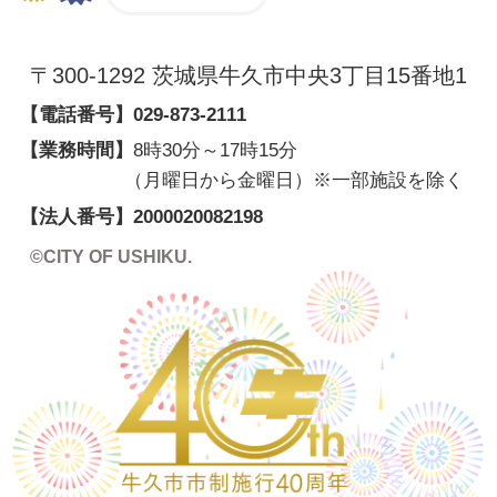
〒300-1292 茨城県牛久市中央3丁目15番地1
【電話番号】
029-873-2111
【業務時間】
8時30分～17時15分
（月曜日から金曜日）※一部施設を除く
【法人番号】2000020082198
©CITY OF USHIKU.