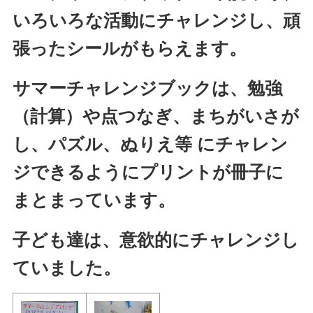
いろいろな活動にチャレンジし、頑
張ったシールがもらえます。
サマーチャレンジブックは、勉強
（計算）や点つなぎ、まちがいさが
し、パズル、ぬりえ
等 にチャレン
ジできるようにプリントが冊子に
まとまっています。
子ども達は、意欲的にチャレンジし
ていました。