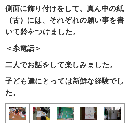
側面に飾り付けをして、真ん中の紙
（舌）には、それぞれの願い事を書
いて鈴をつけました。
＜糸電話＞
二人でお話をして楽しみました。
子ども達にとっては新鮮な経験でし
た。