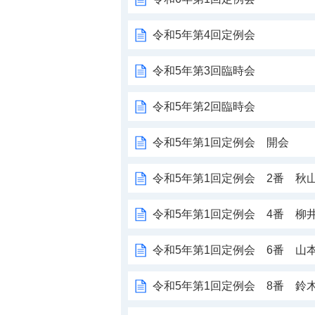
令和5年第4回定例会
令和5年第3回臨時会
令和5年第2回臨時会
令和5年第1回定例会 開会
令和5年第1回定例会 2番 秋
令和5年第1回定例会 4番 柳
令和5年第1回定例会 6番 山
令和5年第1回定例会 8番 鈴