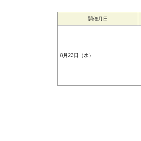
開催月日
8月23日（水）