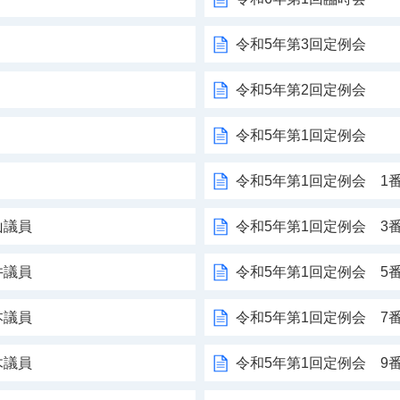
令和5年第3回定例会
令和5年第2回定例会
令和5年第1回定例会
令和5年第1回定例会 1
山議員
令和5年第1回定例会 3
井議員
令和5年第1回定例会 5
本議員
令和5年第1回定例会 7
木議員
令和5年第1回定例会 9