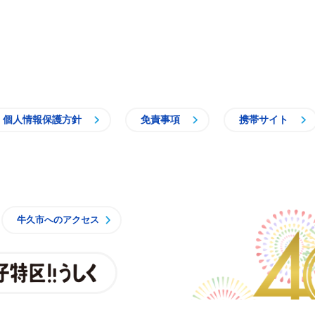
個人情報保護方針
免責事項
携帯サイト
牛久市
牛久市へのアクセス
親子特区