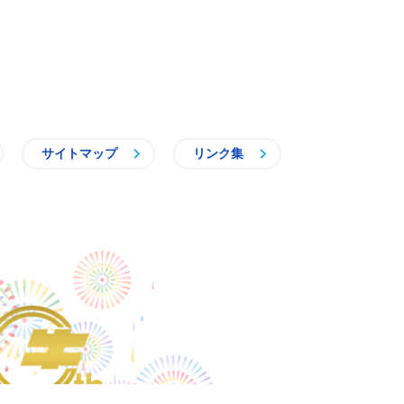
サイトマップ
リンク集