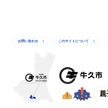
お問い合わせ
このサイトについて