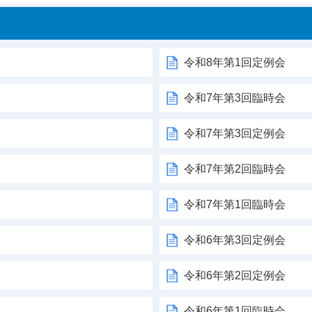
令和8年第1回定例会
令和7年第3回臨時会
令和7年第3回定例会
令和7年第2回臨時会
令和7年第1回臨時会
令和6年第3回定例会
令和6年第2回定例会
令和6年第1回臨時会