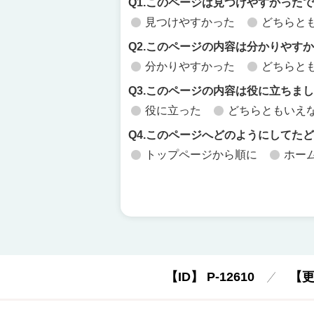
Q1.このページは見つけやすかった
見つけやすかった
どちらと
Q2.このページの内容は分かりやす
分かりやすかった
どちらと
Q3.このページの内容は役に立ちま
役に立った
どちらともいえ
Q4.このページへどのようにしてた
トップページから順に
ホー
【ID】
P-12610
【