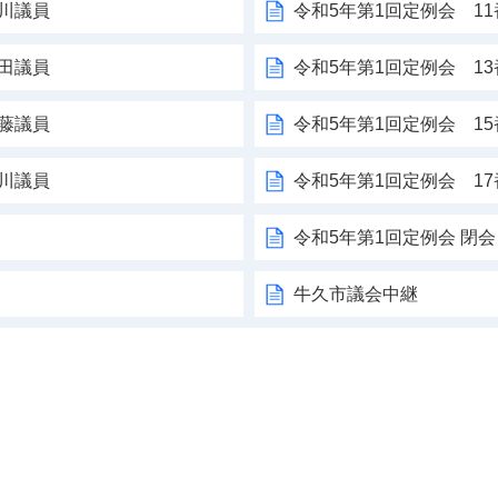
加川議員
令和5年第1回定例会 1
藤田議員
令和5年第1回定例会 1
遠藤議員
令和5年第1回定例会 1
市川議員
令和5年第1回定例会 1
令和5年第1回定例会 閉会
牛久市議会中継