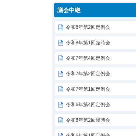
議会中継
令和8年第2回定例会
令和8年第1回臨時会
令和7年第4回定例会
令和7年第2回定例会
令和7年第1回定例会
令和6年第4回定例会
令和6年第2回臨時会
令和6年第1回定例会