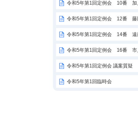
令和5年第1回定例会 10番 
令和5年第1回定例会 12番 
令和5年第1回定例会 14番 
令和5年第1回定例会 16番 
令和5年第1回定例会 議案質疑
令和5年第1回臨時会