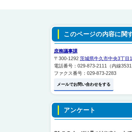
このページの内容に関
庶務議事課
〒300-1292
茨城県牛久市中央3丁目1
電話番号：029-873-2111（内線353
ファクス番号：029-873-2283
メールでお問い合わせをする
アンケート