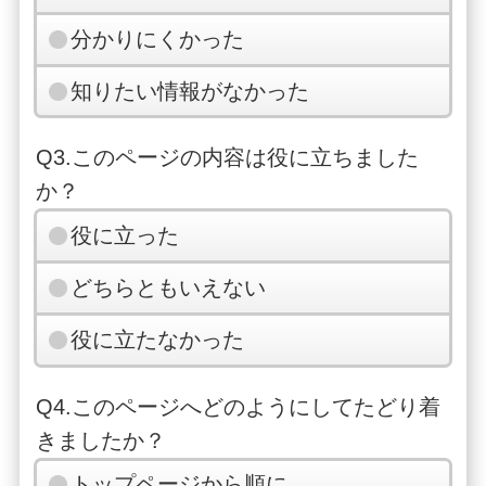
分かりにくかった
知りたい情報がなかった
Q3.このページの内容は役に立ちました
か？
役に立った
どちらともいえない
役に立たなかった
Q4.このページへどのようにしてたどり着
きましたか？
トップページから順に