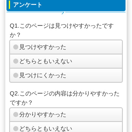
アンケート
Q1.このページは見つけやすかったです
か？
見つけやすかった
どちらともいえない
見つけにくかった
Q2.このページの内容は分かりやすかった
ですか？
分かりやすかった
どちらともいえない