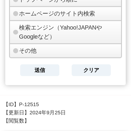
ホームページのサイト内検索
検索エンジン（Yahoo!JAPANや
Googleなど）
その他
【ID】
P-12515
【更新日】
2024年9月25日
【閲覧数】