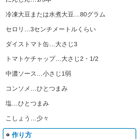
冷凍大豆または水煮大豆…80グラム
セロリ…3センチメートルくらい
ダイストマト缶…大さじ3
トマトケチャップ…大さじ2・1/2
中濃ソース…小さじ1弱
コンソメ…ひとつまみ
塩…ひとつまみ
こしょう…少々
作り方