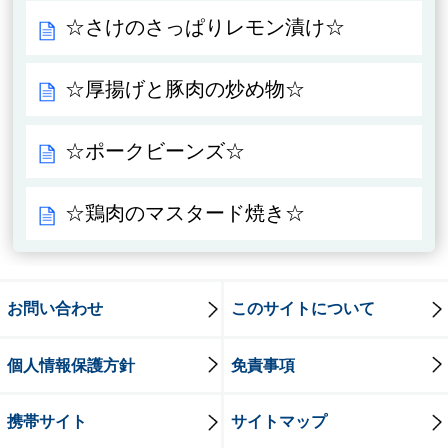
☆さけのさっぱりレモン漬け☆
☆厚揚げと豚肉の炒め物☆
☆ポークビーンズ☆
☆鶏肉のマスタード焼き☆
お問い合わせ
このサイトについて
個人情報保護方針
免責事項
携帯サイト
サイトマップ