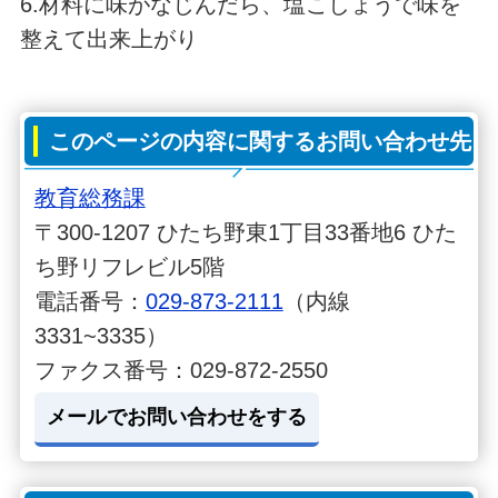
6.材料に味がなじんだら、塩こしょうで味を
整えて出来上がり
このページの内容に関するお問い合わせ先
教育総務課
〒300-1207 ひたち野東1丁目33番地6 ひた
ち野リフレビル5階
電話番号：
029-873-2111
（内線
3331~3335）
ファクス番号：029-872-2550
メールでお問い合わせをする