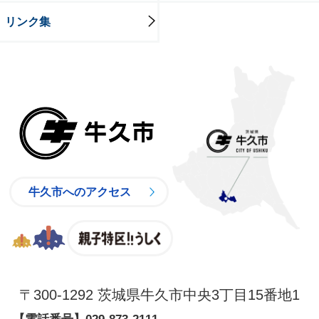
リンク集
牛久市
牛久市へのアクセス
親子特区
〒300-1292 茨城県牛久市中央3丁目15番地1