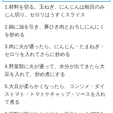
1.材料を切る。玉ねぎ、にんじんは粗目のみ
じん切り。セロリはうすくスライス
2.鍋に油を引き、豚ひき肉とおろしにんにく
を炒める
3.肉に火が通ったら、にんじん・たまねぎ・
セロリを入れてさらに炒める
4.野菜類に火が通って、水分が出てきたら大
豆を入れて、炒め煮にする
5.大豆が柔らかくなったら、コンソメ・ダイ
ストマト・トマトケチャップ・ソースを入れ
て煮る