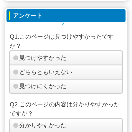
アンケート
Q1.このページは見つけやすかったです
か？
見つけやすかった
どちらともいえない
見つけにくかった
Q2.このページの内容は分かりやすかった
ですか？
分かりやすかった