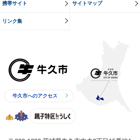
携帯サイト
サイトマップ
リンク集
牛久市
牛久市へのアクセス
親子特区