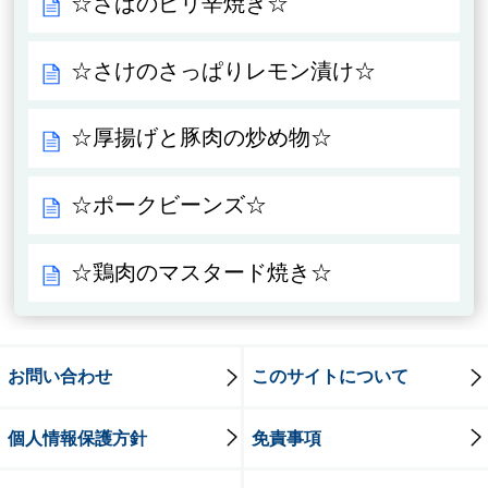
☆さばのピリ辛焼き☆
☆さけのさっぱりレモン漬け☆
☆厚揚げと豚肉の炒め物☆
☆ポークビーンズ☆
☆鶏肉のマスタード焼き☆
お問い合わせ
このサイトについて
個人情報保護方針
免責事項