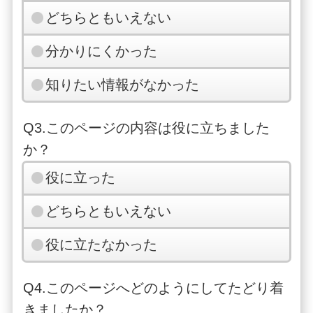
どちらともいえない
分かりにくかった
知りたい情報がなかった
Q3.このページの内容は役に立ちました
か？
役に立った
どちらともいえない
役に立たなかった
Q4.このページへどのようにしてたどり着
きましたか？