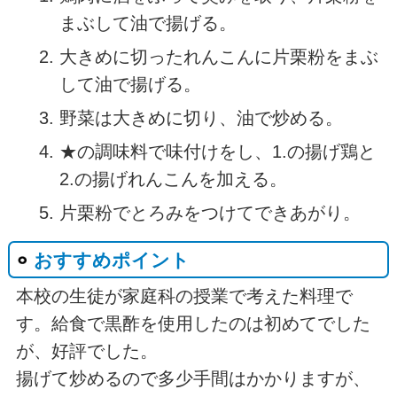
まぶして油で揚げる。
大きめに切ったれんこんに片栗粉をまぶ
して油で揚げる。
野菜は大きめに切り、油で炒める。
★の調味料で味付けをし、1.の揚げ鶏と
2.の揚げれんこんを加える。
片栗粉でとろみをつけてできあがり。
おすすめポイント
本校の生徒が家庭科の授業で考えた料理で
す。給食で黒酢を使用したのは初めてでした
が、好評でした。
揚げて炒めるので多少手間はかかりますが、