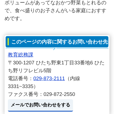
ボリュームがあってなおかつ野菜もとれるの
で、食べ盛りのお子さんがいる家庭におすす
めです。
このページの内容に関するお問い合わせ先
教育総務課
〒300-1207 ひたち野東1丁目33番地6 ひた
ち野リフレビル5階
電話番号：
029-873-2111
（内線
3331~3335）
ファクス番号：029-872-2550
メールでお問い合わせをする