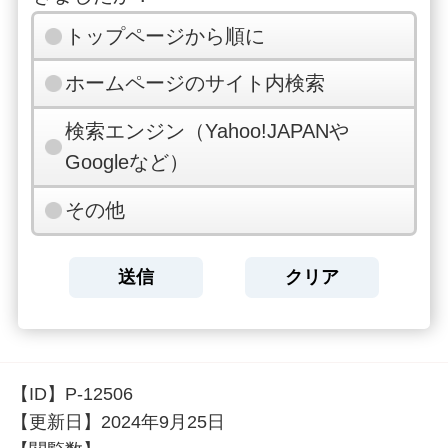
トップページから順に
ホームページのサイト内検索
検索エンジン（Yahoo!JAPANや
Googleなど）
その他
【ID】
P-12506
【更新日】
2024年9月25日