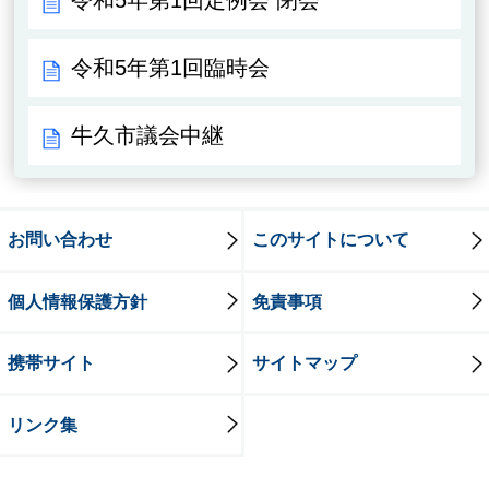
令和5年第1回定例会 閉会
令和5年第1回臨時会
牛久市議会中継
お問い合わせ
このサイトについて
個人情報保護方針
免責事項
携帯サイト
サイトマップ
リンク集