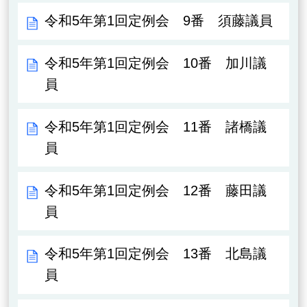
令和5年第1回定例会 9番 須藤議員
令和5年第1回定例会 10番 加川議
員
令和5年第1回定例会 11番 諸橋議
員
令和5年第1回定例会 12番 藤田議
員
令和5年第1回定例会 13番 北島議
員