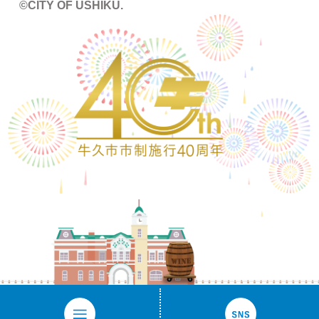
©CITY OF USHIKU.
ワイン樽