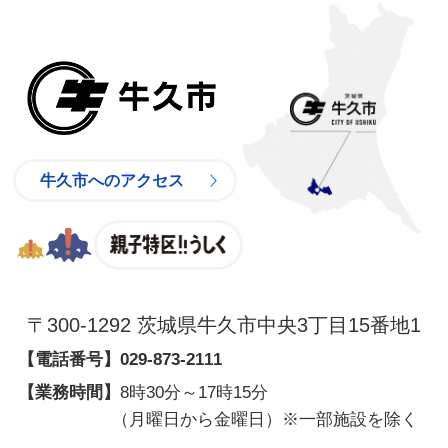
牛久市
牛久市へのアクセス
親子特区
〒300-1292 茨城県牛久市中央3丁目15番地1
【電話番号】
029-873-2111
【業務時間】
8時30分～17時15分
（月曜日から金曜日）※一部施設を除く