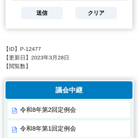
【ID】
P-12477
【更新日】
2023年3月28日
【閲覧数】
議会中継
令和8年第2回定例会
令和8年第1回定例会