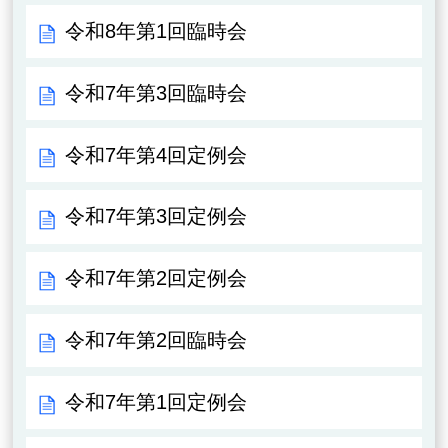
令和8年第1回臨時会
令和7年第3回臨時会
令和7年第4回定例会
令和7年第3回定例会
令和7年第2回定例会
令和7年第2回臨時会
令和7年第1回定例会