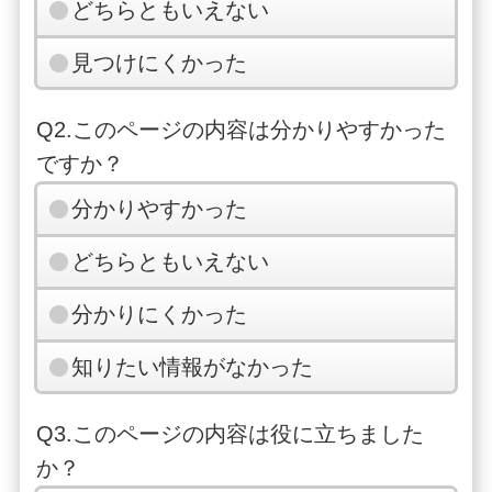
どちらともいえない
見つけにくかった
Q2.このページの内容は分かりやすかった
ですか？
分かりやすかった
どちらともいえない
分かりにくかった
知りたい情報がなかった
Q3.このページの内容は役に立ちました
か？