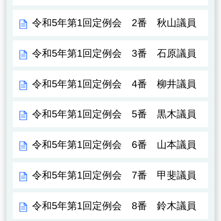
令和5年第1回定例会 2番 秋山議員
令和5年第1回定例会 3番 石原議員
令和5年第1回定例会 4番 柳井議員
令和5年第1回定例会 5番 黒木議員
令和5年第1回定例会 6番 山本議員
令和5年第1回定例会 7番 甲斐議員
令和5年第1回定例会 8番 鈴木議員