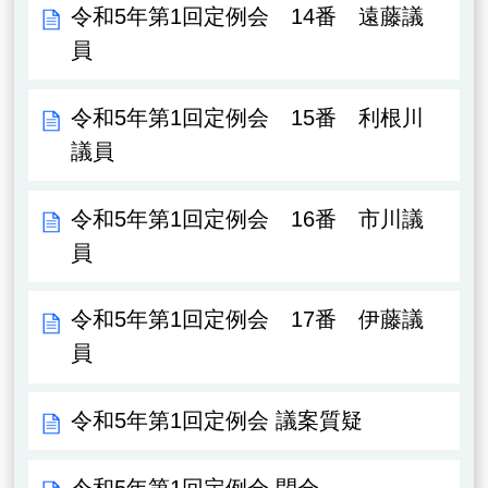
令和5年第1回定例会 14番 遠藤議
員
令和5年第1回定例会 15番 利根川
議員
令和5年第1回定例会 16番 市川議
員
令和5年第1回定例会 17番 伊藤議
員
令和5年第1回定例会 議案質疑