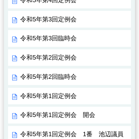
令和5年第3回定例会
令和5年第3回臨時会
令和5年第2回定例会
令和5年第2回臨時会
令和5年第1回定例会
令和5年第1回定例会 開会
令和5年第1回定例会 1番 池辺議員