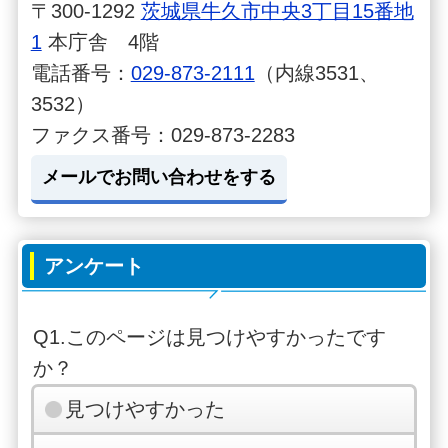
〒300-1292
茨城県牛久市中央3丁目15番地
1
本庁舎 4階
電話番号：
029-873-2111
（内線3531、
3532）
ファクス番号：029-873-2283
メールでお問い合わせをする
アンケート
Q1.このページは見つけやすかったです
か？
見つけやすかった