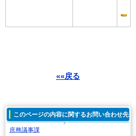
««戻る
このページの内容に関するお問い合わせ先
庶務議事課