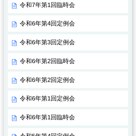
令和7年第1回臨時会
令和6年第4回定例会
令和6年第3回定例会
令和6年第2回臨時会
令和6年第2回定例会
令和6年第1回定例会
令和6年第1回臨時会
令和5年第4回定例会