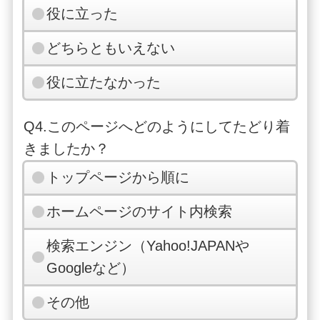
役に立った
どちらともいえない
役に立たなかった
Q4.このページへどのようにしてたどり着
きましたか？
トップページから順に
ホームページのサイト内検索
検索エンジン（Yahoo!JAPANや
Googleなど）
その他