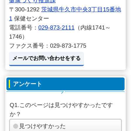
健康づくり推進課
〒300-1292
茨城県牛久市中央3丁目15番地
1
保健センター
電話番号：
029-873-2111
（内線1741～
1746）
ファクス番号：029-873-1775
メールでお問い合わせをする
アンケート
Q1.このページは見つけやすかったです
か？
見つけやすかった