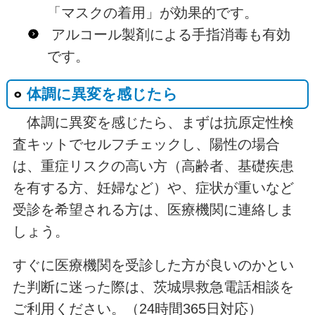
「マスクの着用」が効果的です。
アルコール製剤による手指消毒も有効
です。
体調に異変を感じたら
体調に異変を感じたら、まずは抗原定性検
査キットでセルフチェックし、陽性の場合
は、重症リスクの高い方（高齢者、基礎疾患
を有する方、妊婦など）や、症状が重いなど
受診を希望される方は、医療機関に連絡しま
しょう。
すぐに医療機関を受診した方が良いのかとい
た判断に迷った際は、茨城県救急電話相談を
ご利用ください。（24時間365日対応）