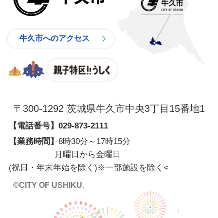
牛久市へのアクセス
親子特区
〒300-1292 茨城県牛久市中央3丁目15番地1
【電話番号】
029-873-2111
【業務時間】
8時30分～17時15分
月曜日から金曜日
(祝日・年末年始を除く)※一部施設を除く
<
©CITY OF USHIKU.