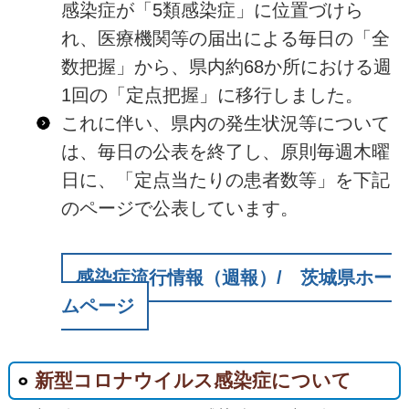
感染症が「5類感染症」に位置づけら
れ、医療機関等の届出による毎日の「全
数把握」から、県内約68か所における週
1回の「定点把握」に移行しました。
これに伴い、県内の発生状況等について
は、毎日の公表を終了し、原則毎週木曜
日に、「定点当たりの患者数等」を下記
のページで公表しています。
感染症流行情報（週報）/ 茨城県ホー
ムページ
新型コロナウイルス感染症について