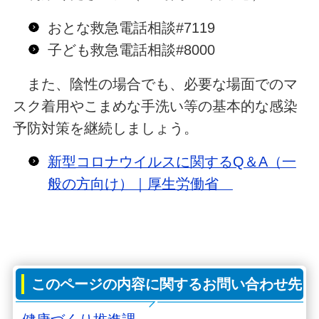
おとな救急電話相談
#
7119
子ども救急電話相談
#
8000
また、陰性の場合でも、必要な場面でのマ
スク着用やこまめな手洗い等の基本的な感染
予防対策を継続しましょう。
新型コロナウイルスに関するQ＆A（一
般の方向け）｜厚生労働省
このページの内容に関するお問い合わせ先