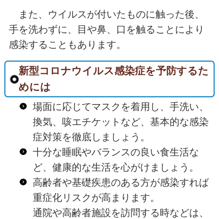
また、ウイルスが付いたものに触った後、
手を洗わずに、目や鼻、口を触ることにより
感染することもあります。
新型コロナウイルス感染症を予防するた
めには
場面に応じてマスクを着用し、手洗い、
換気、咳エチケットなど、基本的な感染
症対策を徹底しましょう。
十分な睡眠やバランスの良い食生活な
ど、健康的な生活を心がけましょう。
高齢者や基礎疾患のある方が感染すれば
重症化リスクが高まります。
通院や高齢者施設を訪問する時などは、