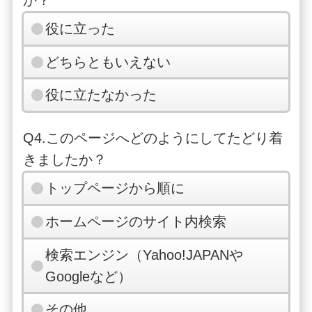
か？
役に立った
どちらともいえない
役に立たなかった
Q4.このページへどのようにしてたどり着
きましたか？
トップページから順に
ホームページのサイト内検索
検索エンジン（Yahoo!JAPANや
Googleなど）
その他