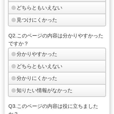
どちらともいえない
見つけにくかった
Q2.このページの内容は分かりやすかった
ですか？
分かりやすかった
どちらともいえない
分かりにくかった
知りたい情報がなかった
Q3.このページの内容は役に立ちました