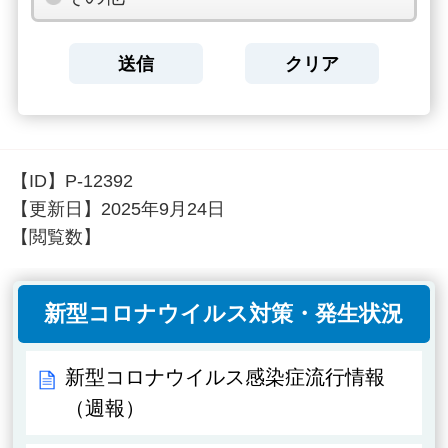
【ID】
P-12392
【更新日】
2025年9月24日
【閲覧数】
新型コロナウイルス対策・発生状況
新型コロナウイルス感染症流行情報
（週報）