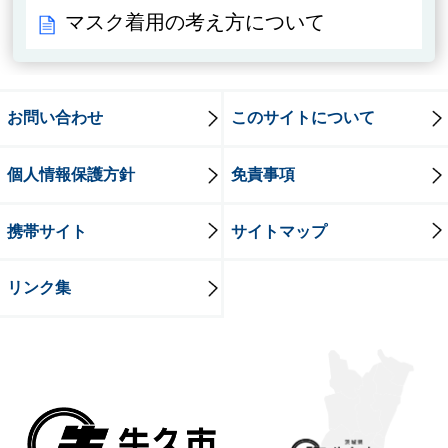
マスク着用の考え方について
お問い合わせ
このサイトについて
個人情報保護方針
免責事項
携帯サイト
サイトマップ
リンク集
牛久市