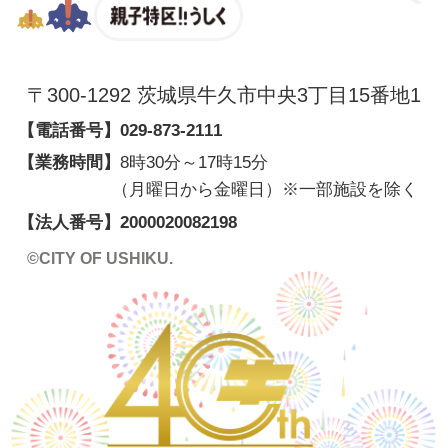
親子特区
〒300-1292 茨城県牛久市中央3丁目15番地1
【電話番号】
029-873-2111
【業務時間】
8時30分～17時15分
（月曜日から金曜日）※一部施設を除く
【法人番号】
2000020082198
©CITY OF USHIKU.