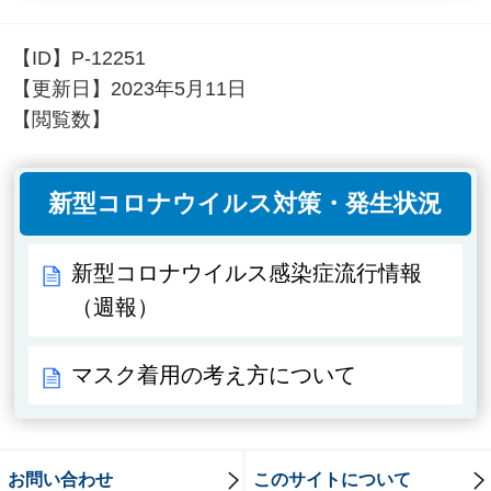
【ID】
P-12251
【更新日】
2023年5月11日
【閲覧数】
新型コロナウイルス対策・発生状況
新型コロナウイルス感染症流行情報
（週報）
マスク着用の考え方について
お問い合わせ
このサイトについて