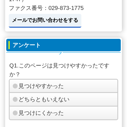
ファクス番号：029-873-1775
メールでお問い合わせをする
アンケート
Q1.このページは見つけやすかったです
か？
見つけやすかった
どちらともいえない
見つけにくかった