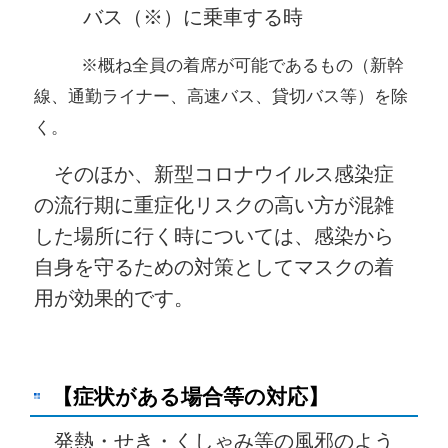
バス（※）に乗車する時
※概ね全員の着席が可能であるもの（新幹
線、通勤ライナー、高速バス、貸切バス等）を除
く。
そのほか、新型コロナウイルス感染症
の流行期に重症化リスクの高い方が混雑
した場所に行く時については、感染から
自身を守るための対策としてマスクの着
用が効果的です。
【症状がある場合等の対応】
発熱・せき・くしゃみ等の風邪のよう