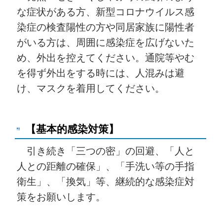
な症状がある方、新型コロナウイルス感
染症の検査陽性の方や同居家族に陽性者
がいる方は、周囲に感染症を広げないた
め、外出を控えてください。通院等やむ
を得ず外出をする時には、人混みは避
け、マスクを着用してください。
【基本的感染対策】
引き続き「三つの密」の回避、「人と
人との距離の確保」、「手洗い等の手指
衛生」、「換気」等、継続的な感染症対
策をお願いします。