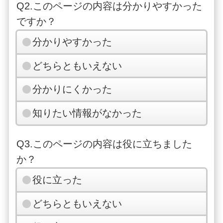
Q2.このページの内容は分かりやすかった
ですか？
分かりやすかった
どちらともいえない
分かりにくかった
知りたい情報がなかった
Q3.このページの内容は役に立ちました
か？
役に立った
どちらともいえない