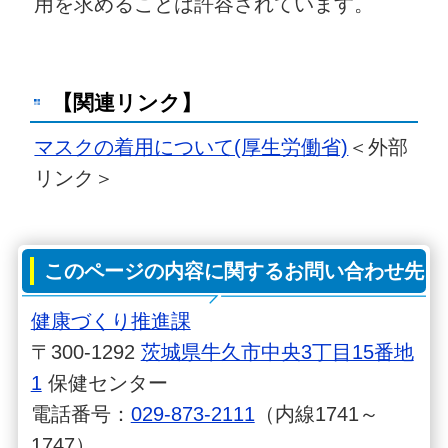
用を求めることは許容されています。
【関連リンク】
マスクの着用について(厚生労働省)
＜外部
リンク＞
このページの内容に関するお問い合わせ先
健康づくり推進課
〒300-1292
茨城県牛久市中央3丁目15番地
1
保健センター
電話番号：
029-873-2111
（内線1741～
1747）