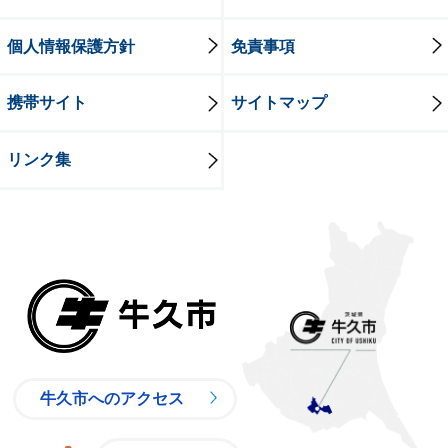
個人情報保護方針
免責事項
携帯サイト
サイトマップ
リンク集
牛久市
牛久市へのアクセス