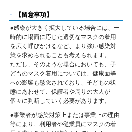
【留意事項】
●感染が大きく拡大している場合には、一
時的に場面に応じた適切なマスクの着用
を広く呼びかけるなど、より強い感染対
策を求められることも考えられます。
ただし、そのような場合においても、子
どものマスク着用については、健康面等
への影響も懸念されており、子どもの状
態にあわせて、保護者や周りの大人が
個々に判断していく必要があります。
●事業者が感染対策上または事業上の理由
等により、利用者や従業員にマスクの着