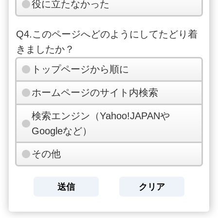
役に立たなかった
Q4.このページへどのようにしてたどり着
きましたか？
トップページから順に
ホームページのサイト内検索
検索エンジン（Yahoo!JAPANや
Googleなど）
その他