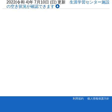
2022(令和 4)年 7月10日 (日) 更新
生涯学習センター施設
の空き状況が確認できます
利用規約
個人情報保護方針