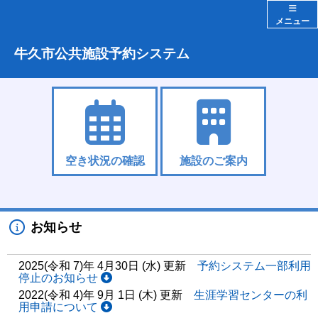
メニュー
牛久市公共施設予約システム
空き状況の確認
施設のご案内
お知らせ
2025(令和 7)年 4月30日 (水) 更新
予約システム一部利用
停止のお知らせ
2022(令和 4)年 9月 1日 (木) 更新
生涯学習センターの利
用申請について